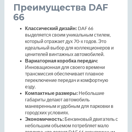
Преимущества DAF
66
Классический дизайн:
DAF 66
выделяется своим уникальным стилем,
который отражает дух 70-х годов. Это
идеальный выбор для коллекционеров и
ценителей винтажных автомобилей.
Вариаторная коробка передач:
Инновационная для своего времени
трансмиссия обеспечивает плавное
переключение передач и комфортную
езду.
Компактные размеры:
Небольшие
габариты делают автомобиль
маневренным и удобным для парковки в
городских условиях.
Экономичность:
Бензиновый двигатель с
небольшим объемом потребляет мало
топлива, что делает DAF 66 экономичным