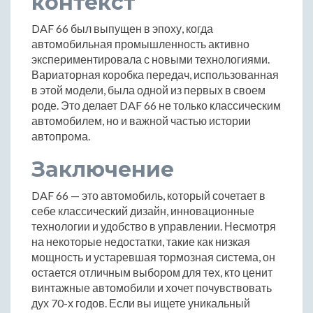
контекст
DAF 66 был выпущен в эпоху, когда
автомобильная промышленность активно
экспериментировала с новыми технологиями.
Вариаторная коробка передач, использованная
в этой модели, была одной из первых в своем
роде. Это делает DAF 66 не только классическим
автомобилем, но и важной частью истории
автопрома.
Заключение
DAF 66 — это автомобиль, который сочетает в
себе классический дизайн, инновационные
технологии и удобство в управлении. Несмотря
на некоторые недостатки, такие как низкая
мощность и устаревшая тормозная система, он
остается отличным выбором для тех, кто ценит
винтажные автомобили и хочет почувствовать
дух 70-х годов. Если вы ищете уникальный