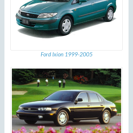
Ford Ixion 1999-2005