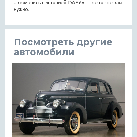
автомобиль с историей, DAF 66 — это то, что вам
нужно.
Посмотреть другие
автомобили