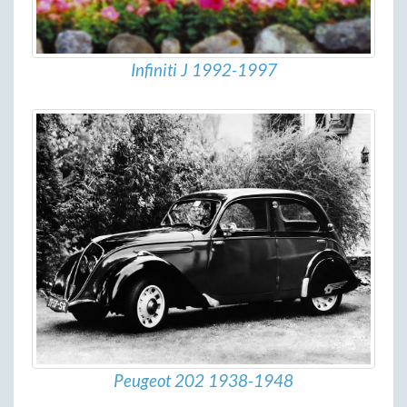
Infiniti J 1992-1997
Peugeot 202 1938-1948