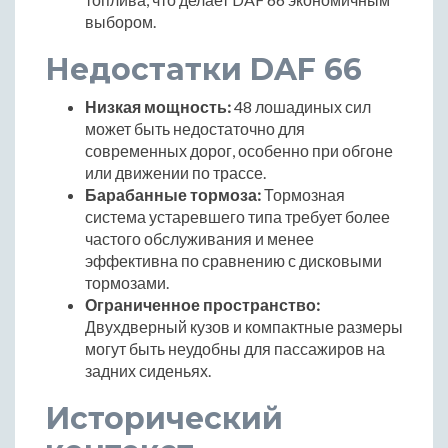
выбором.
Недостатки DAF 66
Низкая мощность:
48 лошадиных сил
может быть недостаточно для
современных дорог, особенно при обгоне
или движении по трассе.
Барабанные тормоза:
Тормозная
система устаревшего типа требует более
частого обслуживания и менее
эффективна по сравнению с дисковыми
тормозами.
Ограниченное пространство:
Двухдверный кузов и компактные размеры
могут быть неудобны для пассажиров на
задних сиденьях.
Исторический