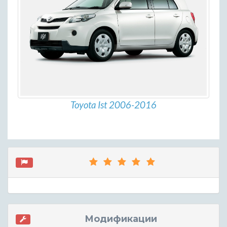
Toyota Ist 2006-2016
Модификации