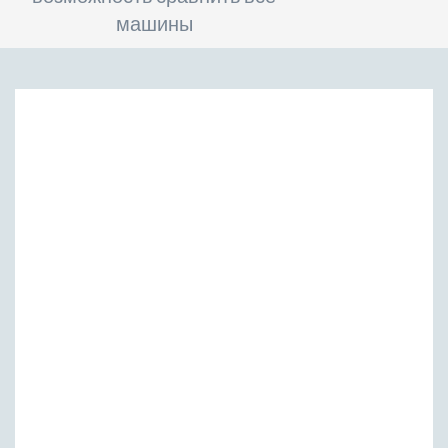
машины