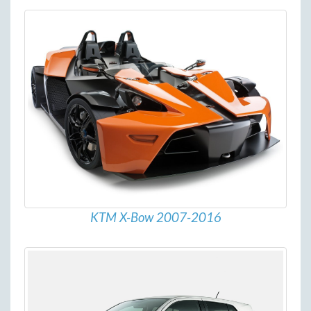
KTM X-Bow 2007-2016