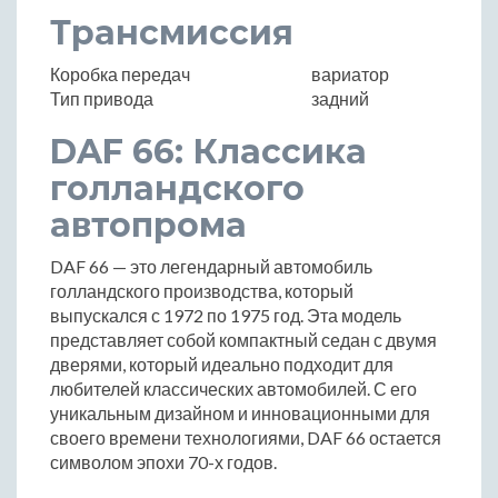
Трансмиссия
Коробка передач
вариатор
Тип привода
задний
DAF 66: Классика
голландского
автопрома
DAF 66 — это легендарный автомобиль
голландского производства, который
выпускался с 1972 по 1975 год. Эта модель
представляет собой компактный седан с двумя
дверями, который идеально подходит для
любителей классических автомобилей. С его
уникальным дизайном и инновационными для
своего времени технологиями, DAF 66 остается
символом эпохи 70-х годов.