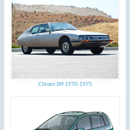
Citroen SM 1970-1975