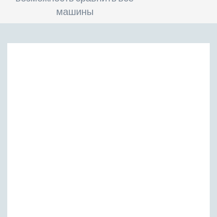
машины