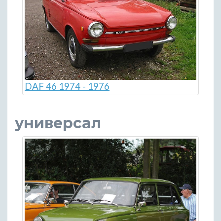
DAF 46 1974 - 1976
универсал