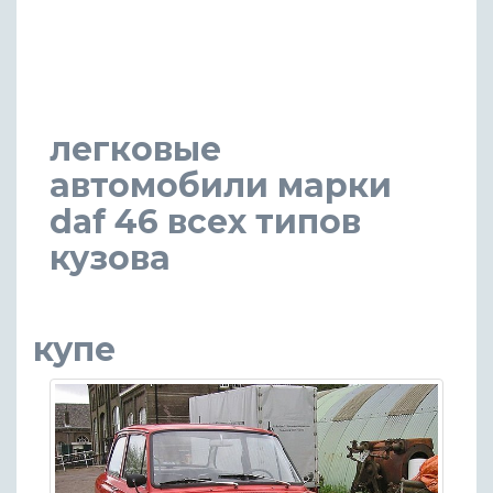
легковые
автомобили марки
daf 46 всех типов
кузова
купе