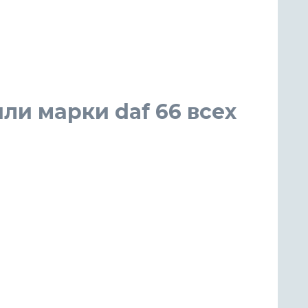
ли марки daf 66 всех