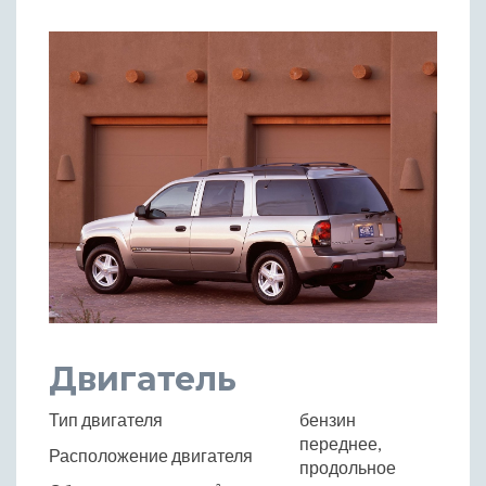
Двигатель
Тип двигателя
бензин
переднее,
Расположение двигателя
продольное