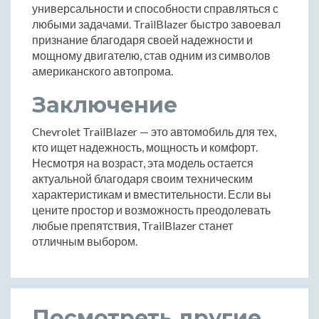
универсальности и способности справляться с
любыми задачами. TrailBlazer быстро завоевал
признание благодаря своей надежности и
мощному двигателю, став одним из символов
американского автопрома.
Заключение
Chevrolet TrailBlazer — это автомобиль для тех,
кто ищет надежность, мощность и комфорт.
Несмотря на возраст, эта модель остается
актуальной благодаря своим техническим
характеристикам и вместительности. Если вы
цените простор и возможность преодолевать
любые препятствия, TrailBlazer станет
отличным выбором.
Посмотреть другие