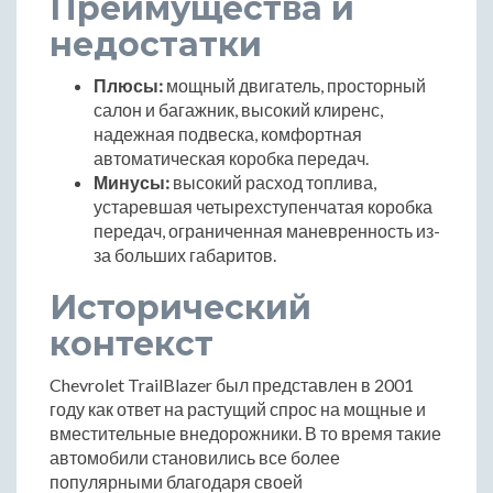
Преимущества и
недостатки
Плюсы:
мощный двигатель, просторный
салон и багажник, высокий клиренс,
надежная подвеска, комфортная
автоматическая коробка передач.
Минусы:
высокий расход топлива,
устаревшая четырехступенчатая коробка
передач, ограниченная маневренность из-
за больших габаритов.
Исторический
контекст
Chevrolet TrailBlazer был представлен в 2001
году как ответ на растущий спрос на мощные и
вместительные внедорожники. В то время такие
автомобили становились все более
популярными благодаря своей