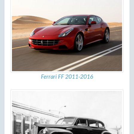
Ferrari FF 2011-2016