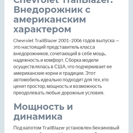
Внедорожник с
американским
характером
Chevrolet TrailBlazer 2001–2006 годов выпуска —
это настоящий представитель класса
внедорожников, сочетающий в себе мощь,
надежность и комфорт. Сборка модели
осуществлялась в США, что подчеркивает ее
американские корни и традиции. Этот
автомобиль идеально подходит для тех, кто
ценит простор, мощность и возможность
преодолевать любые дорожные условия.
Мощность и
динамика
Под капотом TrailBlazer установлен бензиновый