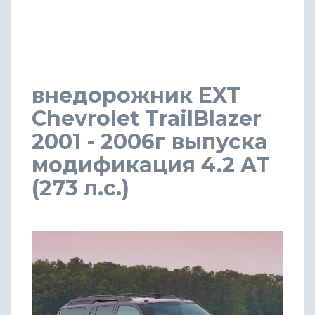
внедорожник EXT
Chevrolet TrailBlazer
2001 - 2006г выпуска
модификация 4.2 AT
(273 л.с.)