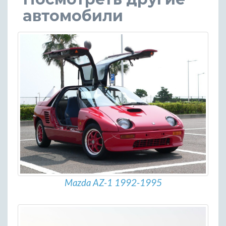
автомобили
Mazda AZ-1 1992-1995