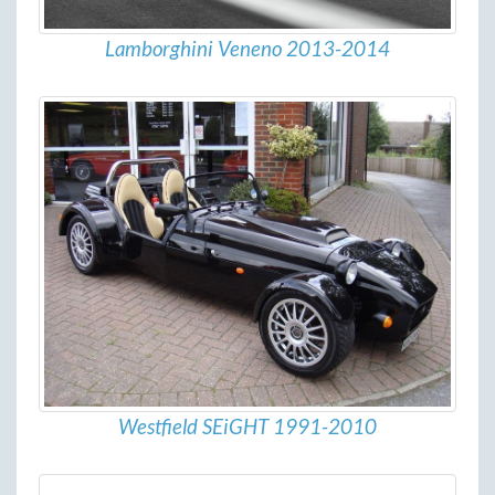
Lamborghini Veneno 2013-2014
Westfield SEiGHT 1991-2010