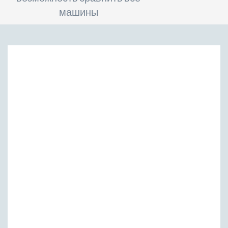
машины