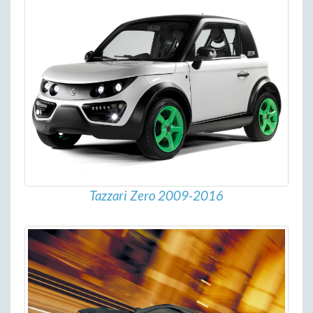
Tazzari Zero 2009-2016