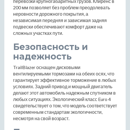
перевозки крупногабаритных грузов. Клиренс в
200 мм позволяет без проблем преодолевать
неровности дорожного покрытия, а
независимая передняя и зависимая задняя
подвески обеспечивают комфорт даже на
сложных участках пути.
Безопасность и
надежность
TrailBlazer оснащен дисковыми
вентилируемыми тормозами на обеих осях, что
гарантирует эффективное торможение в любых
условиях. Задний привод и мощный двигатель
делают этот автомобиль надежным спутником в
любых ситуациях. Экологический класс Euro 4
свидетельствует о том, что модель соответствует
современным стандартам экологичности,
несмотря на свой возраст.