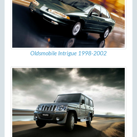
Oldsmobile Intrigue 1998-2002