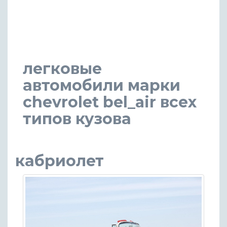
легковые
автомобили марки
chevrolet bel_air всех
типов кузова
кабриолет