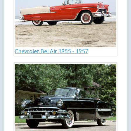
Chevrolet Bel Air 1955 - 1957