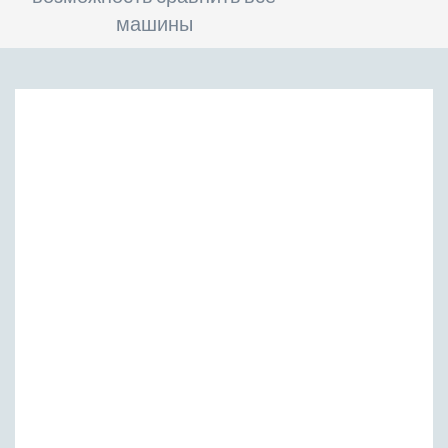
машины