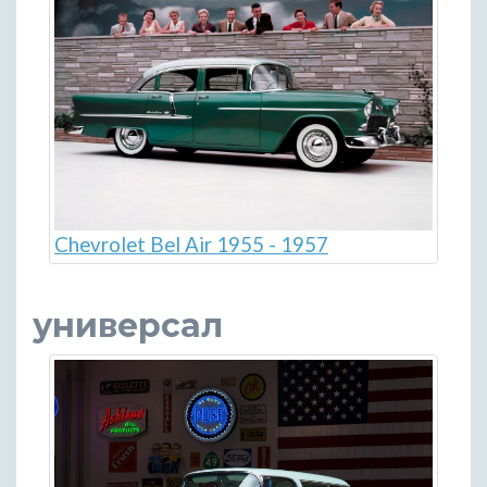
Chevrolet Bel Air 1955 - 1957
универсал