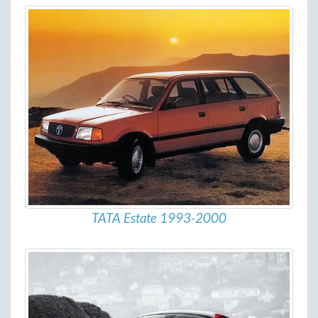
TATA Estate 1993-2000