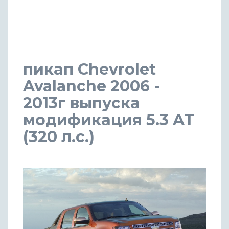
пикап Chevrolet
Avalanche 2006 -
2013г выпуска
модификация 5.3 AT
(320 л.с.)