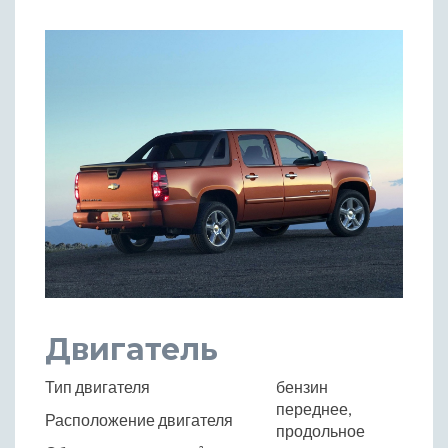
Двигатель
Тип двигателя
бензин
переднее,
Расположение двигателя
продольное