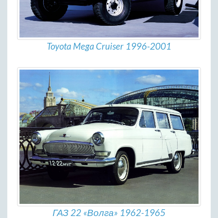
Toyota Mega Cruiser 1996-2001
ГАЗ 22 «Волга» 1962-1965