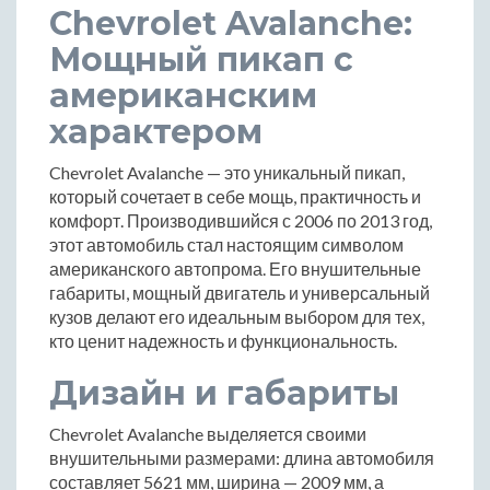
Chevrolet Avalanche:
Мощный пикап с
американским
характером
Chevrolet Avalanche — это уникальный пикап,
который сочетает в себе мощь, практичность и
комфорт. Производившийся с 2006 по 2013 год,
этот автомобиль стал настоящим символом
американского автопрома. Его внушительные
габариты, мощный двигатель и универсальный
кузов делают его идеальным выбором для тех,
кто ценит надежность и функциональность.
Дизайн и габариты
Chevrolet Avalanche выделяется своими
внушительными размерами: длина автомобиля
составляет 5621 мм, ширина — 2009 мм, а