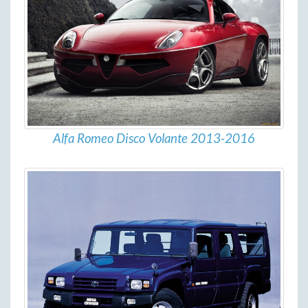
Alfa Romeo Disco Volante 2013-2016