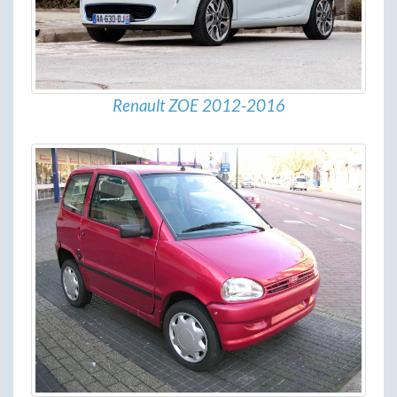
Renault ZOE 2012-2016