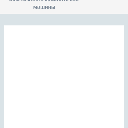
машины