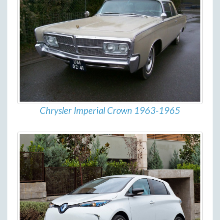
Chrysler Imperial Crown 1963-1965