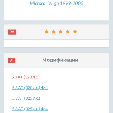
Microcar Virgo 1999-2003
Модификации
5.3 AT (320 л.с.)
5.3 AT (320 л.с.) 4×4
5.3 AT (325 л.с.)
5.3 AT (325 л.с.) 4×4