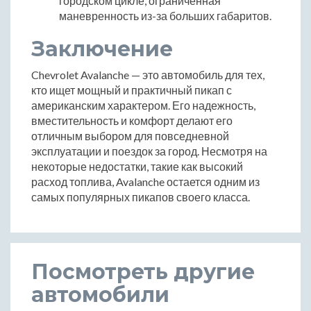
городском цикле, ограниченная
маневренность из-за больших габаритов.
Заключение
Chevrolet Avalanche — это автомобиль для тех,
кто ищет мощный и практичный пикап с
американским характером. Его надежность,
вместительность и комфорт делают его
отличным выбором для повседневной
эксплуатации и поездок за город. Несмотря на
некоторые недостатки, такие как высокий
расход топлива, Avalanche остается одним из
самых популярных пикапов своего класса.
Посмотреть другие
автомобили