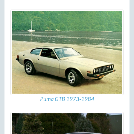
Puma GTB 1973-1984