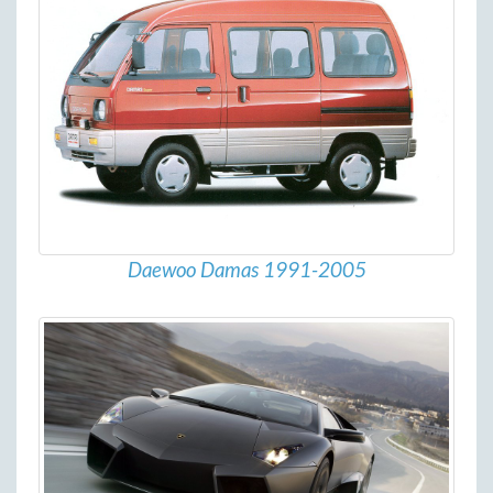
Daewoo Damas 1991-2005