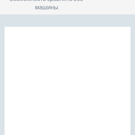
машины