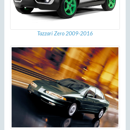
Tazzari Zero 2009-2016