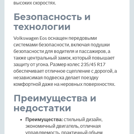
высоких скоростях.
Безопасность и
технологии
Volkswagen Eos оснащен передовыми
системами безопасности, включая подушки
безопасности для водителя и пассажиров, а
также центральный замок, который повышает
защиту от угона. Размер колес 235/45 R17
обеспечивает отличное сцепление с дорогой, а
независимая подвеска делает поездку
комфортной даже на неровных поверхностях.
Преимущества и
недостатки
Преимущества:
стильный дизайн,
экономичный двигатель, отличная
управляемость, практичный объем