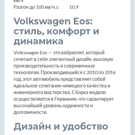
км/ч
Разгон до 100 км/ч, с
10.9
Volkswagen Eos:
стиль, комфорт и
динамика
Volkswagen Eos — это кабриолет, который
сочетает в себе элегантный дизайн, высокую
производительность и современные
технологии. Производившийся с 2010 по 2016
год, этот автомобиль представляет собой
идеальное сочетание немецкого качества и
инженерного мастерства. Сборка модели
осуществляется в Германии, что гарантирует
высочайший уровень надежности и
долговечности.
Дизайн и удобство