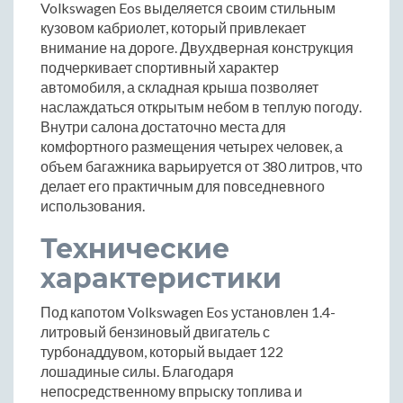
Volkswagen Eos выделяется своим стильным
кузовом кабриолет, который привлекает
внимание на дороге. Двухдверная конструкция
подчеркивает спортивный характер
автомобиля, а складная крыша позволяет
наслаждаться открытым небом в теплую погоду.
Внутри салона достаточно места для
комфортного размещения четырех человек, а
объем багажника варьируется от 380 литров, что
делает его практичным для повседневного
использования.
Технические
характеристики
Под капотом Volkswagen Eos установлен 1.4-
литровый бензиновый двигатель с
турбонаддувом, который выдает 122
лошадиные силы. Благодаря
непосредственному впрыску топлива и