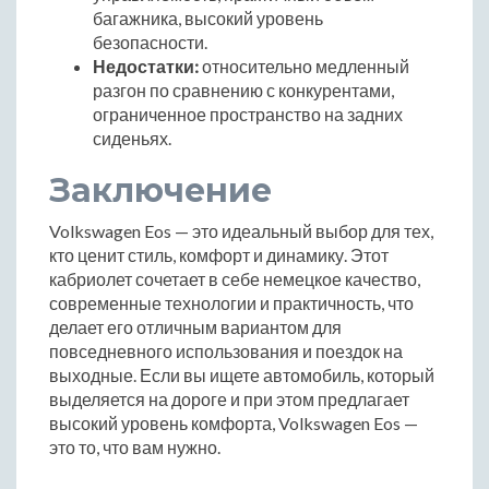
багажника, высокий уровень
безопасности.
Недостатки:
относительно медленный
разгон по сравнению с конкурентами,
ограниченное пространство на задних
сиденьях.
Заключение
Volkswagen Eos — это идеальный выбор для тех,
кто ценит стиль, комфорт и динамику. Этот
кабриолет сочетает в себе немецкое качество,
современные технологии и практичность, что
делает его отличным вариантом для
повседневного использования и поездок на
выходные. Если вы ищете автомобиль, который
выделяется на дороге и при этом предлагает
высокий уровень комфорта, Volkswagen Eos —
это то, что вам нужно.