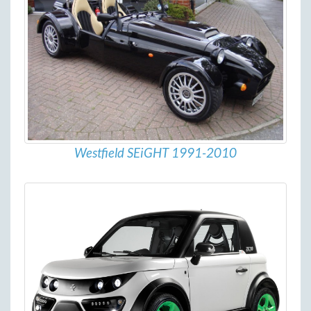
Westfield SEiGHT 1991-2010