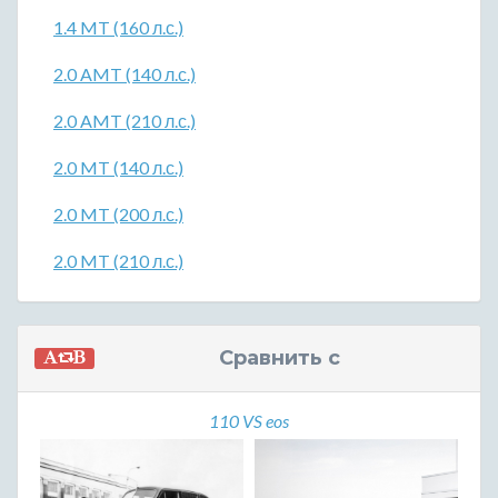
1.4 MT (160 л.с.)
2.0 AMT (140 л.с.)
2.0 AMT (210 л.с.)
2.0 MT (140 л.с.)
2.0 MT (200 л.с.)
2.0 MT (210 л.с.)
Сравнить с
110 VS eos