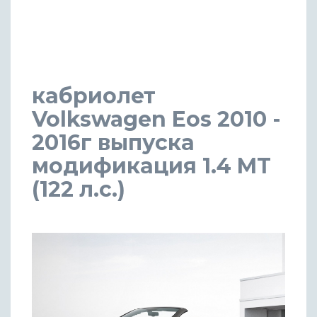
кабриолет
Volkswagen Eos 2010 -
2016г выпуска
модификация 1.4 MT
(122 л.с.)