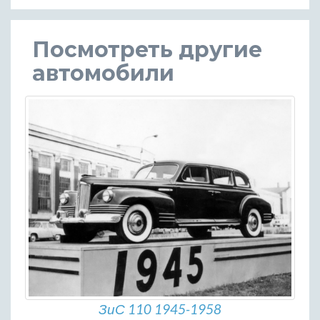
Посмотреть другие
автомобили
ЗиС 110 1945-1958