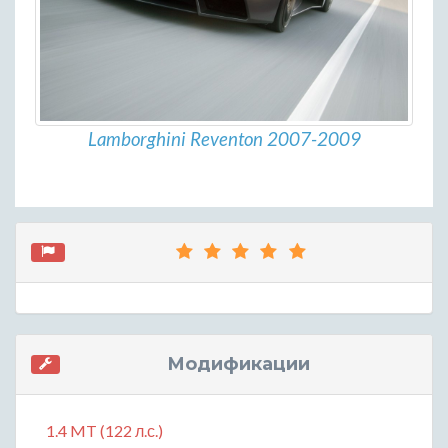
Lamborghini Reventon 2007-2009
Модификации
1.4 MT (122 л.с.)