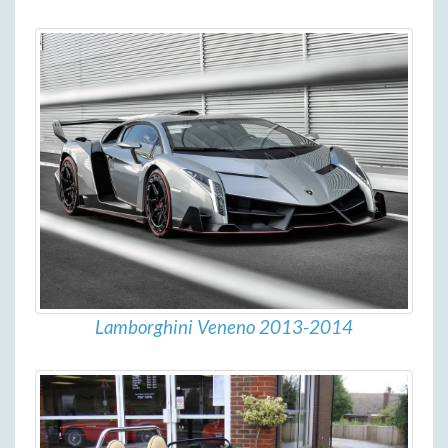
Lamborghini Veneno 2013-2014