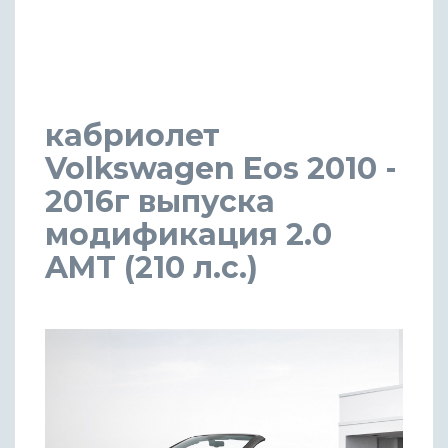
кабриолет
Volkswagen Eos 2010 -
2016г выпуска
модификация 2.0
AMT (210 л.с.)