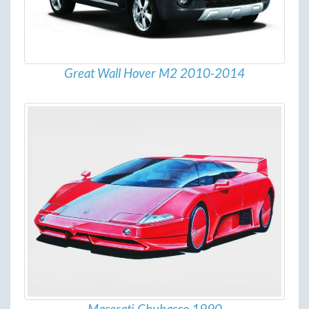
Great Wall Hover M2 2010-2014