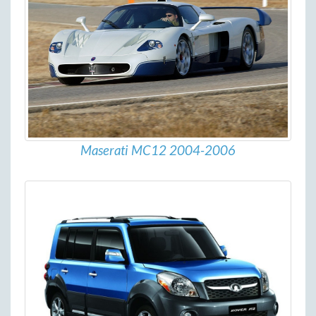
Maserati MC12 2004-2006