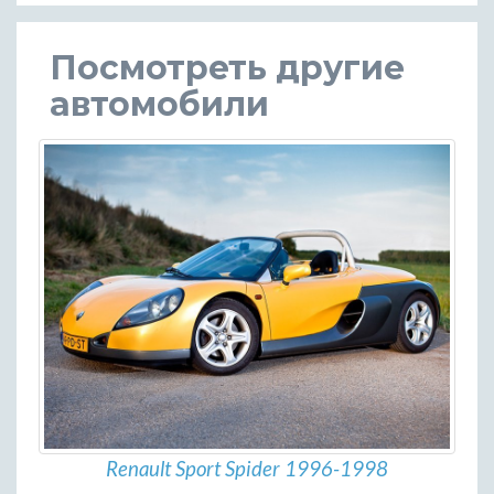
Посмотреть другие
автомобили
Renault Sport Spider 1996-1998