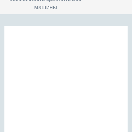
машины