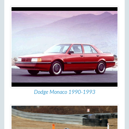
Dodge Monaco 1990-1993