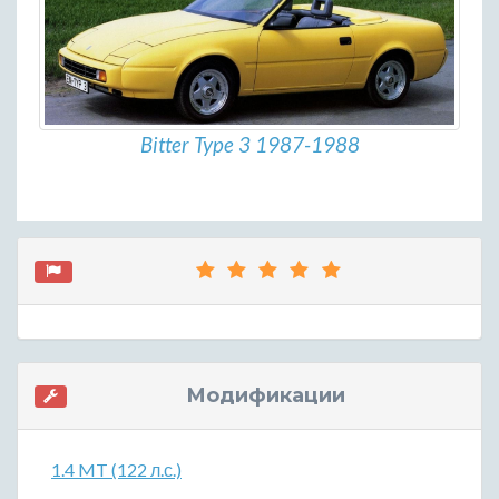
Bitter Type 3 1987-1988
Модификации
1.4 MT (122 л.с.)