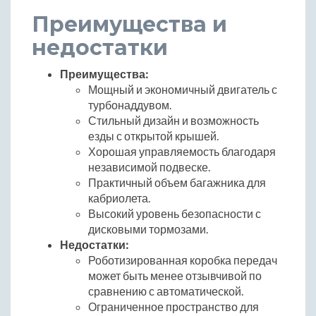
Преимущества и
недостатки
Преимущества:
Мощный и экономичный двигатель с
турбонаддувом.
Стильный дизайн и возможность
езды с открытой крышей.
Хорошая управляемость благодаря
независимой подвеске.
Практичный объем багажника для
кабриолета.
Высокий уровень безопасности с
дисковыми тормозами.
Недостатки:
Роботизированная коробка передач
может быть менее отзывчивой по
сравнению с автоматической.
Ограниченное пространство для