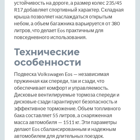
устойчивость на дороге, а размер колес 235/45
R17 добавляет спортивный характер. Складная
крыша позволяет наслаждаться открытым
небом, а объем багажника варьируется от 380
литров, что делает Eos практичным для
повседневного использования.
Технические
особенности
Подвеска Volkswagen Eos — независимая
пружинная как спереди, так и сзади, что
обеспечивает комфорт и управляемость.
Дисковые вентилируемые тормоза спереди и
дисковые сзади гарантируют безопасность и
эффективное торможение. Объем топливного
бака составляет 55 литров, а снаряженная
масса автомобиля — 1511 кг. Эти параметры
делают Eos сбалансированным и надежным
автомобилем для длительных поездок.