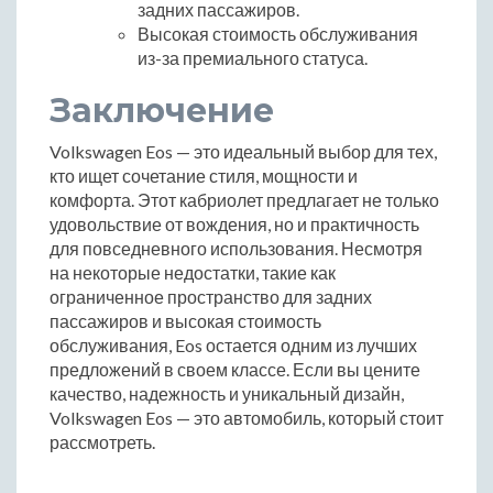
задних пассажиров.
Высокая стоимость обслуживания
из-за премиального статуса.
Заключение
Volkswagen Eos — это идеальный выбор для тех,
кто ищет сочетание стиля, мощности и
комфорта. Этот кабриолет предлагает не только
удовольствие от вождения, но и практичность
для повседневного использования. Несмотря
на некоторые недостатки, такие как
ограниченное пространство для задних
пассажиров и высокая стоимость
обслуживания, Eos остается одним из лучших
предложений в своем классе. Если вы цените
качество, надежность и уникальный дизайн,
Volkswagen Eos — это автомобиль, который стоит
рассмотреть.