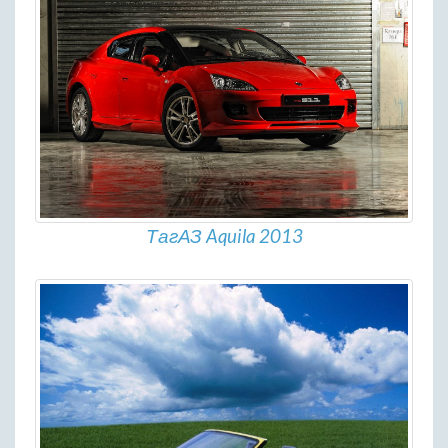
ТагАЗ Aquila 2013