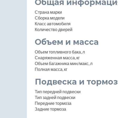
Общая информаци
Страна марки
Сборка модели
Класс автомобиля
Количество дверей
Объем и масса
Объем топливного бака, л
Снаряженная масса, кг
Объем багажника мин/макс, л
Полная масса, кг
Подвеска и тормоз
Тип передней подвески
Тип задней подвески
Передние тормоза
Задние тормоза