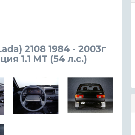
Lada) 2108 1984 - 2003г
я 1.1 MT (54 л.с.)