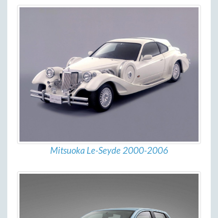
Mitsuoka Le-Seyde 2000-2006