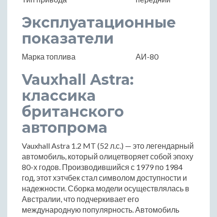
Эксплуатационные
показатели
Марка топлива
АИ-80
Vauxhall Astra:
классика
британского
автопрома
Vauxhall Astra 1.2 MT (52 л.с.) — это легендарный
автомобиль, который олицетворяет собой эпоху
80-х годов. Производившийся с 1979 по 1984
год, этот хэтчбек стал символом доступности и
надежности. Сборка модели осуществлялась в
Австралии, что подчеркивает его
международную популярность. Автомобиль