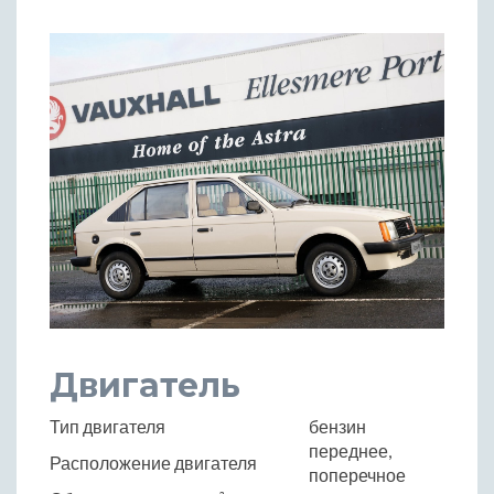
Двигатель
Тип двигателя
бензин
переднее,
Расположение двигателя
поперечное