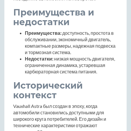
Преимущества и
недостатки
Преимущества:
доступность, простота в
обслуживании, экономичный двигатель,
компактные размеры, надежная подвеска
и тормозная система.
Недостатки:
низкая мощность двигателя,
ограниченная динамика, устаревшая
карбюраторная система питания.
Исторический
контекст
Vauxhall Astra был создан в эпоху, когда
автомобили становились доступными для
широкого круга потребителей. Его дизайн и
технические характеристики отражают