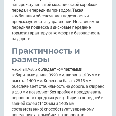
четырехступенчатой механической коробкой
передач и передним приводом. Такая
комбинация обеспечивает надежность и
предсказуемость в управлении. Независимая
передняя подвеска и дисковые передние
тормоза гарантируют комфорт и безопасность
на дороге.
Практичность и
размеры
Vauxhall Astra обладает компактными
габаритами: длина 3998 мм, ширина 1636 мм и
высота 1400 мм. Колесная база в 2515 мм
обеспечивает стабильность на дороге, а клиренс
в 150 мм позволяет без проблем преодолевать
неровности городских улиц. Ширина передней и
задней колеи (1400 мм и 1405 мм
соответственно) способствует уверенному
поведению автомобиля на поворотах.