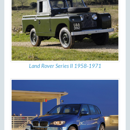
Land Rover Series II 1958-1971