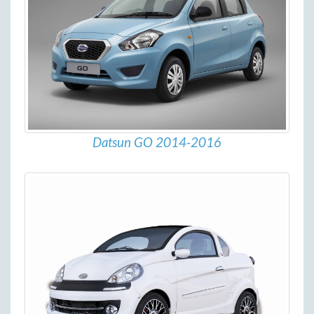
Datsun GO 2014-2016