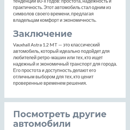
тенденции 80-х годов: простота, надежность и
практичность. Этот автомобиль стал одним из
символов своего времени, предлагая
владельцам комфорт и экономичность.
Заключение
Vauxhall Astra 1.2 MT — это классический
автомобиль, который идеально подойдет для
любителей ретро-машин или тех, кто ищет
надежный и экономичный транспорт для города.
Его простота и доступность делают его
отличным выбором для тех, кто ценит
проверенные временем решения.
Посмотреть другие
автомобили