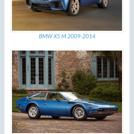
BMW X5 M 2009-2014