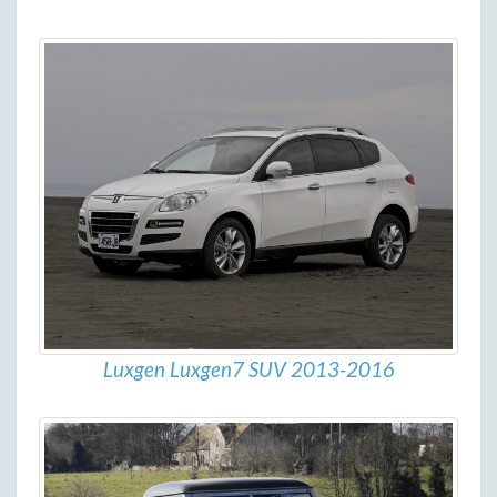
Luxgen Luxgen7 SUV 2013-2016