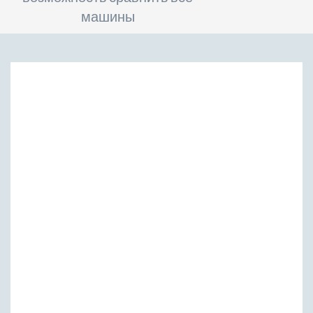
машины