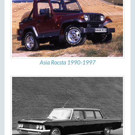
Asia Rocsta 1990-1997