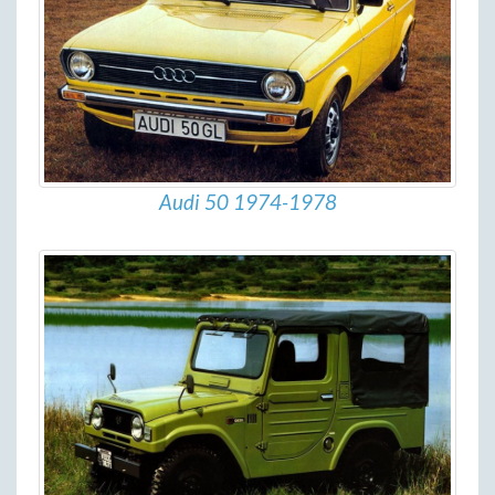
Audi 50 1974-1978