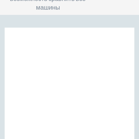
машины