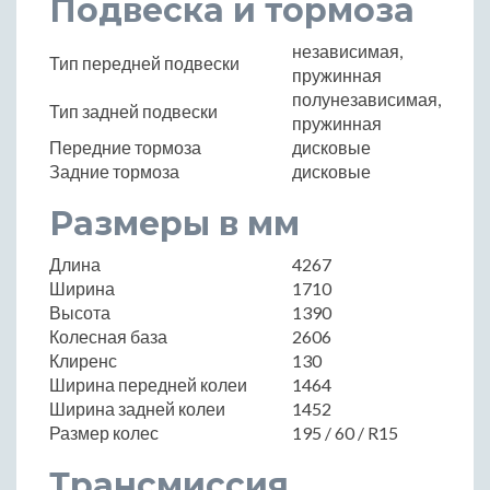
Подвеска и тормоза
независимая,
Тип передней подвески
пружинная
полунезависимая,
Тип задней подвески
пружинная
Передние тормоза
дисковые
Задние тормоза
дисковые
Размеры в мм
Длина
4267
Ширина
1710
Высота
1390
Колесная база
2606
Клиренс
130
Ширина передней колеи
1464
Ширина задней колеи
1452
Размер колес
195 / 60 / R15
Трансмиссия