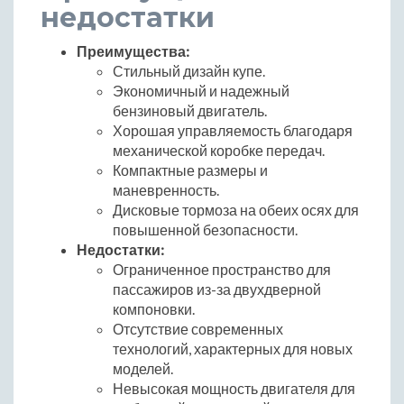
недостатки
Преимущества:
Стильный дизайн купе.
Экономичный и надежный
бензиновый двигатель.
Хорошая управляемость благодаря
механической коробке передач.
Компактные размеры и
маневренность.
Дисковые тормоза на обеих осях для
повышенной безопасности.
Недостатки:
Ограниченное пространство для
пассажиров из-за двухдверной
компоновки.
Отсутствие современных
технологий, характерных для новых
моделей.
Невысокая мощность двигателя для