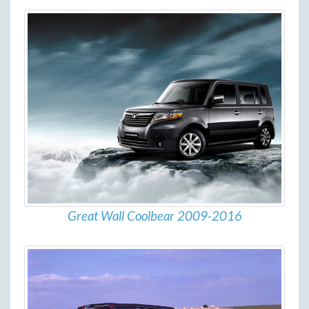
Great Wall Coolbear 2009-2016