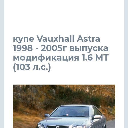
купе Vauxhall Astra
1998 - 2005г выпуска
модификация 1.6 MT
(103 л.с.)