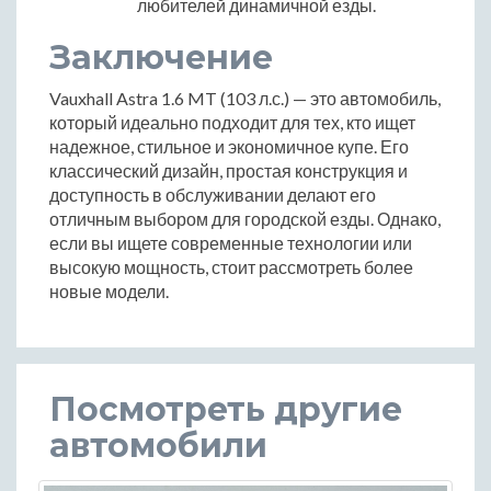
любителей динамичной езды.
Заключение
Vauxhall Astra 1.6 MT (103 л.с.) — это автомобиль,
который идеально подходит для тех, кто ищет
надежное, стильное и экономичное купе. Его
классический дизайн, простая конструкция и
доступность в обслуживании делают его
отличным выбором для городской езды. Однако,
если вы ищете современные технологии или
высокую мощность, стоит рассмотреть более
новые модели.
Посмотреть другие
автомобили