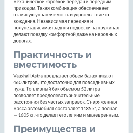
механической коробкой передач и передним
приводом. Такая комбинация обеспечивает
отличную управляемость и удовольствие от
вождения. Независимая передняя и
полунезависимая задняя подвески на пружинах
делают поездку комфортной даже на неровных
дорогах.
Практичность и
вместимость
Vauxhall Astra предлагает объем багажника от
460 литров, что достаточно для повседневных
нужд. Топливный бак объемом 52 литра
позволяет преодолевать значительные
расстояния без частых заправок. Снаряженная
масса автомобиля составляет 1185 кг, а полная
— 1605 кг, что делает его легким и маневренным.
Преимущества и