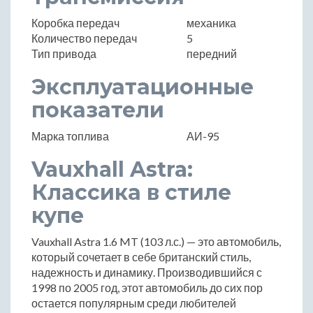
Коробка передач
механика
Количество передач
5
Тип привода
передний
Эксплуатационные
показатели
Марка топлива
АИ-95
Vauxhall Astra:
Классика в стиле
купе
Vauxhall Astra 1.6 MT (103 л.с.) — это автомобиль,
который сочетает в себе британский стиль,
надежность и динамику. Производившийся с
1998 по 2005 год, этот автомобиль до сих пор
остается популярным среди любителей