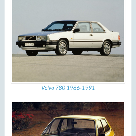
Volvo 780 1986-1991