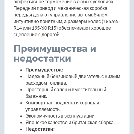
эффективное торможение в любых условиях.
Передний привод и механическая коробка
передач делают управление автомобилем
интуитивно понятным, а размеры колес (185/65
R14 или 195/60 R15) обеспечивают хорошее
сцепление с дорогой.
Преимущества и
недостатки
Преимущества:
Надежный бензиновый двигатель с низким
расходом топлива.
Просторный салон и вместительный
багажник.
Комфортная подвеска и хорошая
управляемость.
Экономичность в эксплуатации.
Японское качество и британская сборка.
Недостатки: