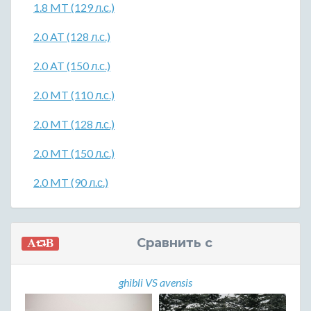
1.8 MT (129 л.с.)
2.0 AT (128 л.с.)
2.0 AT (150 л.с.)
2.0 MT (110 л.с.)
2.0 MT (128 л.с.)
2.0 MT (150 л.с.)
2.0 MT (90 л.с.)
Сравнить с
ghibli VS avensis