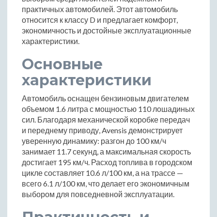
практичных автомобилей. Этот автомобиль
относится к классу D и предлагает комфорт,
экономичность и достойные эксплуатационные
характеристики.
Основные
характеристики
Автомобиль оснащен бензиновым двигателем
объемом 1.6 литра с мощностью 110 лошадиных
сил. Благодаря механической коробке передач
и переднему приводу, Avensis демонстрирует
уверенную динамику: разгон до 100 км/ч
занимает 11.7 секунд, а максимальная скорость
достигает 195 км/ч. Расход топлива в городском
цикле составляет 10.6 л/100 км, а на трассе —
всего 6.1 л/100 км, что делает его экономичным
выбором для повседневной эксплуатации.