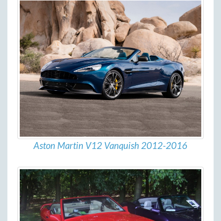
Aston Martin V12 Vanquish 2012-2016