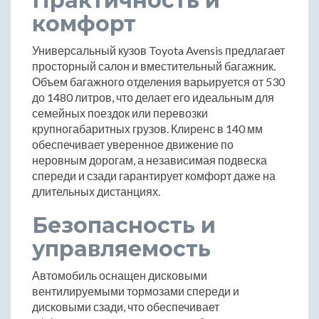
Практичность и
комфорт
Универсальный кузов Toyota Avensis предлагает
просторный салон и вместительный багажник.
Объем багажного отделения варьируется от 530
до 1480 литров, что делает его идеальным для
семейных поездок или перевозки
крупногабаритных грузов. Клиренс в 140 мм
обеспечивает уверенное движение по
неровным дорогам, а независимая подвеска
спереди и сзади гарантирует комфорт даже на
длительных дистанциях.
Безопасность и
управляемость
Автомобиль оснащен дисковыми
вентилируемыми тормозами спереди и
дисковыми сзади, что обеспечивает