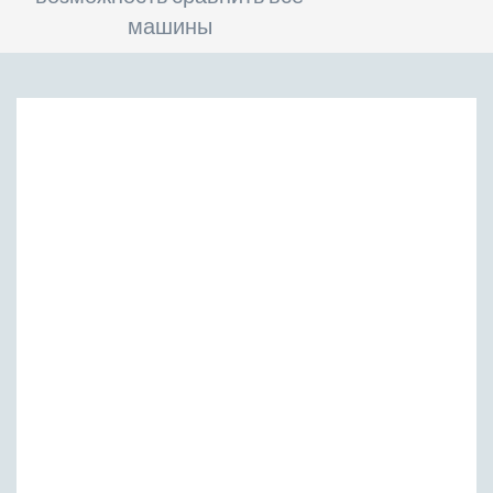
машины