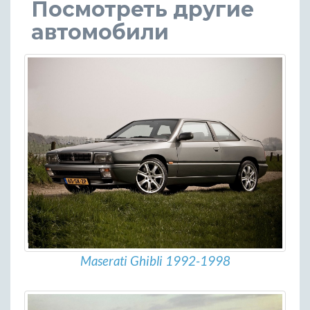
Посмотреть другие
автомобили
Maserati Ghibli 1992-1998