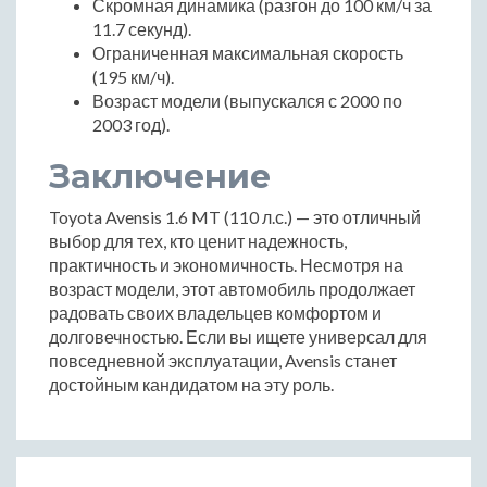
Скромная динамика (разгон до 100 км/ч за
11.7 секунд).
Ограниченная максимальная скорость
(195 км/ч).
Возраст модели (выпускался с 2000 по
2003 год).
Заключение
Toyota Avensis 1.6 MT (110 л.с.) — это отличный
выбор для тех, кто ценит надежность,
практичность и экономичность. Несмотря на
возраст модели, этот автомобиль продолжает
радовать своих владельцев комфортом и
долговечностью. Если вы ищете универсал для
повседневной эксплуатации, Avensis станет
достойным кандидатом на эту роль.