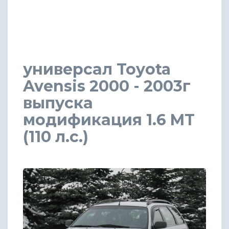
универсал Toyota
Avensis 2000 - 2003г
выпуска
модификация 1.6 MT
(110 л.с.)