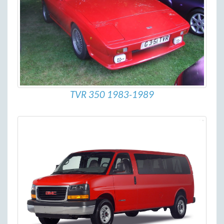
TVR 350 1983-1989