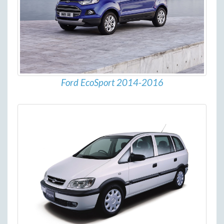
Ford EcoSport 2014-2016