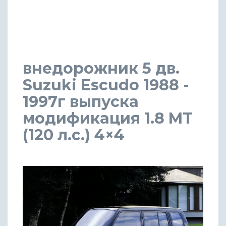
внедорожник 5 дв.
Suzuki Escudo 1988 -
1997г выпуска
модификация 1.8 MT
(120 л.с.) 4×4