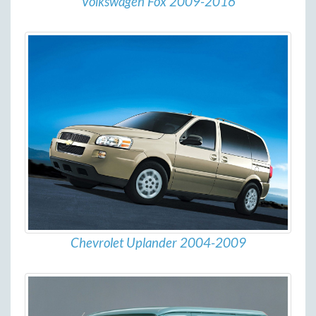
Volkswagen Fox 2009-2016
Chevrolet Uplander 2004-2009