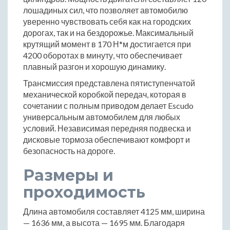
лошадиных сил, что позволяет автомобилю
уверенно чувствовать себя как на городских
дорогах, так и на бездорожье. Максимальный
крутящий момент в 170 Н*м достигается при
4200 оборотах в минуту, что обеспечивает
плавный разгон и хорошую динамику.
Трансмиссия представлена пятиступенчатой
механической коробкой передач, которая в
сочетании с полным приводом делает Escudo
универсальным автомобилем для любых
условий. Независимая передняя подвеска и
дисковые тормоза обеспечивают комфорт и
безопасность на дороге.
Размеры и
проходимость
Длина автомобиля составляет 4125 мм, ширина
— 1636 мм, а высота — 1695 мм. Благодаря