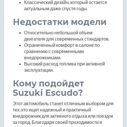
Классический дизайн, который остается
актуальным даже спустя годы.
Недостатки модели
Относительно небольшой объем
двигателя для современных стандартов.
Ограниченный комфорт в салоне по
сравнению с современными
внедорожниками.
Высокий расход топлива при активной
эксплуатации.
Кому подойдет
Suzuki Escudo?
Этот автомобиль станет отличным выбором для
тех, кто ищет надежный и практичный
внедорожник для активного отдыха или поездок
за город. Благодаря своей проходимости и