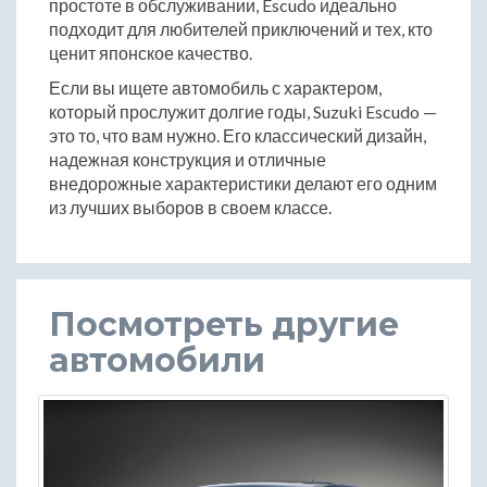
простоте в обслуживании, Escudo идеально
подходит для любителей приключений и тех, кто
ценит японское качество.
Если вы ищете автомобиль с характером,
который прослужит долгие годы, Suzuki Escudo —
это то, что вам нужно. Его классический дизайн,
надежная конструкция и отличные
внедорожные характеристики делают его одним
из лучших выборов в своем классе.
Посмотреть другие
автомобили