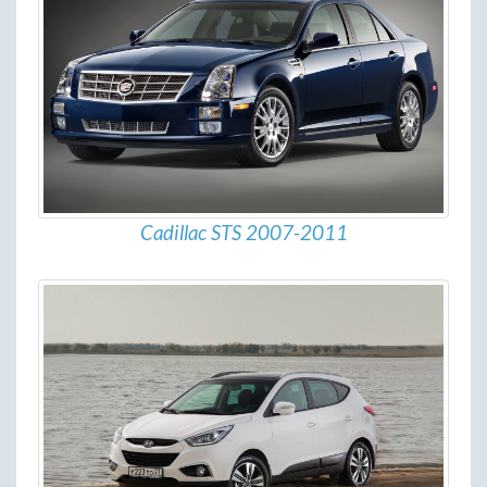
Cadillac STS 2007-2011