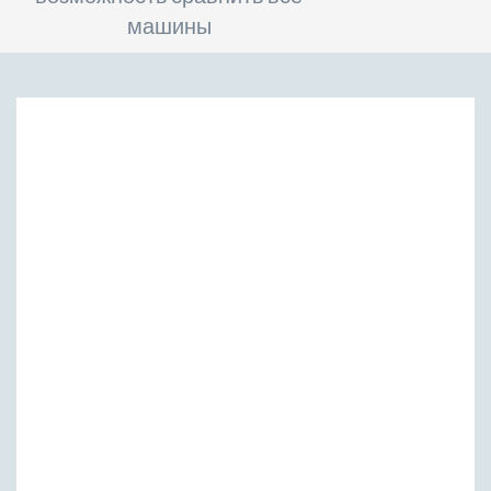
машины