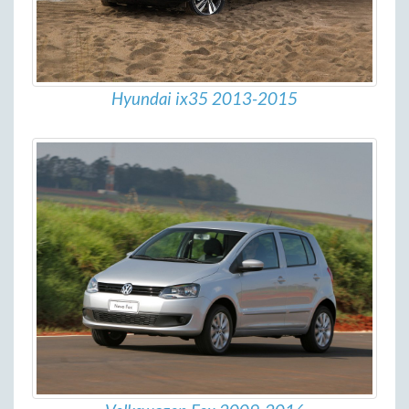
Hyundai ix35 2013-2015