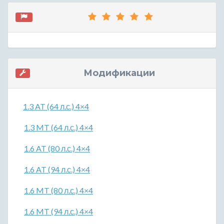
Модификации
1.3 AT (64 л.с.) 4×4
1.3 MT (64 л.с.) 4×4
1.6 AT (80 л.с.) 4×4
1.6 AT (94 л.с.) 4×4
1.6 MT (80 л.с.) 4×4
1.6 MT (94 л.с.) 4×4