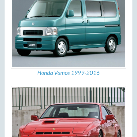
Honda Vamos 1999-2016