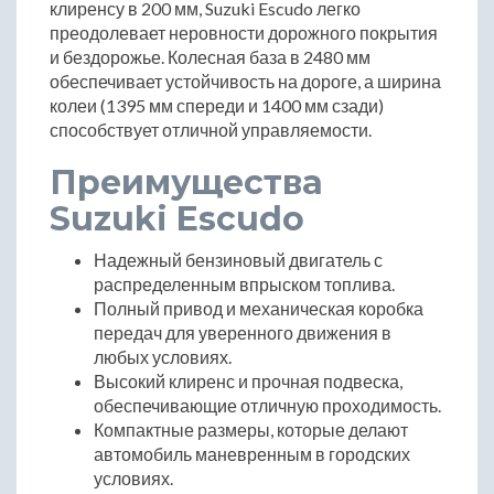
клиренсу в 200 мм, Suzuki Escudo легко
преодолевает неровности дорожного покрытия
и бездорожье. Колесная база в 2480 мм
обеспечивает устойчивость на дороге, а ширина
колеи (1395 мм спереди и 1400 мм сзади)
способствует отличной управляемости.
Преимущества
Suzuki Escudo
Надежный бензиновый двигатель с
распределенным впрыском топлива.
Полный привод и механическая коробка
передач для уверенного движения в
любых условиях.
Высокий клиренс и прочная подвеска,
обеспечивающие отличную проходимость.
Компактные размеры, которые делают
автомобиль маневренным в городских
условиях.