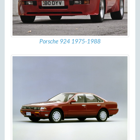
Porsche 924 1975-1988