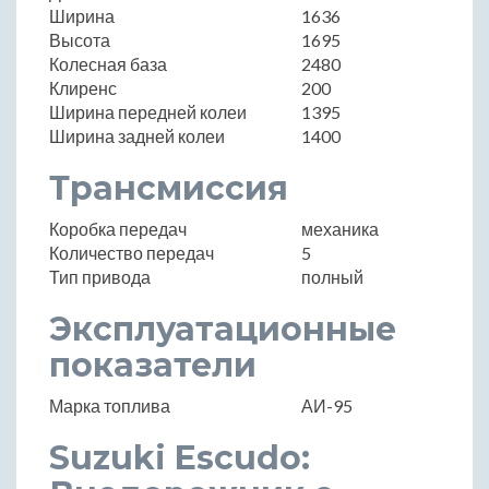
Ширина
1636
Высота
1695
Колесная база
2480
Клиренс
200
Ширина передней колеи
1395
Ширина задней колеи
1400
Трансмиссия
Коробка передач
механика
Количество передач
5
Тип привода
полный
Эксплуатационные
показатели
Марка топлива
АИ-95
Suzuki Escudo: