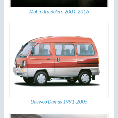
Mahindra Bolero 2001-2016
Daewoo Damas 1991-2005