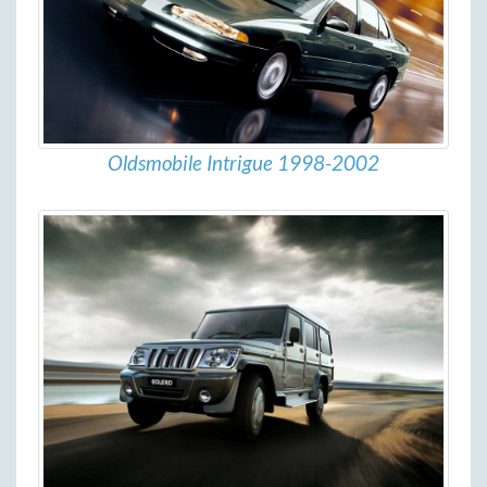
Oldsmobile Intrigue 1998-2002