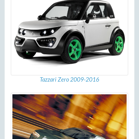
Tazzari Zero 2009-2016