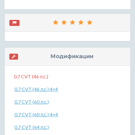
Модификации
0.7 CVT (46 л.с.)
0.7 CVT (46 л.с.) 4×4
0.7 CVT (60 л.с.)
0.7 CVT (60 л.с.) 4×4
0.7 CVT (64 л.с.)