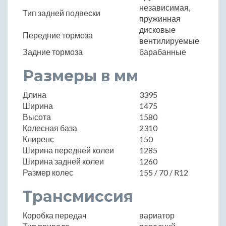
независимая,
Тип задней подвески
пружинная
дисковые
Передние тормоза
вентилируемые
Задние тормоза
барабанные
Размеры в мм
Длина
3395
Ширина
1475
Высота
1580
Колесная база
2310
Клиренс
150
Ширина передней колеи
1285
Ширина задней колеи
1260
Размер колес
155 / 70 / R12
Трансмиссия
Коробка передач
вариатор