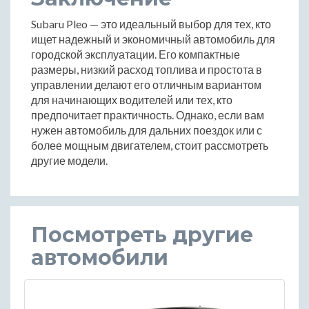
Subaru Pleo — это идеальный выбор для тех, кто
ищет надежный и экономичный автомобиль для
городской эксплуатации. Его компактные
размеры, низкий расход топлива и простота в
управлении делают его отличным вариантом
для начинающих водителей или тех, кто
предпочитает практичность. Однако, если вам
нужен автомобиль для дальних поездок или с
более мощным двигателем, стоит рассмотреть
другие модели.
Посмотреть другие
автомобили