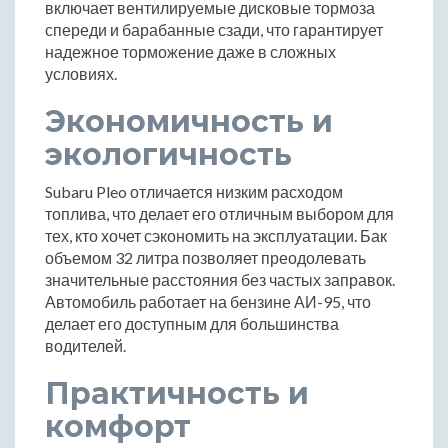
включает вентилируемые дисковые тормоза
спереди и барабанные сзади, что гарантирует
надежное торможение даже в сложных
условиях.
Экономичность и
экологичность
Subaru Pleo отличается низким расходом
топлива, что делает его отличным выбором для
тех, кто хочет сэкономить на эксплуатации. Бак
объемом 32 литра позволяет преодолевать
значительные расстояния без частых заправок.
Автомобиль работает на бензине АИ-95, что
делает его доступным для большинства
водителей.
Практичность и
комфорт