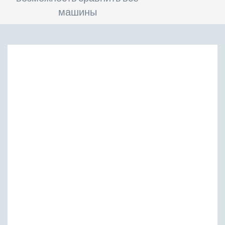
машины