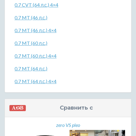
0.7 CVT (64 л.с.) 4×4
0.7 MT (46 л.с.)
0.7 MT (46 л.с.) 4×4
0.7 MT (60 л.с.)
0.7 MT (60 л.с.) 4×4
0.7 MT (64 л.с.)
0.7 MT (64 л.с.) 4×4
Сравнить с
zero VS pleo