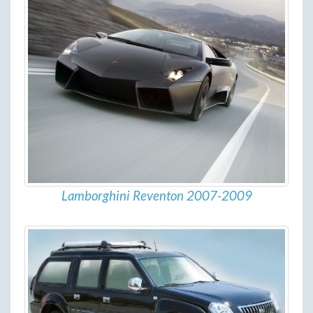
Lamborghini Reventon 2007-2009