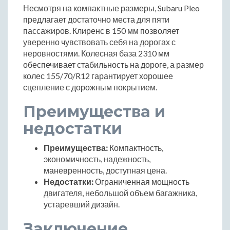
Несмотря на компактные размеры, Subaru Pleo
предлагает достаточно места для пяти
пассажиров. Клиренс в 150 мм позволяет
уверенно чувствовать себя на дорогах с
неровностями. Колесная база 2310 мм
обеспечивает стабильность на дороге, а размер
колес 155/70/R12 гарантирует хорошее
сцепление с дорожным покрытием.
Преимущества и
недостатки
Преимущества:
Компактность,
экономичность, надежность,
маневренность, доступная цена.
Недостатки:
Ограниченная мощность
двигателя, небольшой объем багажника,
устаревший дизайн.
Заключение