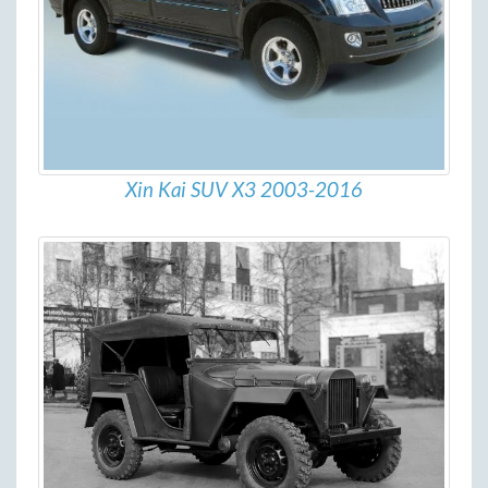
Xin Kai SUV X3 2003-2016