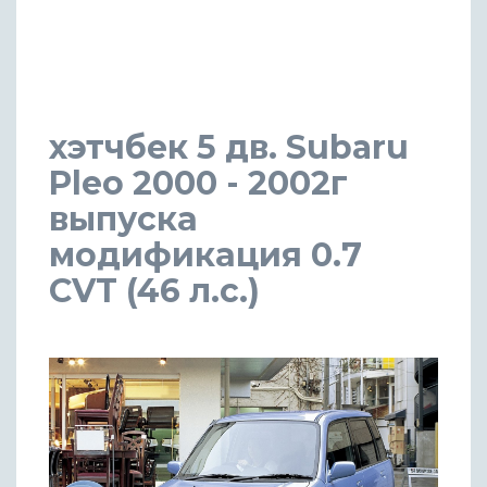
хэтчбек 5 дв. Subaru
Pleo 2000 - 2002г
выпуска
модификация 0.7
CVT (46 л.с.)