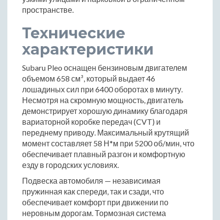
пространстве.
Технические
характеристики
Subaru Pleo оснащен бензиновым двигателем
объемом 658 см³, который выдает 46
лошадиных сил при 6400 оборотах в минуту.
Несмотря на скромную мощность, двигатель
демонстрирует хорошую динамику благодаря
вариаторной коробке передач (CVT) и
переднему приводу. Максимальный крутящий
момент составляет 58 Н*м при 5200 об/мин, что
обеспечивает плавный разгон и комфортную
езду в городских условиях.
Подвеска автомобиля — независимая
пружинная как спереди, так и сзади, что
обеспечивает комфорт при движении по
неровным дорогам. Тормозная система