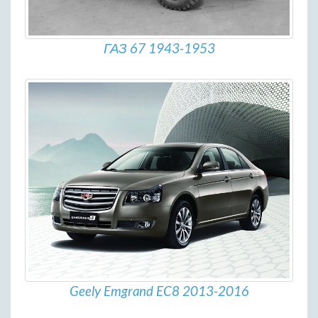
ГАЗ 67 1943-1953
Geely Emgrand EC8 2013-2016