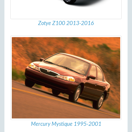
Zotye Z100 2013-2016
Mercury Mystique 1995-2001