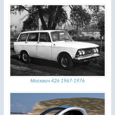
Москвич 426 1967-1976