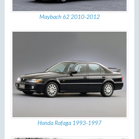
Maybach 62 2010-2012
Honda Rafaga 1993-1997