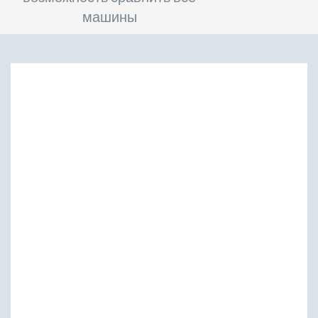
машины