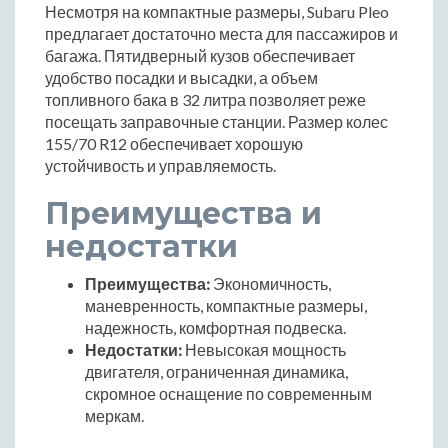
Несмотря на компактные размеры, Subaru Pleo
предлагает достаточно места для пассажиров и
багажа. Пятидверный кузов обеспечивает
удобство посадки и высадки, а объем
топливного бака в 32 литра позволяет реже
посещать заправочные станции. Размер колес
155/70 R12 обеспечивает хорошую
устойчивость и управляемость.
Преимущества и
недостатки
Преимущества:
Экономичность,
маневренность, компактные размеры,
надежность, комфортная подвеска.
Недостатки:
Невысокая мощность
двигателя, ограниченная динамика,
скромное оснащение по современным
меркам.