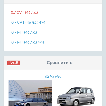
0.7 CVT (46 л.с.)
0.7 CVT (46 л.с.) 4×4
0.7 MT (46 л.с.)
0.7 MT (46 л.с.) 4×4
Сравнить с
62 VS pleo