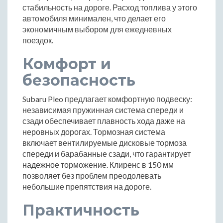
стабильность на дороге. Расход топлива у этого
автомобиля минимален, что делает его
экономичным выбором для ежедневных
поездок.
Комфорт и
безопасность
Subaru Pleo предлагает комфортную подвеску:
независимая пружинная система спереди и
сзади обеспечивает плавность хода даже на
неровных дорогах. Тормозная система
включает вентилируемые дисковые тормоза
спереди и барабанные сзади, что гарантирует
надежное торможение. Клиренс в 150 мм
позволяет без проблем преодолевать
небольшие препятствия на дороге.
Практичность