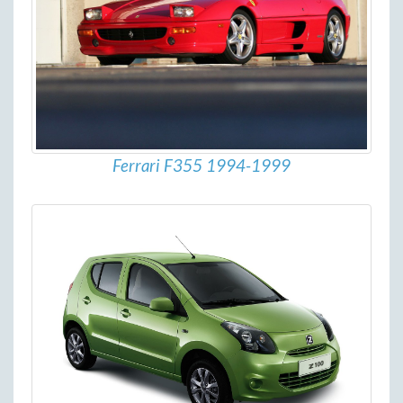
Ferrari F355 1994-1999