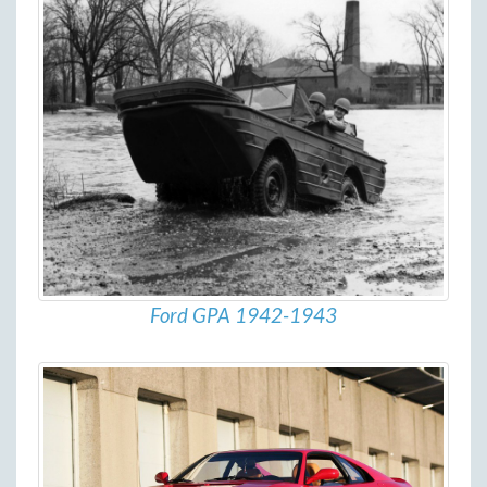
Ford GPA 1942-1943