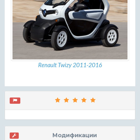
Renault Twizy 2011-2016
Модификации