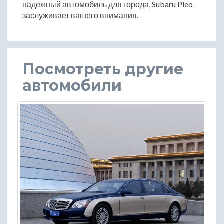
надежный автомобиль для города, Subaru Pleo
заслуживает вашего внимания.
Посмотреть другие
автомобили