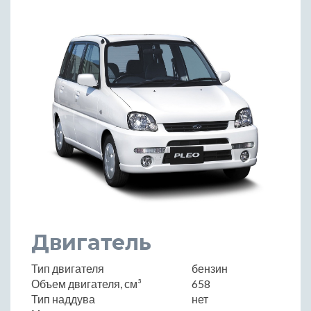
Двигатель
Тип двигателя
бензин
Объем двигателя, см³
658
Тип наддува
нет