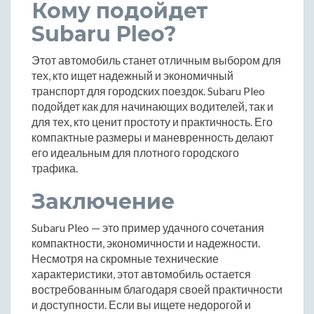
Кому подойдет
Subaru Pleo?
Этот автомобиль станет отличным выбором для
тех, кто ищет надежный и экономичный
транспорт для городских поездок. Subaru Pleo
подойдет как для начинающих водителей, так и
для тех, кто ценит простоту и практичность. Его
компактные размеры и маневренность делают
его идеальным для плотного городского
трафика.
Заключение
Subaru Pleo — это пример удачного сочетания
компактности, экономичности и надежности.
Несмотря на скромные технические
характеристики, этот автомобиль остается
востребованным благодаря своей практичности
и доступности. Если вы ищете недорогой и