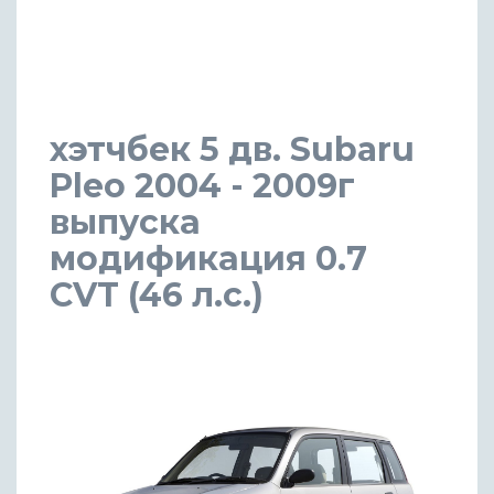
хэтчбек 5 дв. Subaru
Pleo 2004 - 2009г
выпуска
модификация 0.7
CVT (46 л.с.)