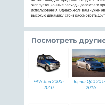
эксплуатационные расходы делают его п
использования. Однако, если вам нужен а
высокую динамику, стоит рассмотреть друг
Посмотреть други
FAW Jinn 2005-
Infiniti Q60 201
2010
2016