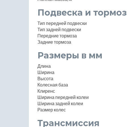
Подвеска и тормоз
Тип передней подвески
Тип задней подвески
Передние тормоза
Задние тормоза
Размеры в мм
Длина
Ширина
Высота
Колесная база
Клиренс
Ширина передней колеи
Ширина задней колеи
Размер колес
Трансмиссия