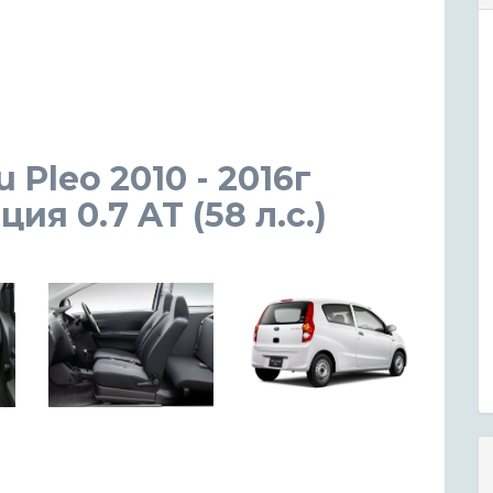
 Pleo 2010 - 2016г
я 0.7 AT (58 л.с.)