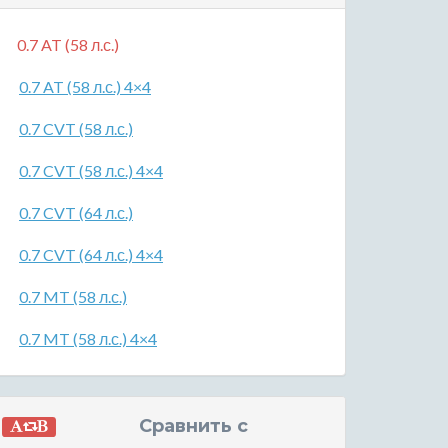
0.7 AT (58 л.с.)
0.7 AT (58 л.с.) 4×4
0.7 CVT (58 л.с.)
0.7 CVT (58 л.с.) 4×4
0.7 CVT (64 л.с.)
0.7 CVT (64 л.с.) 4×4
0.7 MT (58 л.с.)
0.7 MT (58 л.с.) 4×4
Сравнить с