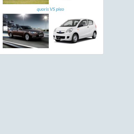
quoris VS pleo