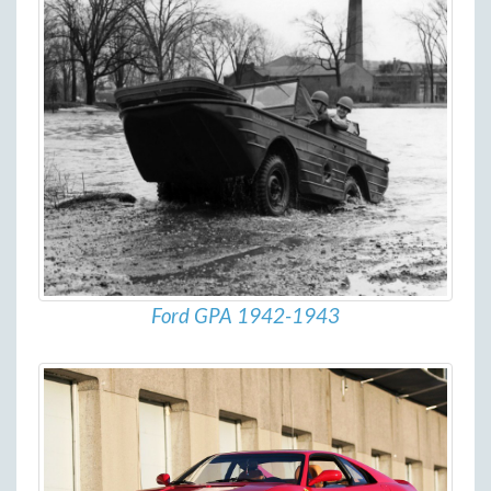
Ford GPA 1942-1943