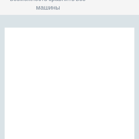
машины