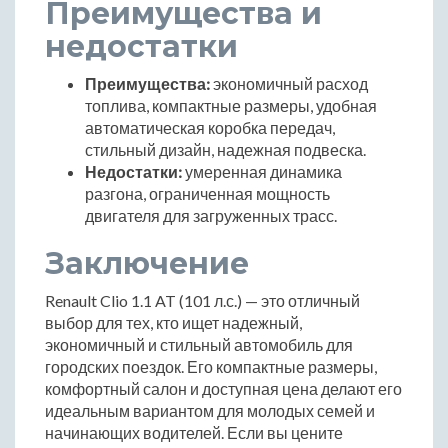
Преимущества и
недостатки
Преимущества:
экономичный расход
топлива, компактные размеры, удобная
автоматическая коробка передач,
стильный дизайн, надежная подвеска.
Недостатки:
умеренная динамика
разгона, ограниченная мощность
двигателя для загруженных трасс.
Заключение
Renault Clio 1.1 AT (101 л.с.) — это отличный
выбор для тех, кто ищет надежный,
экономичный и стильный автомобиль для
городских поездок. Его компактные размеры,
комфортный салон и доступная цена делают его
идеальным вариантом для молодых семей и
начинающих водителей. Если вы цените