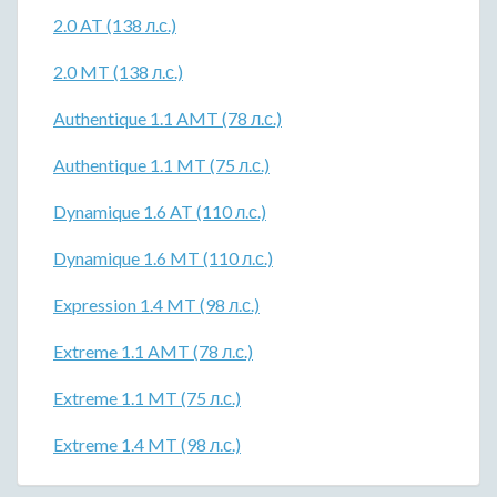
2.0 AT (138 л.с.)
2.0 MT (138 л.с.)
Authentique 1.1 AMT (78 л.с.)
Authentique 1.1 MT (75 л.с.)
Dynamique 1.6 AT (110 л.с.)
Dynamique 1.6 MT (110 л.с.)
Expression 1.4 MT (98 л.с.)
Extreme 1.1 AMT (78 л.с.)
Extreme 1.1 MT (75 л.с.)
Extreme 1.4 MT (98 л.с.)