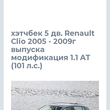
хэтчбек 5 дв. Renault
Clio 2005 - 2009г
выпуска
модификация 1.1 AT
(101 л.с.)