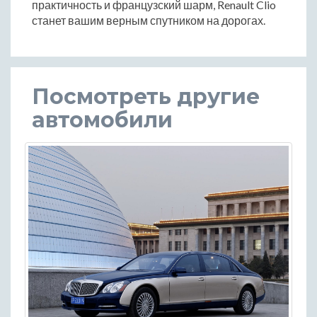
практичность и французский шарм, Renault Clio
станет вашим верным спутником на дорогах.
Посмотреть другие
автомобили