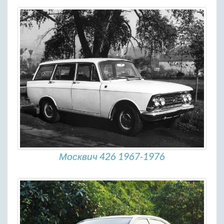
Москвич 426 1967-1976