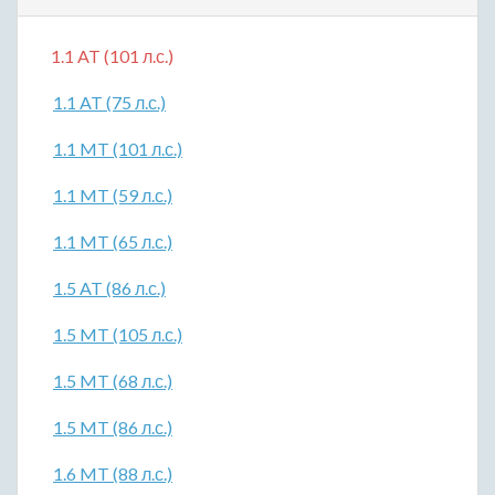
1.1 AT (101 л.с.)
1.1 AT (75 л.с.)
1.1 MT (101 л.с.)
1.1 MT (59 л.с.)
1.1 MT (65 л.с.)
1.5 AT (86 л.с.)
1.5 MT (105 л.с.)
1.5 MT (68 л.с.)
1.5 MT (86 л.с.)
1.6 MT (88 л.с.)