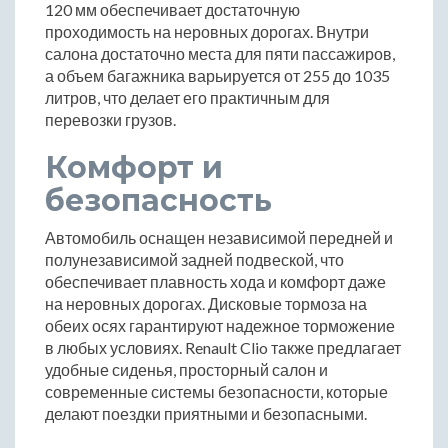
120 мм обеспечивает достаточную
проходимость на неровных дорогах. Внутри
салона достаточно места для пяти пассажиров,
а объем багажника варьируется от 255 до 1035
литров, что делает его практичным для
перевозки грузов.
Комфорт и
безопасность
Автомобиль оснащен независимой передней и
полунезависимой задней подвеской, что
обеспечивает плавность хода и комфорт даже
на неровных дорогах. Дисковые тормоза на
обеих осях гарантируют надежное торможение
в любых условиях. Renault Clio также предлагает
удобные сиденья, просторный салон и
современные системы безопасности, которые
делают поездки приятными и безопасными.