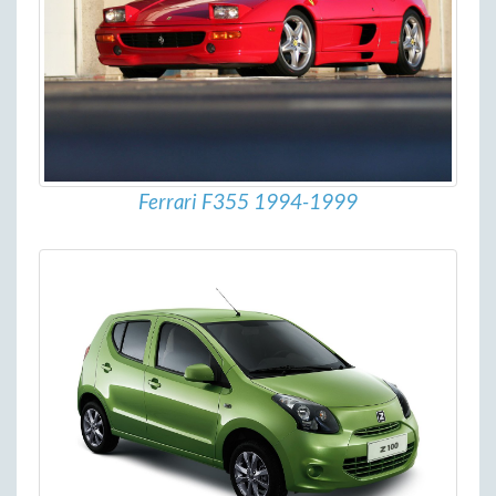
Ferrari F355 1994-1999