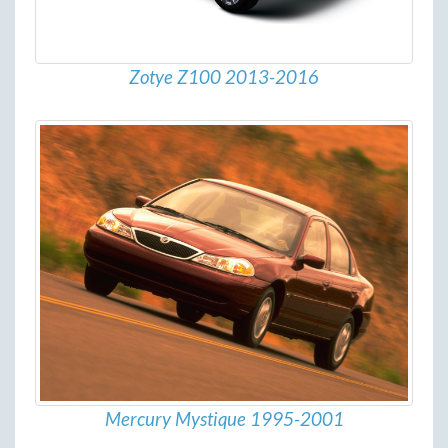
Zotye Z100 2013-2016
Mercury Mystique 1995-2001