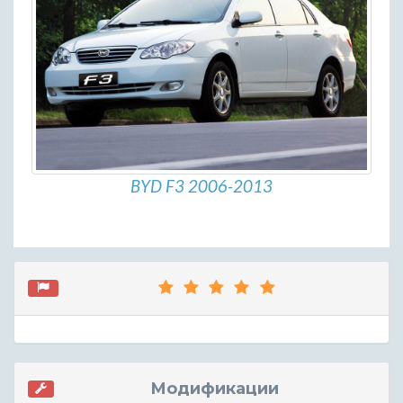
BYD F3 2006-2013
Модификации