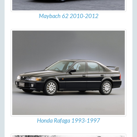
Maybach 62 2010-2012
Honda Rafaga 1993-1997