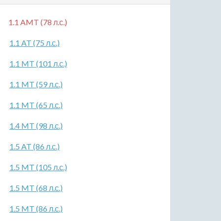
1.1 AMT (78 л.с.)
1.1 AT (75 л.с.)
1.1 MT (101 л.с.)
1.1 MT (59 л.с.)
1.1 MT (65 л.с.)
1.4 MT (98 л.с.)
1.5 AT (86 л.с.)
1.5 MT (105 л.с.)
1.5 MT (68 л.с.)
1.5 MT (86 л.с.)