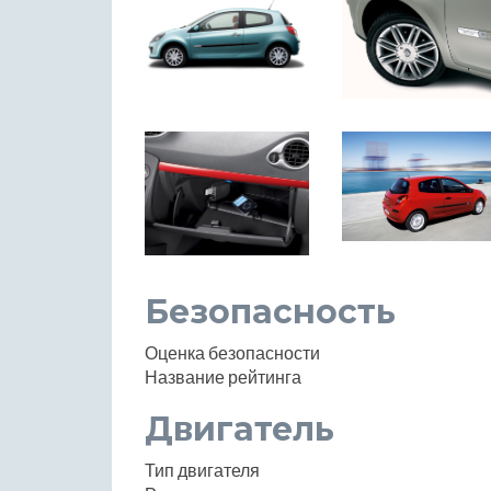
Безопасность
Оценка безопасности
Название рейтинга
Двигатель
Тип двигателя