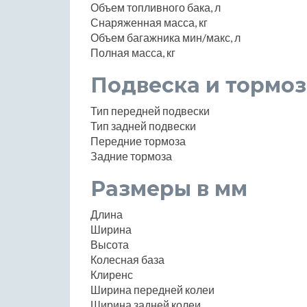
Объем топливного бака, л
Снаряженная масса, кг
Объем багажника мин/макс, л
Полная масса, кг
Подвеска и тормоз
Тип передней подвески
Тип задней подвески
Передние тормоза
Задние тормоза
Размеры в мм
Длина
Ширина
Высота
Колесная база
Клиренс
Ширина передней колеи
Ширина задней колеи