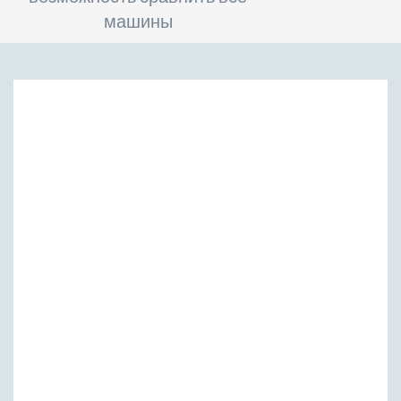
машины