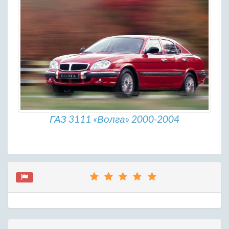
ГАЗ 3111 «Волга» 2000-2004