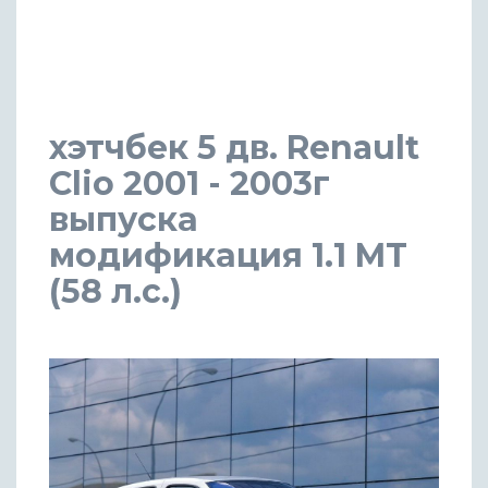
хэтчбек 5 дв. Renault
Clio 2001 - 2003г
выпуска
модификация 1.1 MT
(58 л.с.)