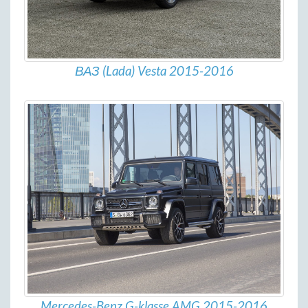
ВАЗ (Lada) Vesta 2015-2016
Mercedes-Benz G-klasse AMG 2015-2016