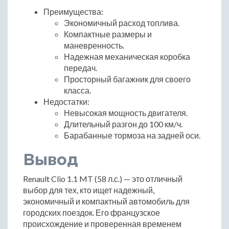
Преимущества:
Экономичный расход топлива.
Компактные размеры и
маневренность.
Надежная механическая коробка
передач.
Просторный багажник для своего
класса.
Недостатки:
Невысокая мощность двигателя.
Длительный разгон до 100 км/ч.
Барабанные тормоза на задней оси.
Вывод
Renault Clio 1.1 MT (58 л.с.) — это отличный
выбор для тех, кто ищет надежный,
экономичный и компактный автомобиль для
городских поездок. Его французское
происхождение и проверенная временем