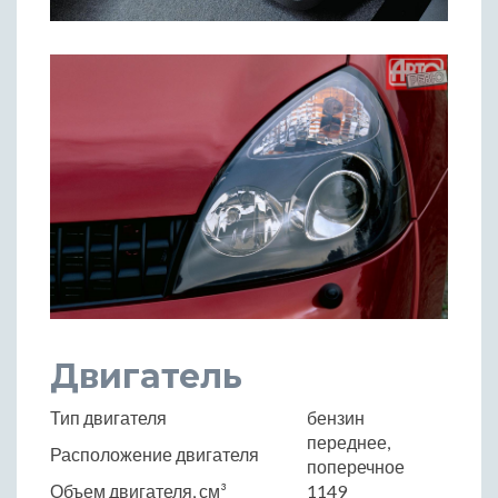
Двигатель
Тип двигателя
бензин
переднее,
Расположение двигателя
поперечное
Объем двигателя, см³
1149