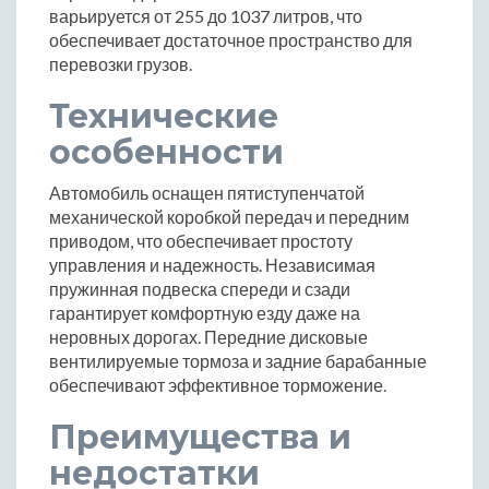
варьируется от 255 до 1037 литров, что
обеспечивает достаточное пространство для
перевозки грузов.
Технические
особенности
Автомобиль оснащен пятиступенчатой
механической коробкой передач и передним
приводом, что обеспечивает простоту
управления и надежность. Независимая
пружинная подвеска спереди и сзади
гарантирует комфортную езду даже на
неровных дорогах. Передние дисковые
вентилируемые тормоза и задние барабанные
обеспечивают эффективное торможение.
Преимущества и
недостатки