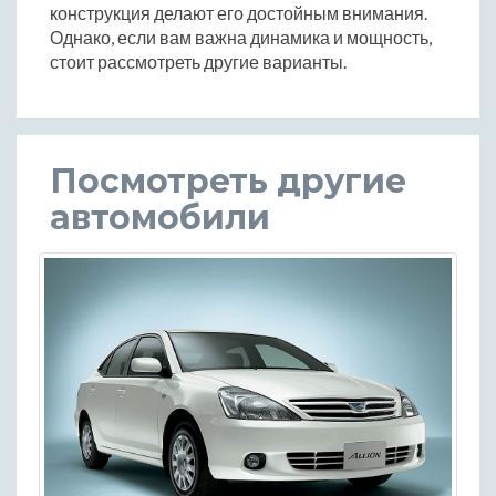
конструкция делают его достойным внимания.
Однако, если вам важна динамика и мощность,
стоит рассмотреть другие варианты.
Посмотреть другие
автомобили