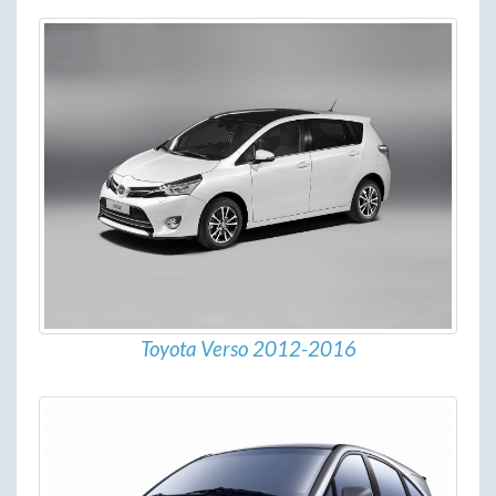
Toyota Verso 2012-2016