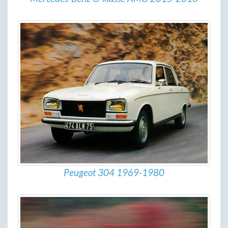
Peugeot 304 1969-1980