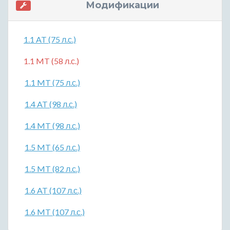
Модификации
1.1 AT (75 л.с.)
1.1 MT (58 л.с.)
1.1 MT (75 л.с.)
1.4 AT (98 л.с.)
1.4 MT (98 л.с.)
1.5 MT (65 л.с.)
1.5 MT (82 л.с.)
1.6 AT (107 л.с.)
1.6 MT (107 л.с.)