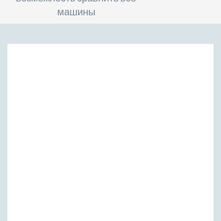
машины