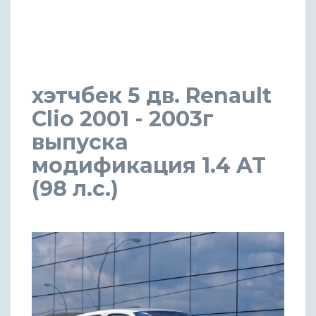
хэтчбек 5 дв. Renault
Clio 2001 - 2003г
выпуска
модификация 1.4 AT
(98 л.с.)