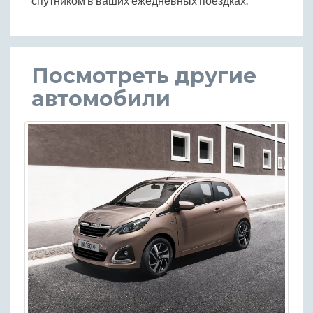
спутником в ваших ежедневных поездках.
Посмотреть другие
автомобили