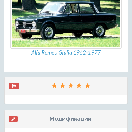
Alfa Romeo Giulia 1962-1977
Модификации