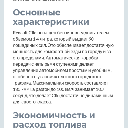
Основные
характеристики
Renault Clio оснащен бензиновым двигателем
объемом 1.4 литра, который выдает 98
лошадиных сил. Это обеспечивает достаточную
мощность для комфортной езды по городу и за
его пределами. Автоматическая коробка
передач с четырьмя ступенями делает
управление автомобилем простым и удобным,
особенно в условиях плотного городского
трафика. Максимальная скорость составляет
185 км/ч, а разгон до 100 км/ч занимает 10.7
секунд, что делает Clio достаточно динамичным
для своего класса.
Экономичность и
расход топлива