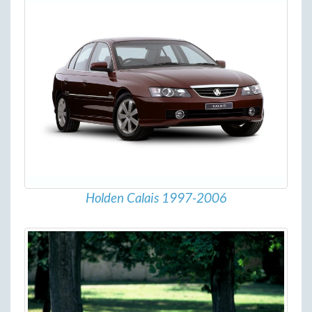
Holden Calais 1997-2006