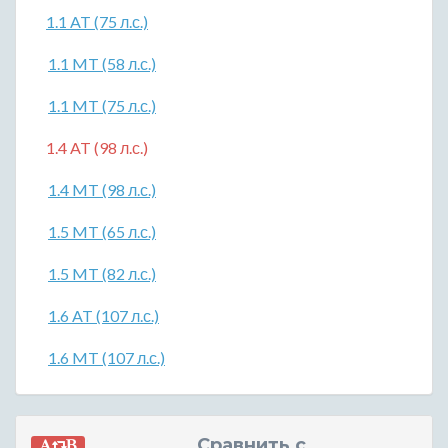
1.1 AT (75 л.с.)
1.1 MT (58 л.с.)
1.1 MT (75 л.с.)
1.4 AT (98 л.с.)
1.4 MT (98 л.с.)
1.5 MT (65 л.с.)
1.5 MT (82 л.с.)
1.6 AT (107 л.с.)
1.6 MT (107 л.с.)
Сравнить с