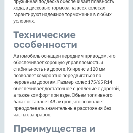
пружинная подвеска обеспечивает плавность
хода, а дисковые тормоза на всех колесах
гарантируют надежное торможение в любых
условиях.
Технические
особенности
Автомобиль оснащен передним приводом, что
обеспечивает хорошую управляемость и
стабильность на дороге. Клиренс в 120 мм
позволяет комфортно передвигаться по
неровным дорогам. Размер колес 175/65 R14
обеспечивает достаточное сцепление с дорогой,
а также комфорт при езде. Объем топливного
бака составляет 48 литров, что позволяет
преодолевать значительные расстояния без
частых заправок.
Преимущества и