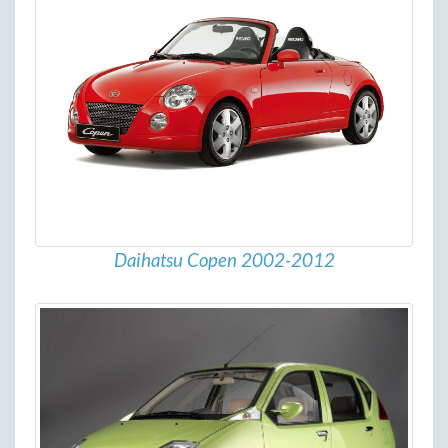
Daihatsu Copen 2002-2012