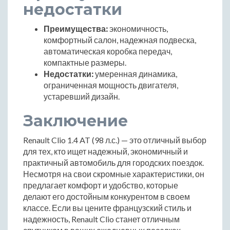
недостатки
Преимущества:
экономичность,
комфортный салон, надежная подвеска,
автоматическая коробка передач,
компактные размеры.
Недостатки:
умеренная динамика,
ограниченная мощность двигателя,
устаревший дизайн.
Заключение
Renault Clio 1.4 AT (98 л.с.) — это отличный выбор
для тех, кто ищет надежный, экономичный и
практичный автомобиль для городских поездок.
Несмотря на свои скромные характеристики, он
предлагает комфорт и удобство, которые
делают его достойным конкурентом в своем
классе. Если вы цените французский стиль и
надежность, Renault Clio станет отличным