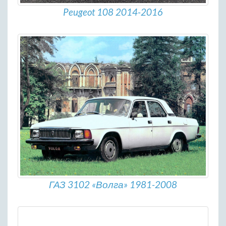
Peugeot 108 2014-2016
ГАЗ 3102 «Волга» 1981-2008