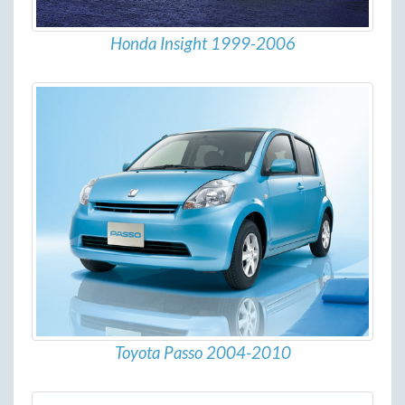
Honda Insight 1999-2006
Toyota Passo 2004-2010