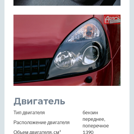
Двигатель
Тип двигателя
бензин
переднее,
Расположение двигателя
поперечное
Объем двигателя, см³
1390