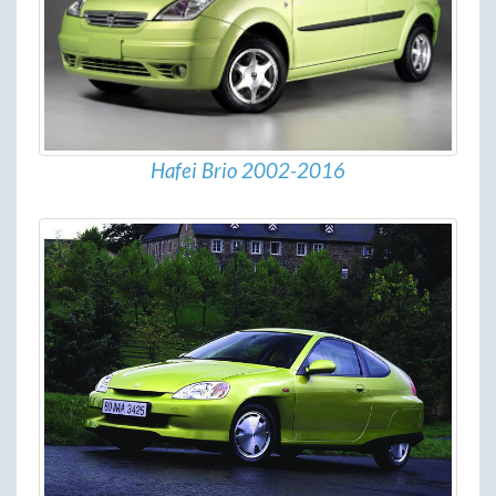
Hafei Brio 2002-2016