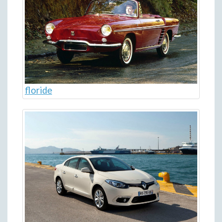
floride