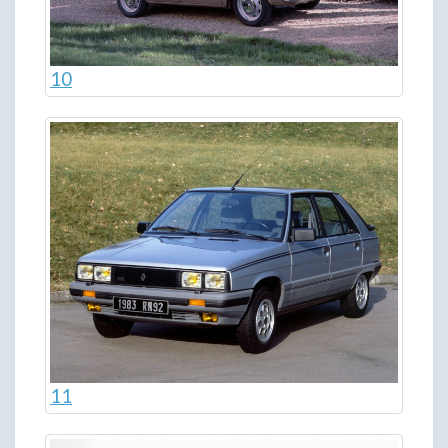
10
11