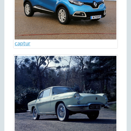
captur