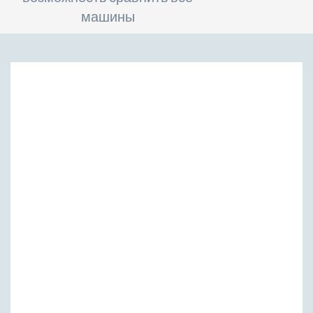
машины