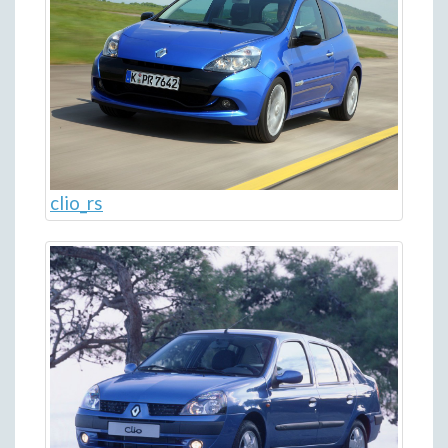
clio_rs