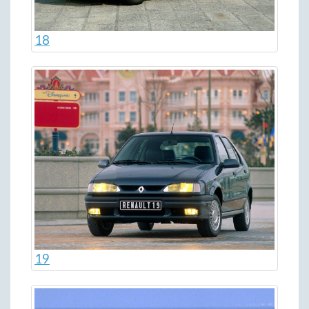
18
19