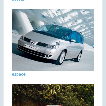
espace