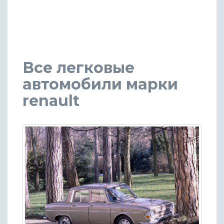
Все легковые
автомобили марки
renault