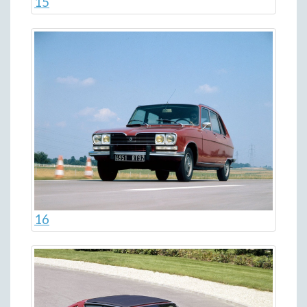
15
16