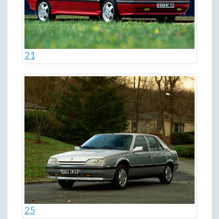
21
25