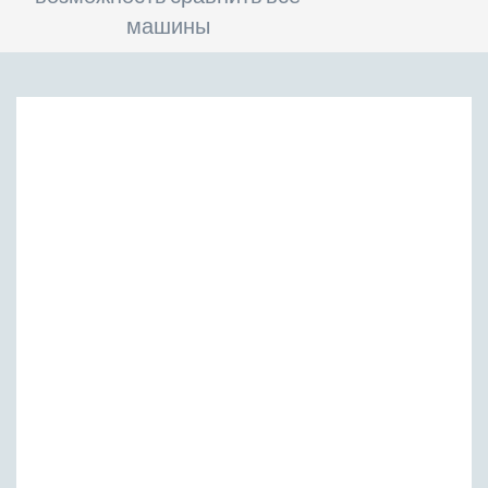
машины