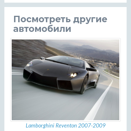
Посмотреть другие
автомобили
Lamborghini Reventon 2007-2009