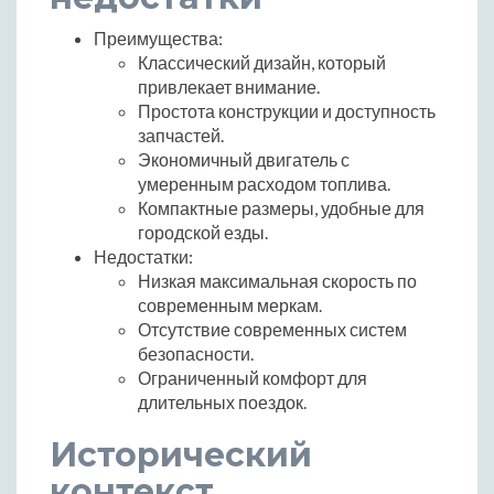
Преимущества:
Классический дизайн, который
привлекает внимание.
Простота конструкции и доступность
запчастей.
Экономичный двигатель с
умеренным расходом топлива.
Компактные размеры, удобные для
городской езды.
Недостатки:
Низкая максимальная скорость по
современным меркам.
Отсутствие современных систем
безопасности.
Ограниченный комфорт для
длительных поездок.
Исторический
контекст