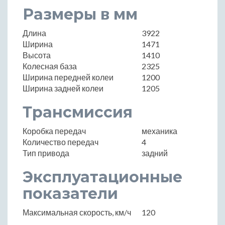
Размеры в мм
Длина
3922
Ширина
1471
Высота
1410
Колесная база
2325
Ширина передней колеи
1200
Ширина задней колеи
1205
Трансмиссия
Коробка передач
механика
Количество передач
4
Тип привода
задний
Эксплуатационные
показатели
Максимальная скорость, км/ч
120