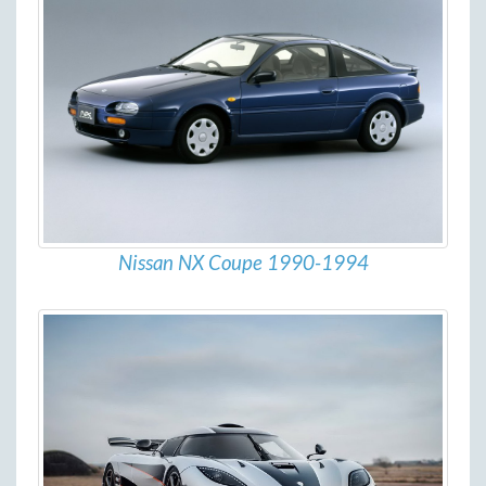
Nissan NX Coupe 1990-1994