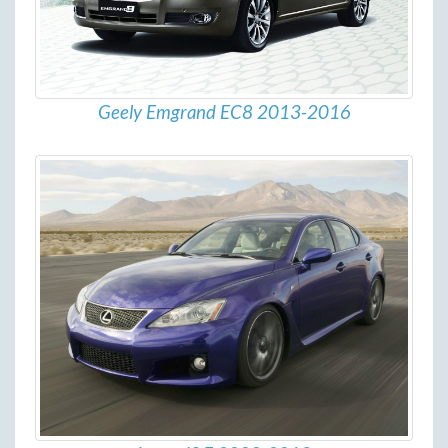
Geely Emgrand EC8 2013-2016