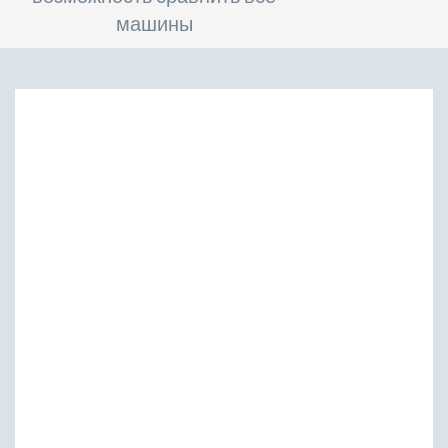
машины