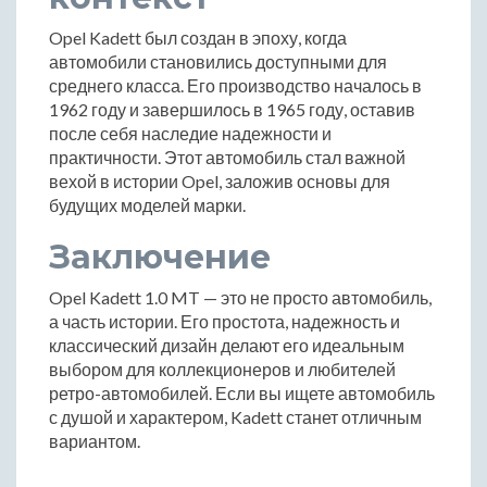
Opel Kadett был создан в эпоху, когда
автомобили становились доступными для
среднего класса. Его производство началось в
1962 году и завершилось в 1965 году, оставив
после себя наследие надежности и
практичности. Этот автомобиль стал важной
вехой в истории Opel, заложив основы для
будущих моделей марки.
Заключение
Opel Kadett 1.0 MT — это не просто автомобиль,
а часть истории. Его простота, надежность и
классический дизайн делают его идеальным
выбором для коллекционеров и любителей
ретро-автомобилей. Если вы ищете автомобиль
с душой и характером, Kadett станет отличным
вариантом.