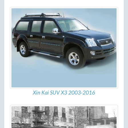
Xin Kai SUV X3 2003-2016