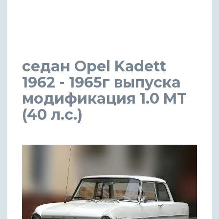
седан Opel Kadett
1962 - 1965г выпуска
модификация 1.0 MT
(40 л.с.)