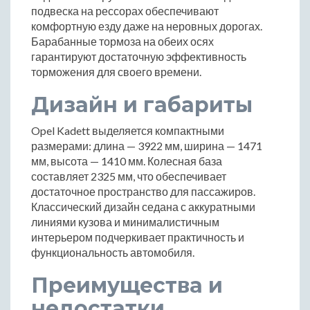
подвеска на рессорах обеспечивают
комфортную езду даже на неровных дорогах.
Барабанные тормоза на обеих осях
гарантируют достаточную эффективность
торможения для своего времени.
Дизайн и габариты
Opel Kadett выделяется компактными
размерами: длина — 3922 мм, ширина — 1471
мм, высота — 1410 мм. Колесная база
составляет 2325 мм, что обеспечивает
достаточное пространство для пассажиров.
Классический дизайн седана с аккуратными
линиями кузова и минималистичным
интерьером подчеркивает практичность и
функциональность автомобиля.
Преимущества и
недостатки