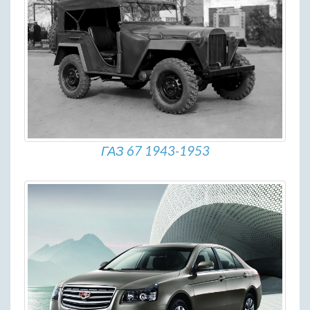
ГАЗ 67 1943-1953