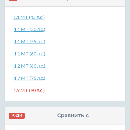
1.1 MT (45 л.с.)
1.1 MT (50 л.с.)
1.1 MT (55 л.с.)
1.1 MT (60 л.с.)
1.2 MT (60 л.с.)
1.7 MT (75 л.с.)
1.9 MT (90 л.с.)
Сравнить с