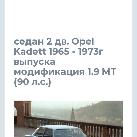
седан 2 дв. Opel
Kadett 1965 - 1973г
выпуска
модификация 1.9 MT
(90 л.с.)