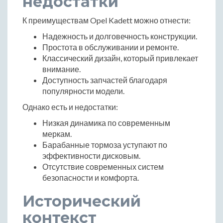
недостатки
К преимуществам Opel Kadett можно отнести:
Надежность и долговечность конструкции.
Простота в обслуживании и ремонте.
Классический дизайн, который привлекает
внимание.
Доступность запчастей благодаря
популярности модели.
Однако есть и недостатки:
Низкая динамика по современным
меркам.
Барабанные тормоза уступают по
эффективности дисковым.
Отсутствие современных систем
безопасности и комфорта.
Исторический
контекст