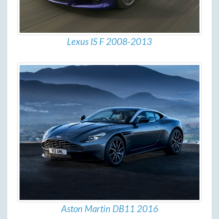
Lexus IS F 2008-2013
Aston Martin DB11 2016