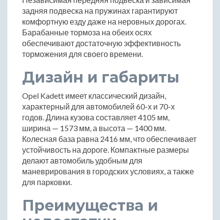
задняя подвеска на пружинах гарантируют
комфортную езду даже на неровных дорогах.
Барабанные тормоза на обеих осях
обеспечивают достаточную эффективность
торможения для своего времени.
Дизайн и габариты
Opel Kadett имеет классический дизайн,
характерный для автомобилей 60-х и 70-х
годов. Длина кузова составляет 4105 мм,
ширина — 1573 мм, а высота — 1400 мм.
Колесная база равна 2416 мм, что обеспечивает
устойчивость на дороге. Компактные размеры
делают автомобиль удобным для
маневрирования в городских условиях, а также
для парковки.
Преимущества и