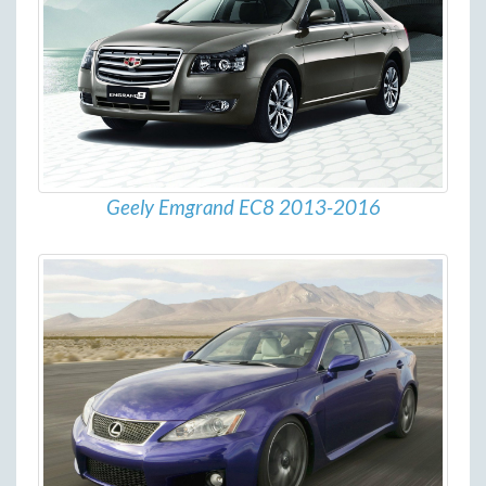
Geely Emgrand EC8 2013-2016