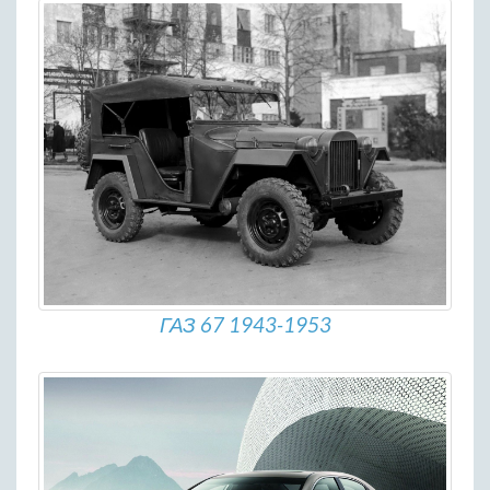
ГАЗ 67 1943-1953