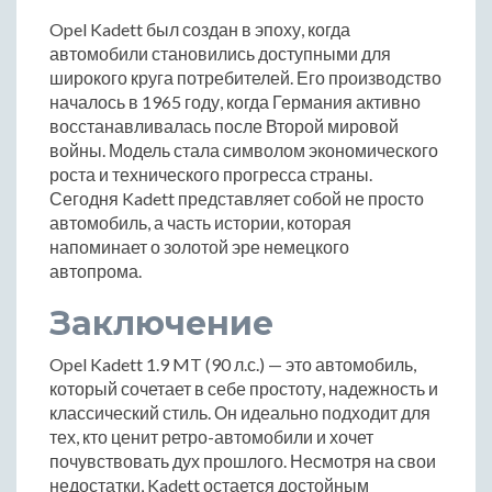
Opel Kadett был создан в эпоху, когда
автомобили становились доступными для
широкого круга потребителей. Его производство
началось в 1965 году, когда Германия активно
восстанавливалась после Второй мировой
войны. Модель стала символом экономического
роста и технического прогресса страны.
Сегодня Kadett представляет собой не просто
автомобиль, а часть истории, которая
напоминает о золотой эре немецкого
автопрома.
Заключение
Opel Kadett 1.9 MT (90 л.с.) — это автомобиль,
который сочетает в себе простоту, надежность и
классический стиль. Он идеально подходит для
тех, кто ценит ретро-автомобили и хочет
почувствовать дух прошлого. Несмотря на свои
недостатки, Kadett остается достойным