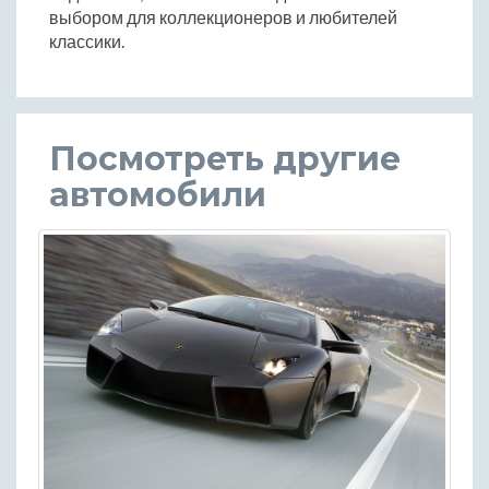
выбором для коллекционеров и любителей
классики.
Посмотреть другие
автомобили