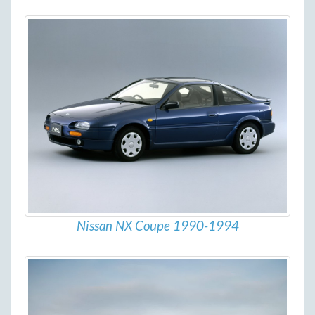
Nissan NX Coupe 1990-1994