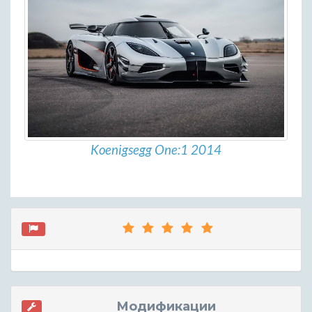
Koenigsegg One:1 2014
Модификации