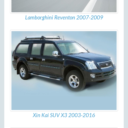
Lamborghini Reventon 2007-2009
Xin Kai SUV X3 2003-2016