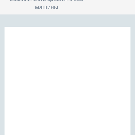
машины