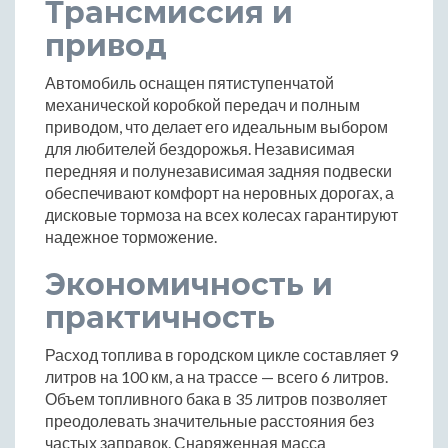
Трансмиссия и
привод
Автомобиль оснащен пятиступенчатой
механической коробкой передач и полным
приводом, что делает его идеальным выбором
для любителей бездорожья. Независимая
передняя и полунезависимая задняя подвески
обеспечивают комфорт на неровных дорогах, а
дисковые тормоза на всех колесах гарантируют
надежное торможение.
Экономичность и
практичность
Расход топлива в городском цикле составляет 9
литров на 100 км, а на трассе — всего 6 литров.
Объем топливного бака в 35 литров позволяет
преодолевать значительные расстояния без
частых заправок. Снаряженная масса