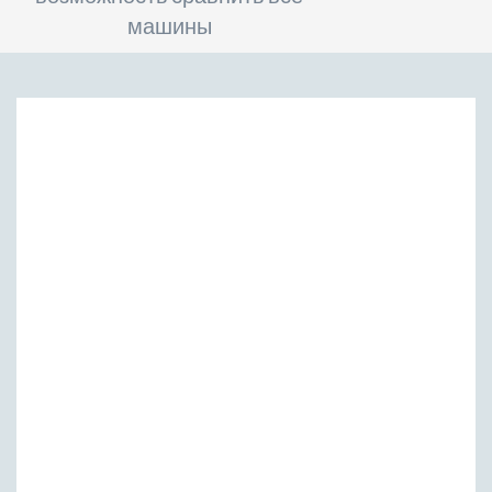
машины