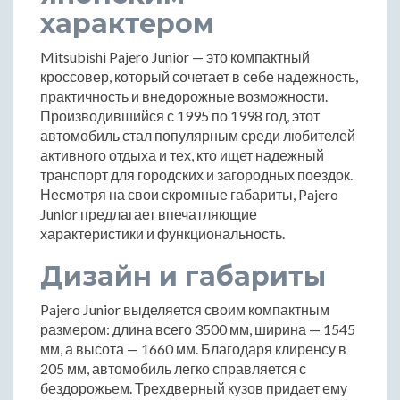
характером
Mitsubishi Pajero Junior — это компактный
кроссовер, который сочетает в себе надежность,
практичность и внедорожные возможности.
Производившийся с 1995 по 1998 год, этот
автомобиль стал популярным среди любителей
активного отдыха и тех, кто ищет надежный
транспорт для городских и загородных поездок.
Несмотря на свои скромные габариты, Pajero
Junior предлагает впечатляющие
характеристики и функциональность.
Дизайн и габариты
Pajero Junior выделяется своим компактным
размером: длина всего 3500 мм, ширина — 1545
мм, а высота — 1660 мм. Благодаря клиренсу в
205 мм, автомобиль легко справляется с
бездорожьем. Трехдверный кузов придает ему