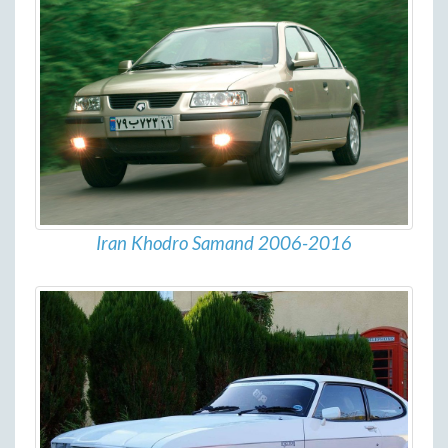
Iran Khodro Samand 2006-2016