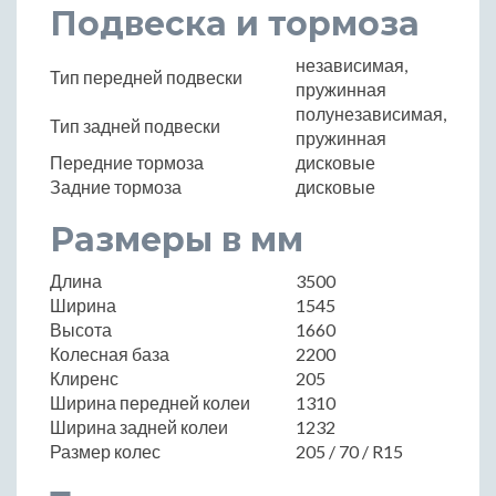
Подвеска и тормоза
независимая,
Тип передней подвески
пружинная
полунезависимая,
Тип задней подвески
пружинная
Передние тормоза
дисковые
Задние тормоза
дисковые
Размеры в мм
Длина
3500
Ширина
1545
Высота
1660
Колесная база
2200
Клиренс
205
Ширина передней колеи
1310
Ширина задней колеи
1232
Размер колес
205 / 70 / R15