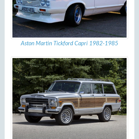
Aston Martin Tickford Capri 1982-1985