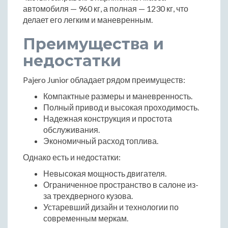
автомобиля — 960 кг, а полная — 1230 кг, что
делает его легким и маневренным.
Преимущества и
недостатки
Pajero Junior обладает рядом преимуществ:
Компактные размеры и маневренность.
Полный привод и высокая проходимость.
Надежная конструкция и простота
обслуживания.
Экономичный расход топлива.
Однако есть и недостатки:
Невысокая мощность двигателя.
Ограниченное пространство в салоне из-
за трехдверного кузова.
Устаревший дизайн и технологии по
современным меркам.