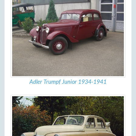
Adler Trumpf Junior 1934-1941