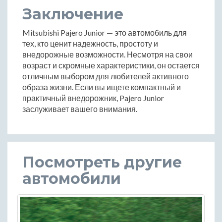
Заключение
Mitsubishi Pajero Junior — это автомобиль для
тех, кто ценит надежность, простоту и
внедорожные возможности. Несмотря на свои
возраст и скромные характеристики, он остается
отличным выбором для любителей активного
образа жизни. Если вы ищете компактный и
практичный внедорожник, Pajero Junior
заслуживает вашего внимания.
Посмотреть другие
автомобили