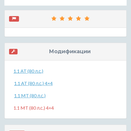
Модификации
1.1 AT (80 л.с.)
1.1 AT (80 л.с.) 4×4
1.1 MT (80 л.с.)
1.1 MT (80 л.с.) 4×4