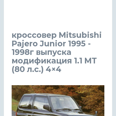
кроссовер Mitsubishi
Pajero Junior 1995 -
1998г выпуска
модификация 1.1 MT
(80 л.с.) 4×4