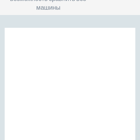
машины