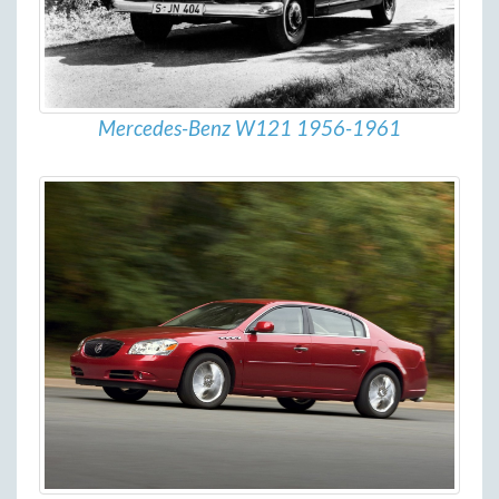
Mercedes-Benz W121 1956-1961