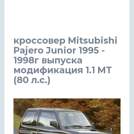
кроссовер Mitsubishi
Pajero Junior 1995 -
1998г выпуска
модификация 1.1 MT
(80 л.с.)