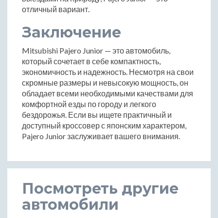
отличный вариант.
Заключение
Mitsubishi Pajero Junior — это автомобиль,
который сочетает в себе компактность,
экономичность и надежность. Несмотря на свои
скромные размеры и невысокую мощность, он
обладает всеми необходимыми качествами для
комфортной езды по городу и легкого
бездорожья. Если вы ищете практичный и
доступный кроссовер с японским характером,
Pajero Junior заслуживает вашего внимания.
Посмотреть другие
автомобили