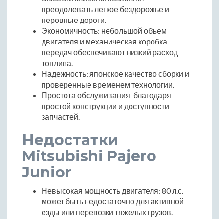
преодолевать легкое бездорожье и
неровные дороги.
Экономичность: небольшой объем
двигателя и механическая коробка
передач обеспечивают низкий расход
топлива.
Надежность: японское качество сборки и
проверенные временем технологии.
Простота обслуживания: благодаря
простой конструкции и доступности
запчастей.
Недостатки
Mitsubishi Pajero
Junior
Невысокая мощность двигателя: 80 л.с.
может быть недостаточно для активной
езды или перевозки тяжелых грузов.