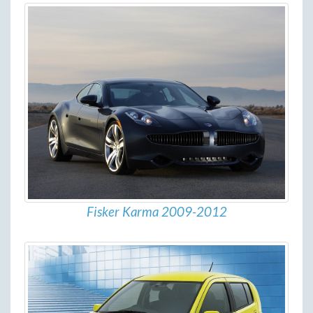
Fisker Karma 2009-2012