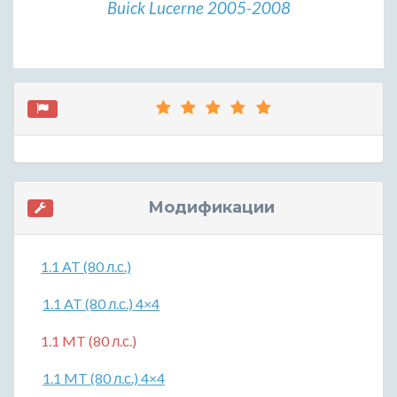
Buick Lucerne 2005-2008
Модификации
1.1 AT (80 л.с.)
1.1 AT (80 л.с.) 4×4
1.1 MT (80 л.с.)
1.1 MT (80 л.с.) 4×4