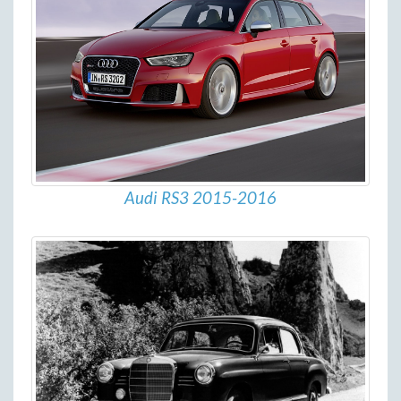
Audi RS3 2015-2016