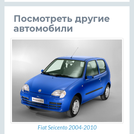
Посмотреть другие
автомобили
Fiat Seicento 2004-2010