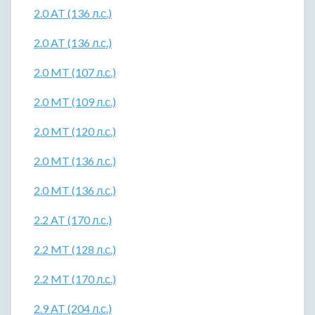
2.0 AT (136 л.с.)
2.0 AT (136 л.с.)
2.0 MT (107 л.с.)
2.0 MT (109 л.с.)
2.0 MT (120 л.с.)
2.0 MT (136 л.с.)
2.0 MT (136 л.с.)
2.2 AT (170 л.с.)
2.2 MT (128 л.с.)
2.2 MT (170 л.с.)
2.9 AT (204 л.с.)