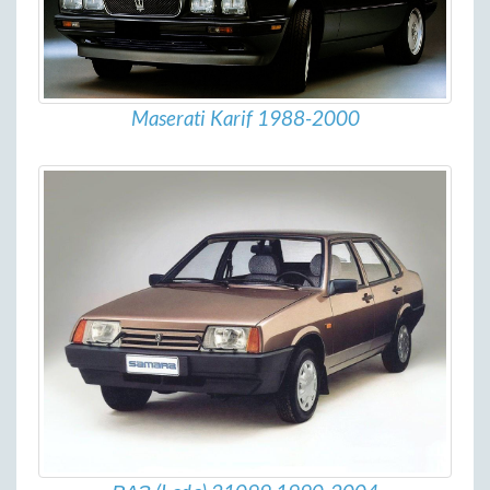
Maserati Karif 1988-2000