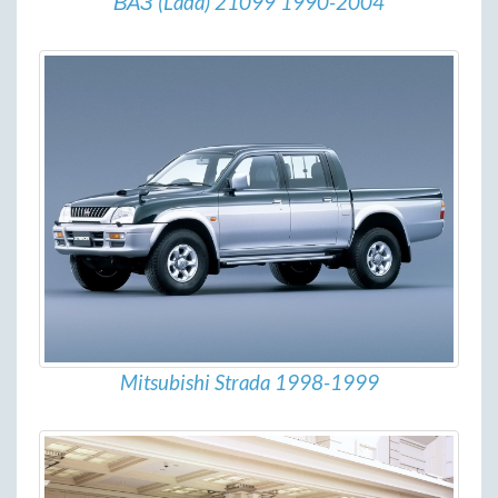
ВАЗ (Lada) 21099 1990-2004
Mitsubishi Strada 1998-1999