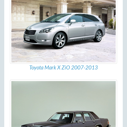
Toyota Mark X ZiO 2007-2013