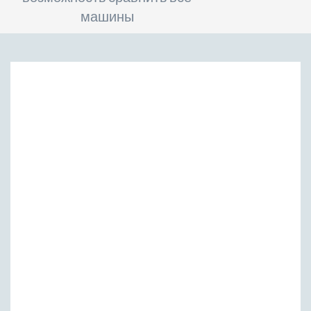
машины