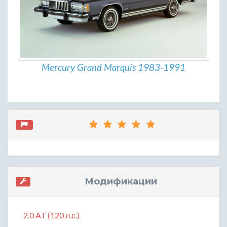
Mercury Grand Marquis 1983-1991
Модификации
2.0 AT (120 л.с.)