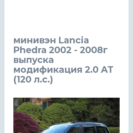
минивэн Lancia
Phedra 2002 - 2008г
выпуска
модификация 2.0 AT
(120 л.с.)