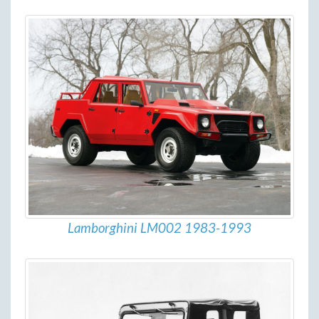
Lamborghini LM002 1983-1993