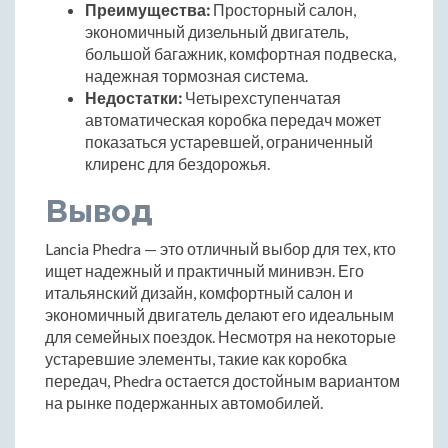
Преимущества:
Просторный салон,
экономичный дизельный двигатель,
большой багажник, комфортная подвеска,
надежная тормозная система.
Недостатки:
Четырехступенчатая
автоматическая коробка передач может
показаться устаревшей, ограниченный
клиренс для бездорожья.
Вывод
Lancia Phedra — это отличный выбор для тех, кто
ищет надежный и практичный минивэн. Его
итальянский дизайн, комфортный салон и
экономичный двигатель делают его идеальным
для семейных поездок. Несмотря на некоторые
устаревшие элементы, такие как коробка
передач, Phedra остается достойным вариантом
на рынке подержанных автомобилей.