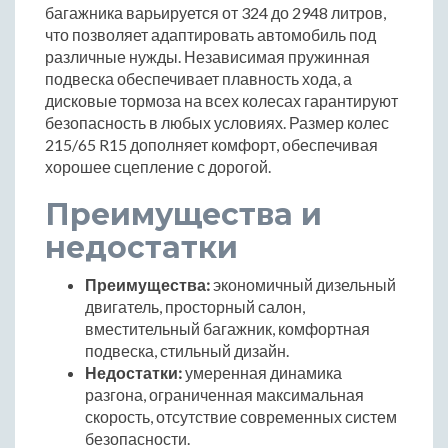
багажника варьируется от 324 до 2948 литров,
что позволяет адаптировать автомобиль под
различные нужды. Независимая пружинная
подвеска обеспечивает плавность хода, а
дисковые тормоза на всех колесах гарантируют
безопасность в любых условиях. Размер колес
215/65 R15 дополняет комфорт, обеспечивая
хорошее сцепление с дорогой.
Преимущества и
недостатки
Преимущества:
экономичный дизельный
двигатель, просторный салон,
вместительный багажник, комфортная
подвеска, стильный дизайн.
Недостатки:
умеренная динамика
разгона, ограниченная максимальная
скорость, отсутствие современных систем
безопасности.