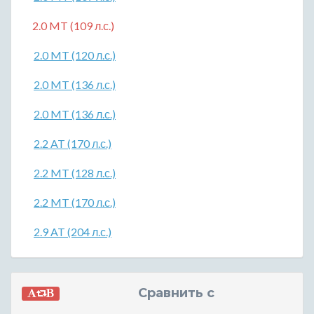
2.0 MT (109 л.с.)
2.0 MT (120 л.с.)
2.0 MT (136 л.с.)
2.0 MT (136 л.с.)
2.2 AT (170 л.с.)
2.2 MT (128 л.с.)
2.2 MT (170 л.с.)
2.9 AT (204 л.с.)
Сравнить с