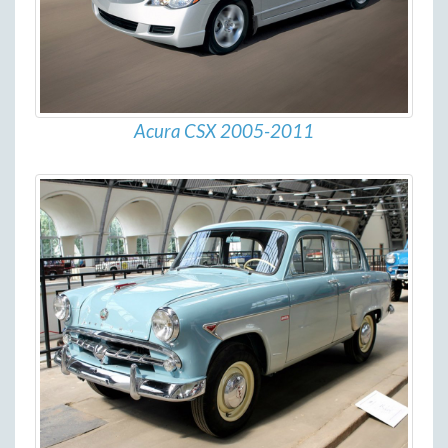
Acura CSX 2005-2011