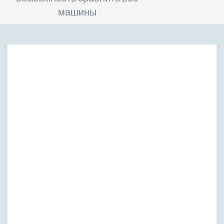
машины