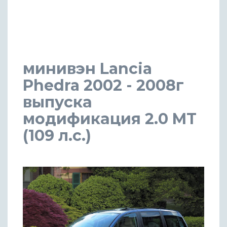
минивэн Lancia
Phedra 2002 - 2008г
выпуска
модификация 2.0 MT
(109 л.с.)