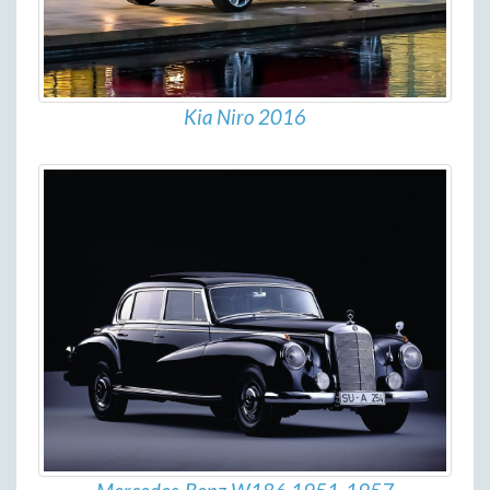
Kia Niro 2016