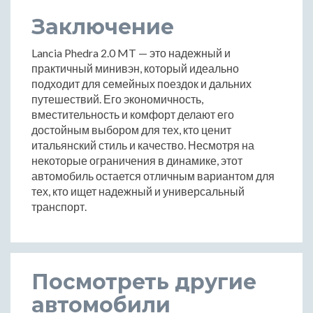
Заключение
Lancia Phedra 2.0 MT — это надежный и
практичный минивэн, который идеально
подходит для семейных поездок и дальних
путешествий. Его экономичность,
вместительность и комфорт делают его
достойным выбором для тех, кто ценит
итальянский стиль и качество. Несмотря на
некоторые ограничения в динамике, этот
автомобиль остается отличным вариантом для
тех, кто ищет надежный и универсальный
транспорт.
Посмотреть другие
автомобили