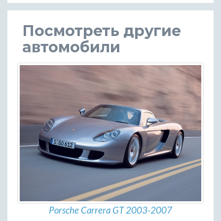
Посмотреть другие
автомобили
Porsche Carrera GT 2003-2007