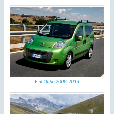
Fiat Qubo 2008-2014