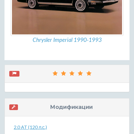
Chrysler Imperial 1990-1993
Модификации
2.0 AT (120 л.с.)