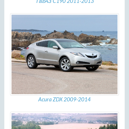
ТагАЗ C190 2011-2013
Acura ZDX 2009-2014