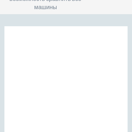
машины