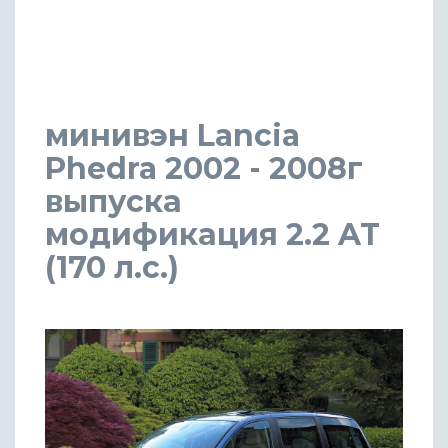
минивэн Lancia
Phedra 2002 - 2008г
выпуска
модификация 2.2 AT
(170 л.с.)