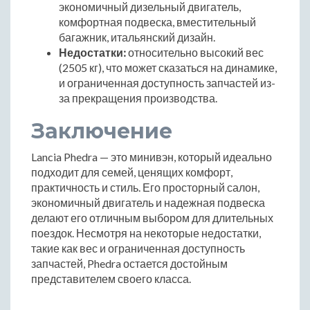
экономичный дизельный двигатель,
комфортная подвеска, вместительный
багажник, итальянский дизайн.
Недостатки:
относительно высокий вес
(2505 кг), что может сказаться на динамике,
и ограниченная доступность запчастей из-
за прекращения производства.
Заключение
Lancia Phedra — это минивэн, который идеально
подходит для семей, ценящих комфорт,
практичность и стиль. Его просторный салон,
экономичный двигатель и надежная подвеска
делают его отличным выбором для длительных
поездок. Несмотря на некоторые недостатки,
такие как вес и ограниченная доступность
запчастей, Phedra остается достойным
представителем своего класса.