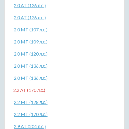
2.0 AT (136 л.с.)
2.0 AT (136 л.с.)
2.0 MT (107 л.с.)
2.0 MT (109 л.с.)
2.0 MT (120 л.с.)
2.0 MT (136 л.с.)
2.0 MT (136 л.с.)
2.2 AT (170 л.с.)
2.2 MT (128 л.с.)
2.2 MT (170 л.с.)
2.9 AT (204 л.с.)