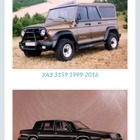
УАЗ 3159 1999-2016