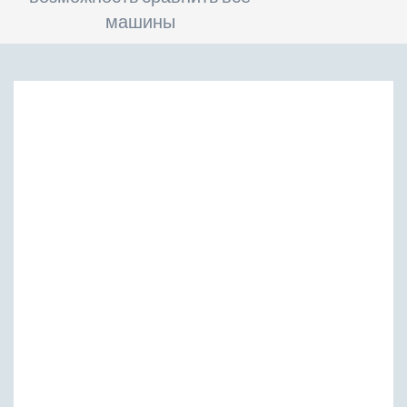
машины