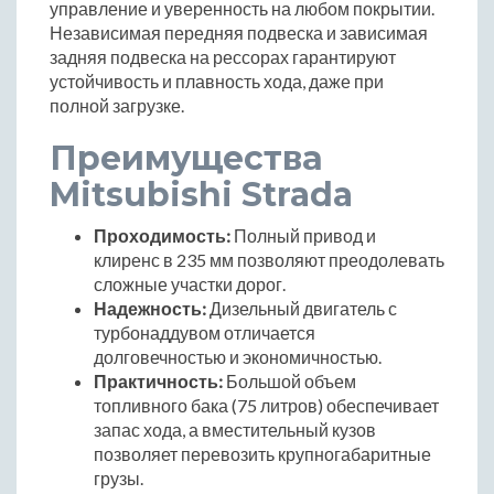
управление и уверенность на любом покрытии.
Независимая передняя подвеска и зависимая
задняя подвеска на рессорах гарантируют
устойчивость и плавность хода, даже при
полной загрузке.
Преимущества
Mitsubishi Strada
Проходимость:
Полный привод и
клиренс в 235 мм позволяют преодолевать
сложные участки дорог.
Надежность:
Дизельный двигатель с
турбонаддувом отличается
долговечностью и экономичностью.
Практичность:
Большой объем
топливного бака (75 литров) обеспечивает
запас хода, а вместительный кузов
позволяет перевозить крупногабаритные
грузы.