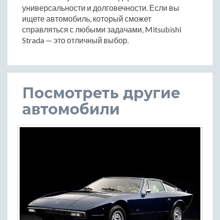
универсальности и долговечности. Если вы
ищете автомобиль, который сможет
справляться с любыми задачами, Mitsubishi
Strada — это отличный выбор.
Посмотреть другие
автомобили