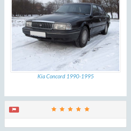
Kia Concord 1990-1995