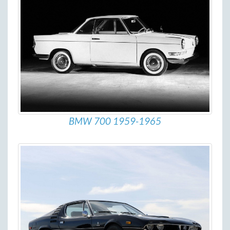
BMW 700 1959-1965