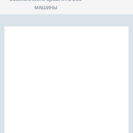
машины