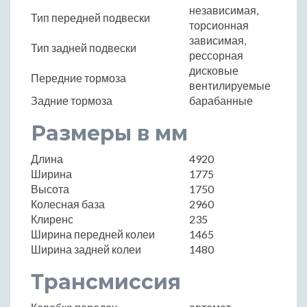
независимая,
Тип передней подвески
торсионная
зависимая,
Тип задней подвески
рессорная
дисковые
Передние тормоза
вентилируемые
Задние тормоза
барабанные
Размеры в мм
Длина
4920
Ширина
1775
Высота
1750
Колесная база
2960
Клиренс
235
Ширина передней колеи
1465
Ширина задней колеи
1480
Трансмиссия