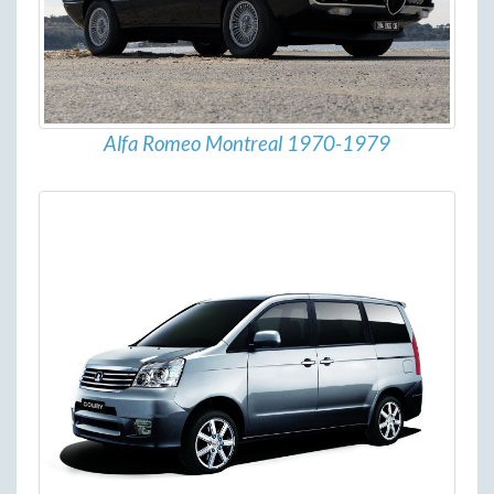
Alfa Romeo Montreal 1970-1979