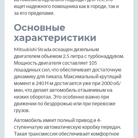
ищет надежного помощника как в городе, так и
за его пределами.
Основные
характеристики
Mitsubishi Strada оснащен дизельным
двигателем объемом 2.5 литра с турбонаддувом.
Мощность двигателя составляет 105
лошадиных сил, что обеспечивает достаточную
динамику для пикапа. Максимальный крутящий
момент в 240 Н·м достигается уже при 2000 об/
мин, что делает автомобиль отзывчивым на
низких оборотах. Это особенно важно при
движении по бездорожью или при перевозке
грузов.
Автомобиль имеет полный привод и 4-
ступенчатую автоматическую коробку передач.
Такая трансмиссия обеспечивает комфортное