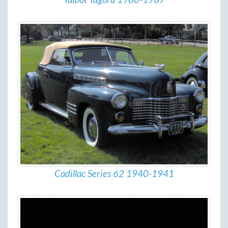
Cadillac Series 62 1940-1941