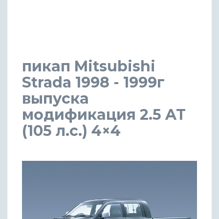
пикап Mitsubishi
Strada 1998 - 1999г
выпуска
модификация 2.5 AT
(105 л.с.) 4×4