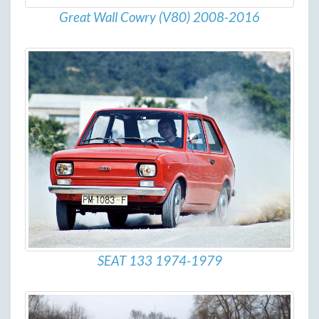
Great Wall Cowry (V80) 2008-2016
SEAT 133 1974-1979