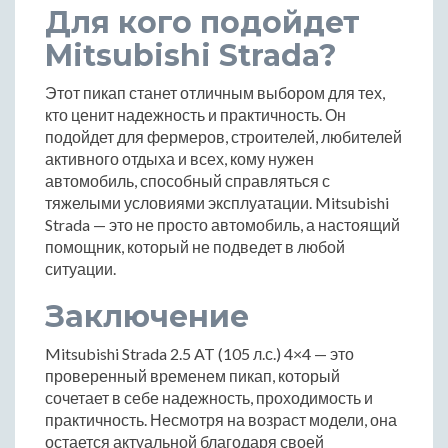
Для кого подойдет
Mitsubishi Strada?
Этот пикап станет отличным выбором для тех,
кто ценит надежность и практичность. Он
подойдет для фермеров, строителей, любителей
активного отдыха и всех, кому нужен
автомобиль, способный справляться с
тяжелыми условиями эксплуатации. Mitsubishi
Strada — это не просто автомобиль, а настоящий
помощник, который не подведет в любой
ситуации.
Заключение
Mitsubishi Strada 2.5 AT (105 л.с.) 4×4 — это
проверенный временем пикап, который
сочетает в себе надежность, проходимость и
практичность. Несмотря на возраст модели, она
остается актуальной благодаря своей