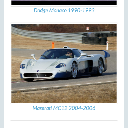
Dodge Monaco 1990-1993
Maserati MC12 2004-2006