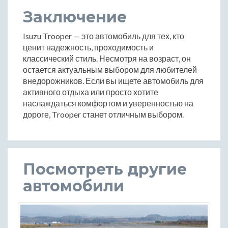
Заключение
Isuzu Trooper — это автомобиль для тех, кто
ценит надежность, проходимость и
классический стиль. Несмотря на возраст, он
остается актуальным выбором для любителей
внедорожников. Если вы ищете автомобиль для
активного отдыха или просто хотите
наслаждаться комфортом и уверенностью на
дороге, Trooper станет отличным выбором.
Посмотреть другие
автомобили