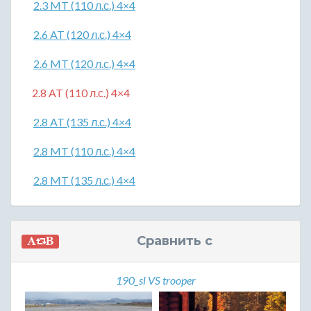
2.3 MT (110 л.с.) 4×4
2.6 AT (120 л.с.) 4×4
2.6 MT (120 л.с.) 4×4
2.8 AT (110 л.с.) 4×4
2.8 AT (135 л.с.) 4×4
2.8 MT (110 л.с.) 4×4
2.8 MT (135 л.с.) 4×4
Сравнить с
190_sl VS trooper