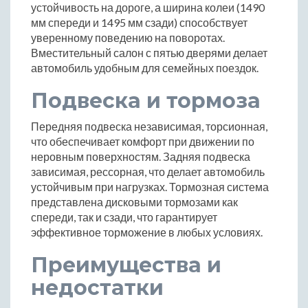
устойчивость на дороге, а ширина колеи (1490
мм спереди и 1495 мм сзади) способствует
уверенному поведению на поворотах.
Вместительный салон с пятью дверями делает
автомобиль удобным для семейных поездок.
Подвеска и тормоза
Передняя подвеска независимая, торсионная,
что обеспечивает комфорт при движении по
неровным поверхностям. Задняя подвеска
зависимая, рессорная, что делает автомобиль
устойчивым при нагрузках. Тормозная система
представлена дисковыми тормозами как
спереди, так и сзади, что гарантирует
эффективное торможение в любых условиях.
Преимущества и
недостатки