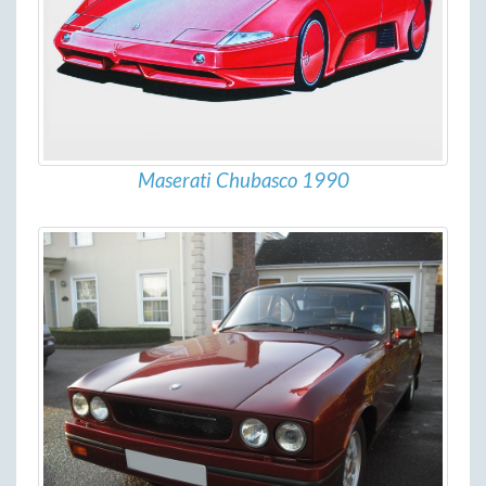
Maserati Chubasco 1990