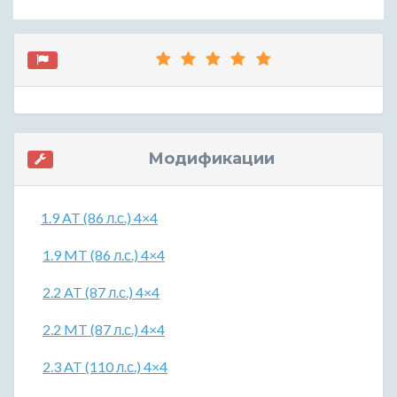
Модификации
1.9 AT (86 л.с.) 4×4
1.9 MT (86 л.с.) 4×4
2.2 AT (87 л.с.) 4×4
2.2 MT (87 л.с.) 4×4
2.3 AT (110 л.с.) 4×4