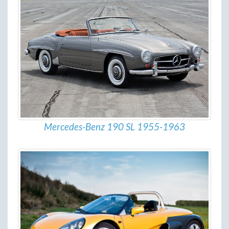
Mercedes-Benz 190 SL 1955-1963