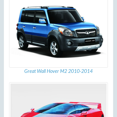
Great Wall Hover M2 2010-2014