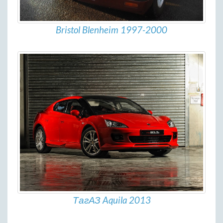
Bristol Blenheim 1997-2000
ТагАЗ Aquila 2013