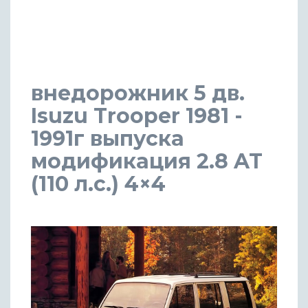
внедорожник 5 дв.
Isuzu Trooper 1981 -
1991г выпуска
модификация 2.8 AT
(110 л.с.) 4×4