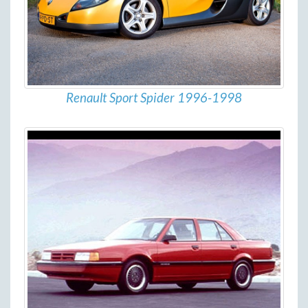
Renault Sport Spider 1996-1998