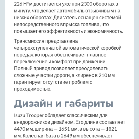
226 Н*м достигается уже при 2300 оборотах в
минуту, что делает автомобиль отзывчивым на
низких оборотах. Двигатель оснащен системой
непосредственного впрыска топлива, что
повышает его эффективность и экономичность.
Трансмиссия представлена
четырехступенчатой автоматической коробкой
передач, которая обеспечивает плавное
переключение и комфорт при движении.
Полный привод позволяет преодолевать
сложные участки дороги, а клиренс в 210 мм
гарантирует отсутствие проблем с
проходимостью.
Дизайн и габариты
Isuzu Trooper обладает классическим для
внедорожников дизайном. Его длина составляет
4470 мм, ширина — 1651 мм, а высота — 1821
мм. Колесная база в 2649 мм обеспечивает