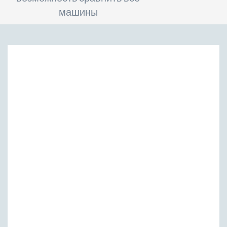
машины