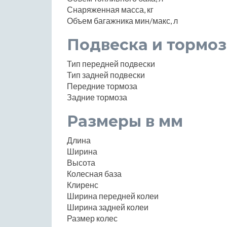
Снаряженная масса, кг
Объем багажника мин/макс, л
Подвеска и тормоз
Тип передней подвески
Тип задней подвески
Передние тормоза
Задние тормоза
Размеры в мм
Длина
Ширина
Высота
Колесная база
Клиренс
Ширина передней колеи
Ширина задней колеи
Размер колес