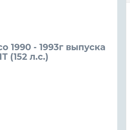
 1990 - 1993г выпуска
 (152 л.с.)