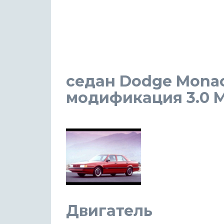
седан Dodge Monaco
модификация 3.0 MT
Двигатель