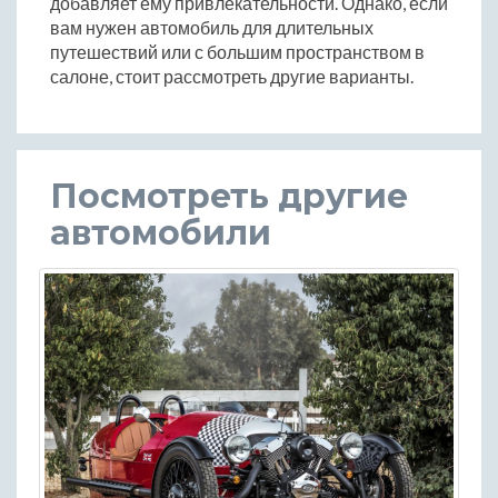
добавляет ему привлекательности. Однако, если
вам нужен автомобиль для длительных
путешествий или с большим пространством в
салоне, стоит рассмотреть другие варианты.
Посмотреть другие
автомобили