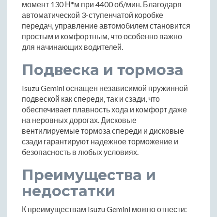
момент 130 Н*м при 4400 об/мин. Благодаря
автоматической 3-ступенчатой коробке
передач, управление автомобилем становится
простым и комфортным, что особенно важно
для начинающих водителей.
Подвеска и тормоза
Isuzu Gemini оснащен независимой пружинной
подвеской как спереди, так и сзади, что
обеспечивает плавность хода и комфорт даже
на неровных дорогах. Дисковые
вентилируемые тормоза спереди и дисковые
сзади гарантируют надежное торможение и
безопасность в любых условиях.
Преимущества и
недостатки
К преимуществам Isuzu Gemini можно отнести: