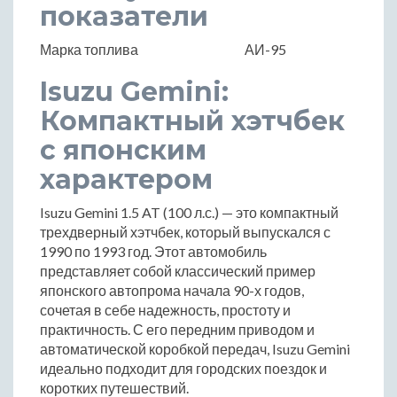
показатели
Марка топлива
АИ-95
Isuzu Gemini:
Компактный хэтчбек
с японским
характером
Isuzu Gemini 1.5 AT (100 л.с.) — это компактный
трехдверный хэтчбек, который выпускался с
1990 по 1993 год. Этот автомобиль
представляет собой классический пример
японского автопрома начала 90-х годов,
сочетая в себе надежность, простоту и
практичность. С его передним приводом и
автоматической коробкой передач, Isuzu Gemini
идеально подходит для городских поездок и
коротких путешествий.