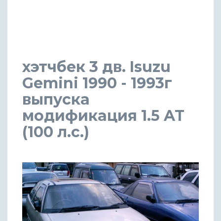
хэтчбек 3 дв. Isuzu
Gemini 1990 - 1993г
выпуска
модификация 1.5 AT
(100 л.с.)