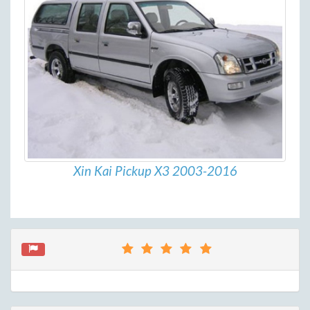
Xin Kai Pickup X3 2003-2016