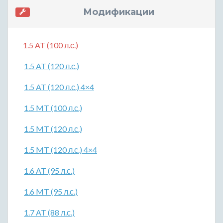
Модификации
1.5 AT (100 л.с.)
1.5 AT (120 л.с.)
1.5 AT (120 л.с.) 4×4
1.5 MT (100 л.с.)
1.5 MT (120 л.с.)
1.5 MT (120 л.с.) 4×4
1.6 AT (95 л.с.)
1.6 MT (95 л.с.)
1.7 AT (88 л.с.)