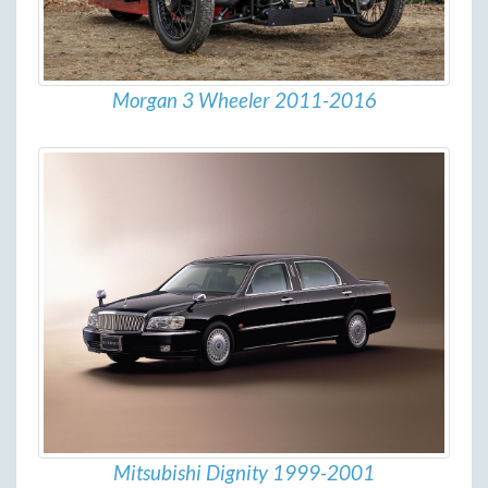
Morgan 3 Wheeler 2011-2016
Mitsubishi Dignity 1999-2001