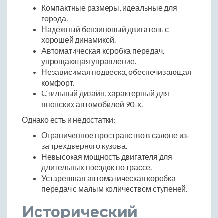
Компактные размеры, идеальные для
города.
Надежный бензиновый двигатель с
хорошей динамикой.
Автоматическая коробка передач,
упрощающая управление.
Независимая подвеска, обеспечивающая
комфорт.
Стильный дизайн, характерный для
японских автомобилей 90-х.
Однако есть и недостатки:
Ограниченное пространство в салоне из-
за трехдверного кузова.
Невысокая мощность двигателя для
длительных поездок по трассе.
Устаревшая автоматическая коробка
передач с малым количеством ступеней.
Исторический