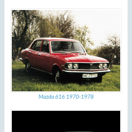
Mazda 616 1970-1978