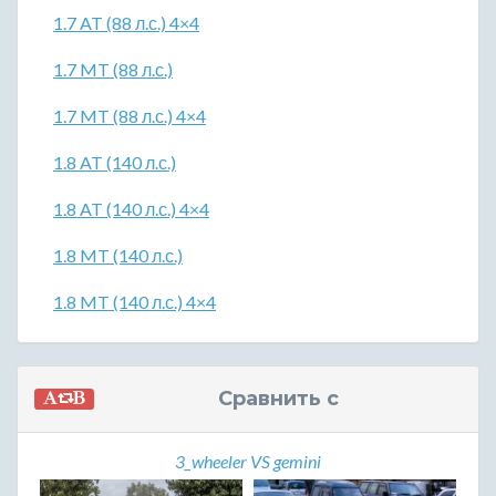
1.7 AT (88 л.с.) 4×4
1.7 MT (88 л.с.)
1.7 MT (88 л.с.) 4×4
1.8 AT (140 л.с.)
1.8 AT (140 л.с.) 4×4
1.8 MT (140 л.с.)
1.8 MT (140 л.с.) 4×4
Сравнить с
3_wheeler VS gemini