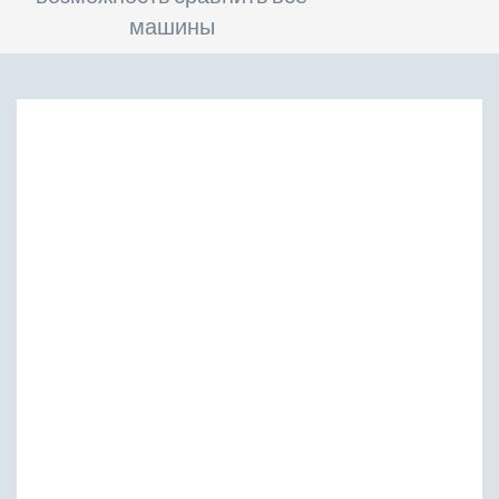
машины