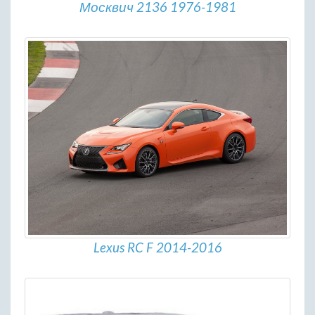
Москвич 2136 1976-1981
Lexus RC F 2014-2016