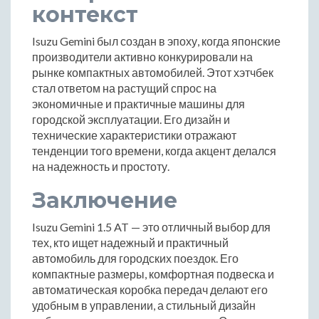
контекст
Isuzu Gemini был создан в эпоху, когда японские
производители активно конкурировали на
рынке компактных автомобилей. Этот хэтчбек
стал ответом на растущий спрос на
экономичные и практичные машины для
городской эксплуатации. Его дизайн и
технические характеристики отражают
тенденции того времени, когда акцент делался
на надежность и простоту.
Заключение
Isuzu Gemini 1.5 AT — это отличный выбор для
тех, кто ищет надежный и практичный
автомобиль для городских поездок. Его
компактные размеры, комфортная подвеска и
автоматическая коробка передач делают его
удобным в управлении, а стильный дизайн