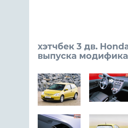
хэтчбек 3 дв. Honda
выпуска модификаци