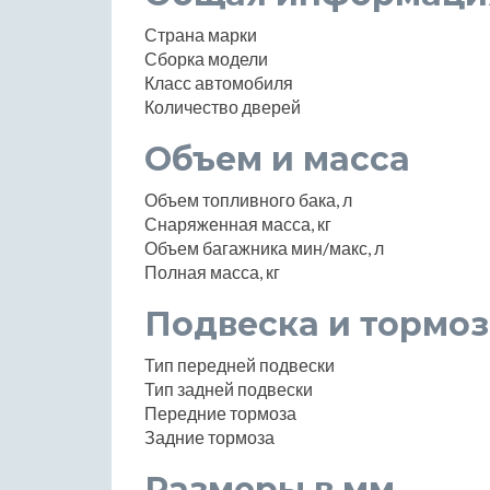
Страна марки
Сборка модели
Класс автомобиля
Количество дверей
Объем и масса
Объем топливного бака, л
Снаряженная масса, кг
Объем багажника мин/макс, л
Полная масса, кг
Подвеска и тормоз
Тип передней подвески
Тип задней подвески
Передние тормоза
Задние тормоза
Размеры в мм