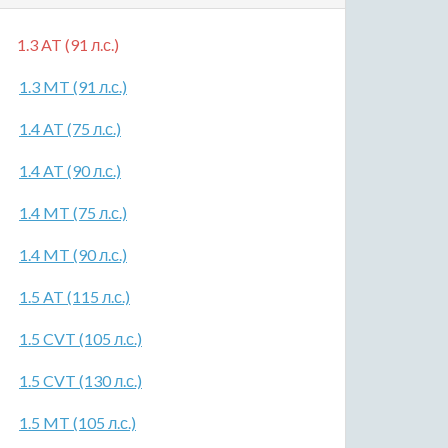
1.3 AT (91 л.с.)
1.3 MT (91 л.с.)
1.4 AT (75 л.с.)
1.4 AT (90 л.с.)
1.4 MT (75 л.с.)
1.4 MT (90 л.с.)
1.5 AT (115 л.с.)
1.5 CVT (105 л.с.)
1.5 CVT (130 л.с.)
1.5 MT (105 л.с.)