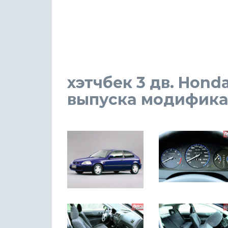
хэтчбек 3 дв. Honda
выпуска модификация