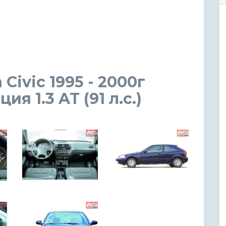
 Civic 1995 - 2000г
 1.3 AT (91 л.с.)