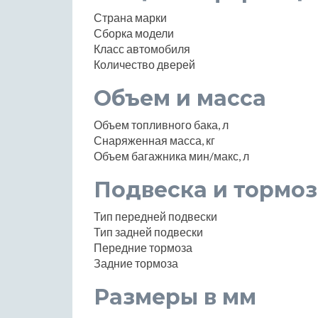
Страна марки
Сборка модели
Класс автомобиля
Количество дверей
Объем и масса
Объем топливного бака, л
Снаряженная масса, кг
Объем багажника мин/макс, л
Подвеска и тормоз
Тип передней подвески
Тип задней подвески
Передние тормоза
Задние тормоза
Размеры в мм