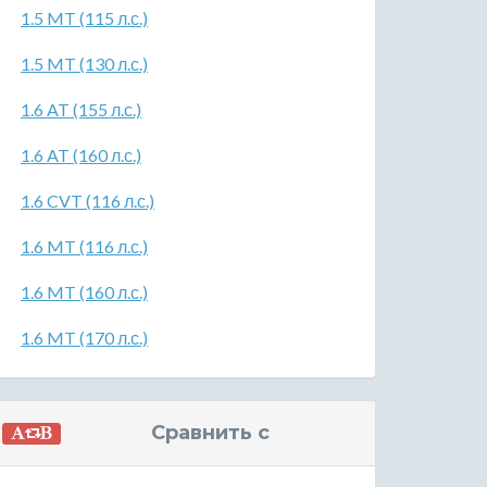
1.5 MT (115 л.с.)
1.5 MT (130 л.с.)
1.6 AT (155 л.с.)
1.6 AT (160 л.с.)
1.6 CVT (116 л.с.)
1.6 MT (116 л.с.)
1.6 MT (160 л.с.)
1.6 MT (170 л.с.)
Сравнить с