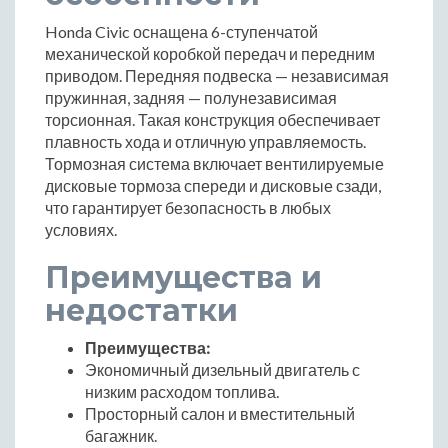
Honda Civic оснащена 6-ступенчатой
механической коробкой передач и передним
приводом. Передняя подвеска — независимая
пружинная, задняя — полунезависимая
торсионная. Такая конструкция обеспечивает
плавность хода и отличную управляемость.
Тормозная система включает вентилируемые
дисковые тормоза спереди и дисковые сзади,
что гарантирует безопасность в любых
условиях.
Преимущества и
недостатки
Преимущества:
Экономичный дизельный двигатель с
низким расходом топлива.
Просторный салон и вместительный
багажник.