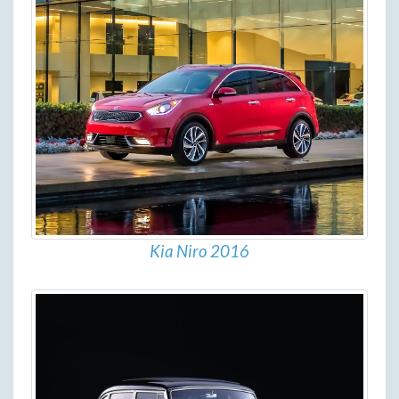
Kia Niro 2016