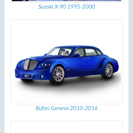
Suzuki X-90 1995-2000
Bufori Geneva 2010-2016