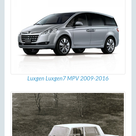
Luxgen Luxgen7 MPV 2009-2016