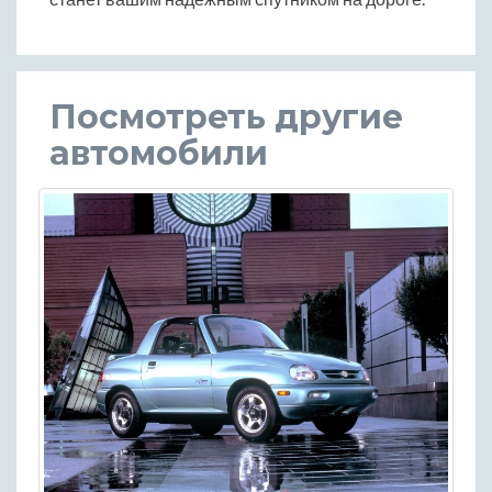
Посмотреть другие
автомобили