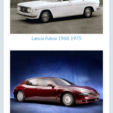
Lancia Fulvia 1968-1975