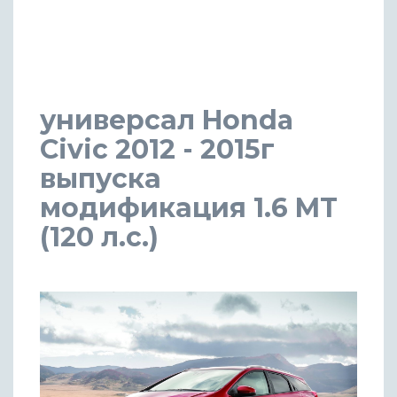
универсал Honda
Civic 2012 - 2015г
выпуска
модификация 1.6 MT
(120 л.с.)