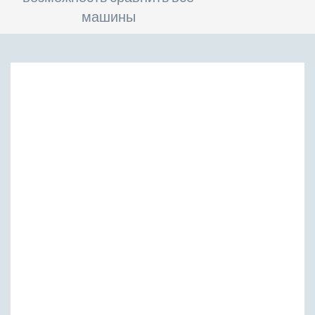
машины