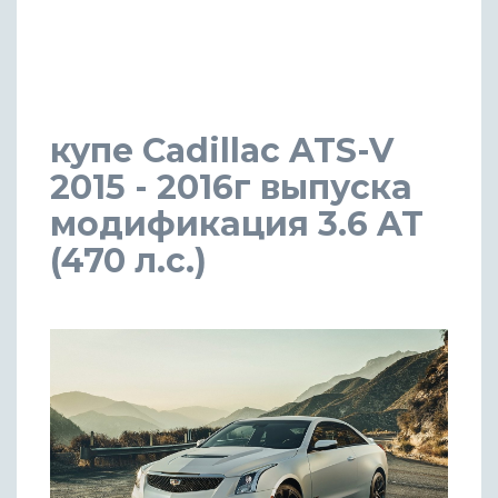
купе Cadillac ATS-V
2015 - 2016г выпуска
модификация 3.6 AT
(470 л.с.)