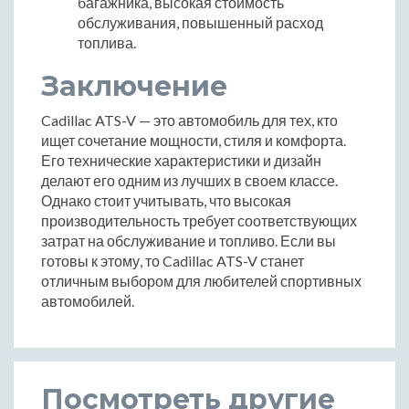
багажника, высокая стоимость
обслуживания, повышенный расход
топлива.
Заключение
Cadillac ATS-V — это автомобиль для тех, кто
ищет сочетание мощности, стиля и комфорта.
Его технические характеристики и дизайн
делают его одним из лучших в своем классе.
Однако стоит учитывать, что высокая
производительность требует соответствующих
затрат на обслуживание и топливо. Если вы
готовы к этому, то Cadillac ATS-V станет
отличным выбором для любителей спортивных
автомобилей.
Посмотреть другие