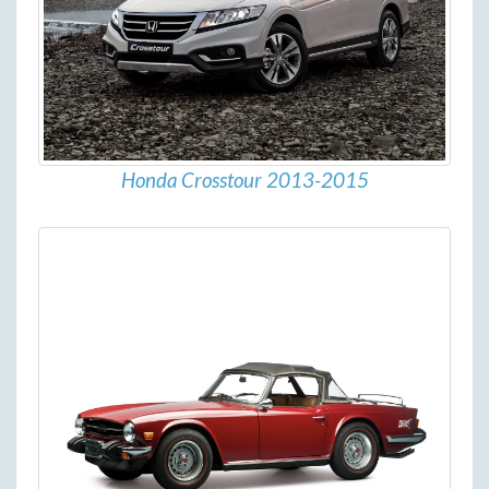
Honda Crosstour 2013-2015