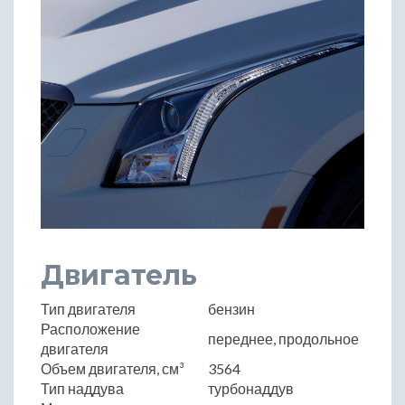
Двигатель
Тип двигателя
бензин
Расположение
переднее, продольное
двигателя
Объем двигателя, см³
3564
Тип наддува
турбонаддув