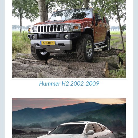
Hummer H2 2002-2009