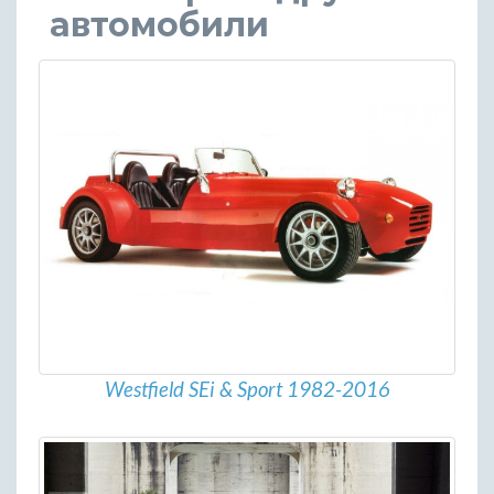
автомобили
Westfield SEi & Sport 1982-2016