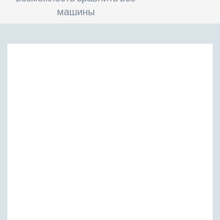
машины