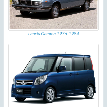
Lancia Gamma 1976-1984