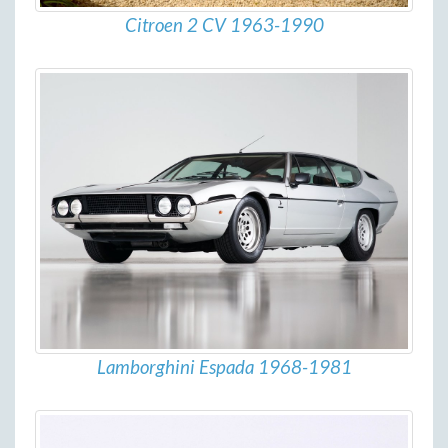
Citroen 2 CV 1963-1990
Lamborghini Espada 1968-1981