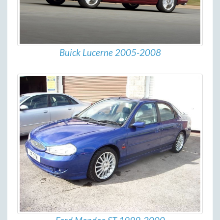
Buick Lucerne 2005-2008