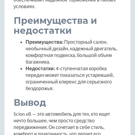
условиях.
Преимущества и
недостатки
Преимущества:
Просторный салон,
необычный дизайн, надежный двигатель,
комфортная подвеска, большой объем
багажника.
Недостатки:
4-ступенчатая коробка
передач может показаться устаревшей,
ограниченный клиренс для серьезного
бездорожья.
Вывод
Scion xB — это автомобиль для тех, кто ищет
нечто большее, чем просто средство
передвижения. Он сочетает в себе стиль,
комфорт и практичность, что делает его