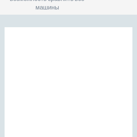
машины