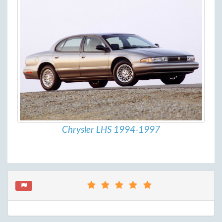
Chrysler LHS 1994-1997