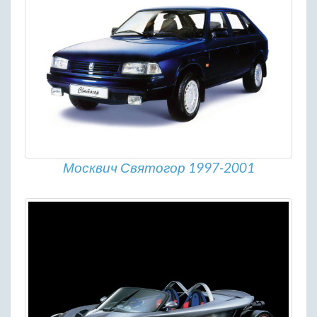
Москвич Святогор 1997-2001