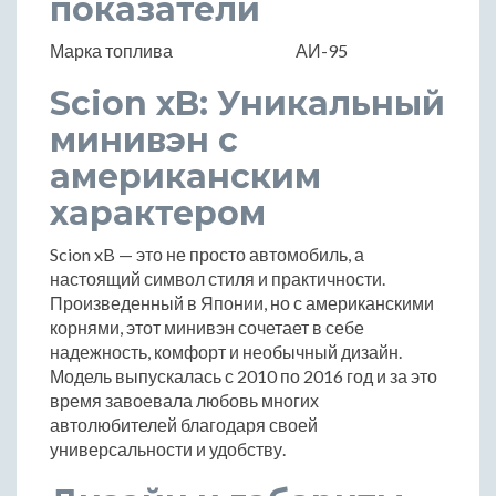
показатели
Марка топлива
АИ-95
Scion xB: Уникальный
минивэн с
американским
характером
Scion xB — это не просто автомобиль, а
настоящий символ стиля и практичности.
Произведенный в Японии, но с американскими
корнями, этот минивэн сочетает в себе
надежность, комфорт и необычный дизайн.
Модель выпускалась с 2010 по 2016 год и за это
время завоевала любовь многих
автолюбителей благодаря своей
универсальности и удобству.