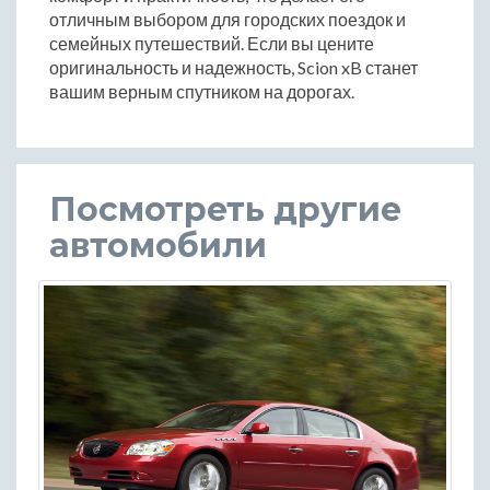
отличным выбором для городских поездок и
семейных путешествий. Если вы цените
оригинальность и надежность, Scion xB станет
вашим верным спутником на дорогах.
Посмотреть другие
автомобили