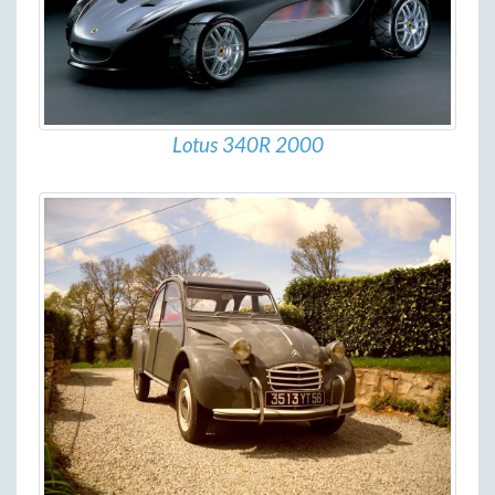
Lotus 340R 2000