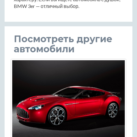
BMW 3er — отличный выбор.
Посмотреть другие
автомобили