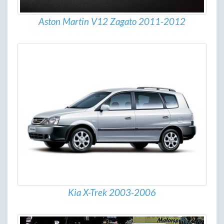
Aston Martin V12 Zagato 2011-2012
Kia X-Trek 2003-2006