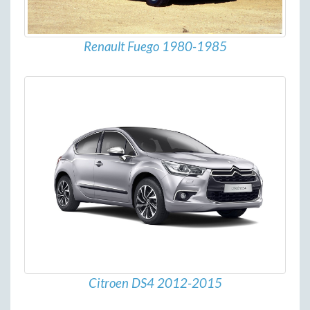
Renault Fuego 1980-1985
Citroen DS4 2012-2015