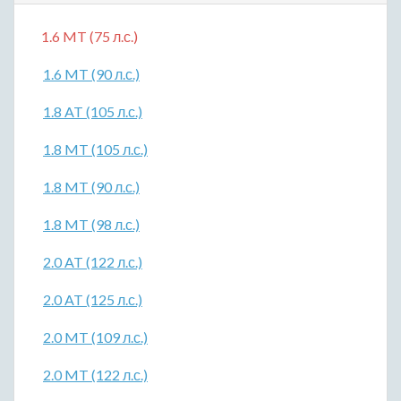
1.6 MT (75 л.с.)
1.6 MT (90 л.с.)
1.8 AT (105 л.с.)
1.8 MT (105 л.с.)
1.8 MT (90 л.с.)
1.8 MT (98 л.с.)
2.0 AT (122 л.с.)
2.0 AT (125 л.с.)
2.0 MT (109 л.с.)
2.0 MT (122 л.с.)