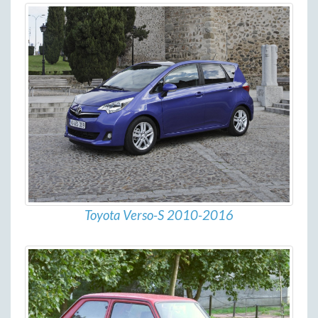
Toyota Verso-S 2010-2016