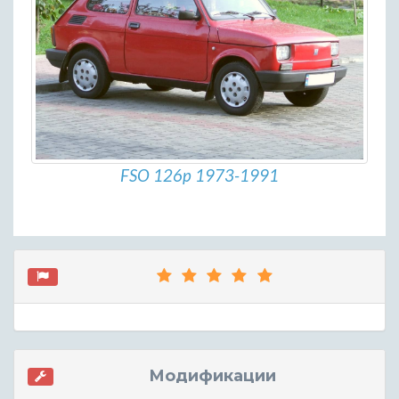
FSO 126p 1973-1991
Модификации