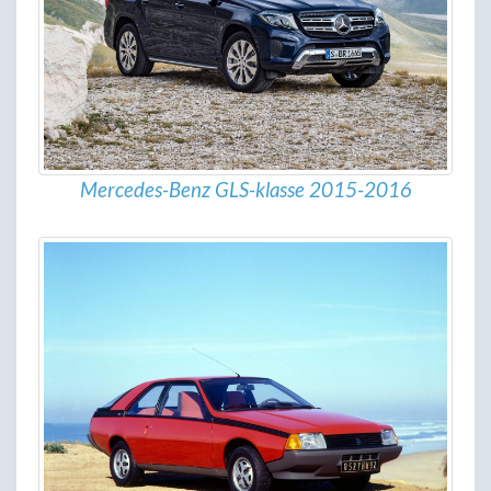
Mercedes-Benz GLS-klasse 2015-2016