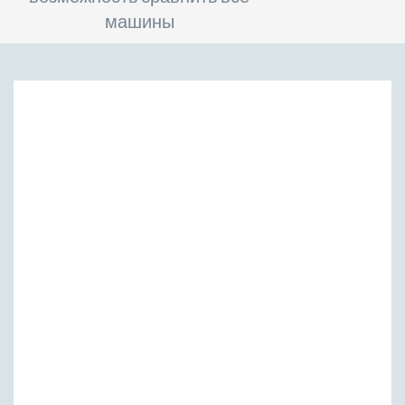
машины