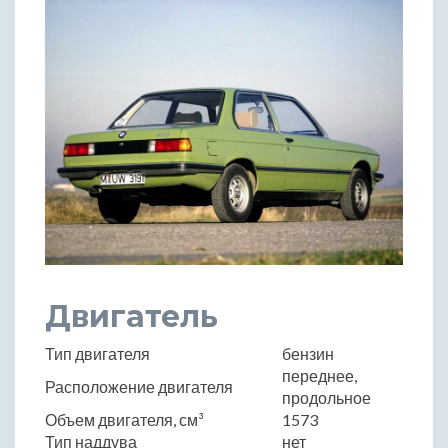
Двигатель
Тип двигателя
бензин
переднее,
Расположение двигателя
продольное
Объем двигателя, см³
1573
Тип наддува
нет