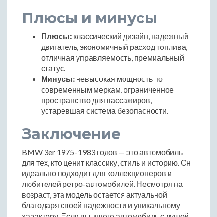
Плюсы и минусы
Плюсы:
классический дизайн, надежный
двигатель, экономичный расход топлива,
отличная управляемость, премиальный
статус.
Минусы:
невысокая мощность по
современным меркам, ограниченное
пространство для пассажиров,
устаревшая система безопасности.
Заключение
BMW 3er 1975–1983 годов — это автомобиль
для тех, кто ценит классику, стиль и историю. Он
идеально подходит для коллекционеров и
любителей ретро-автомобилей. Несмотря на
возраст, эта модель остается актуальной
благодаря своей надежности и уникальному
характеру. Если вы ищете автомобиль с душой,