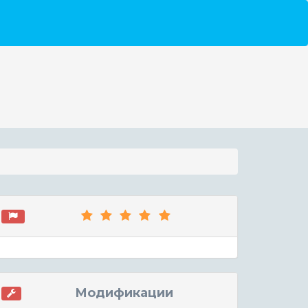
Модификации