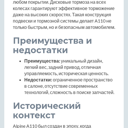
любом покрытии. Дисковые тормоза на всех
колесах гарантируют эффективное торможение
даже на высоких скоростях. Такая конструкция
подвески и тормозной системы делает A110 не
только быстрым, но и безопасным автомобилем.
Преимущества и
недостатки
Преимущества:
уникальный дизайн,
легкий вес, задний привод, отличная
управляемость, историческая ценность.
Недостатки:
ограниченное пространство
в салоне, отсутствие современных
технологий, сложность в поиске запчастей.
Исторический
контекст
Alpine A110 был создан в эпоху, когда