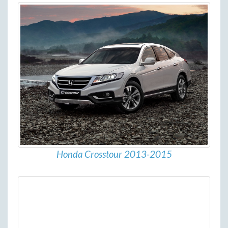
Honda Crosstour 2013-2015