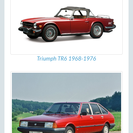
Triumph TR6 1968-1976