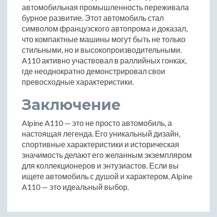
автомобильная промышленность переживала
бурное развитие. Этот автомобиль стал
символом французского автопрома и доказал,
что компактные машины могут быть не только
стильными, но и высокопроизводительными.
A110 активно участвовал в раллийных гонках,
где неоднократно демонстрировал свои
превосходные характеристики.
Заключение
Alpine A110 — это не просто автомобиль, а
настоящая легенда. Его уникальный дизайн,
спортивные характеристики и историческая
значимость делают его желанным экземпляром
для коллекционеров и энтузиастов. Если вы
ищете автомобиль с душой и характером, Alpine
A110 — это идеальный выбор.