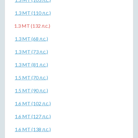
1.3 MT (110 л.с.)
1.3 MT (132 л.с.)
1.3 MT (68 л.с.)
1.3 MT (73 л.с.)
1.3 MT (81 л.с.)
1.5 MT (70 л.с.)
1.5 MT (90 л.с.)
1.6 MT (102 л.с.)
1.6 MT (127 л.с.)
1.6 MT (138 л.с.)