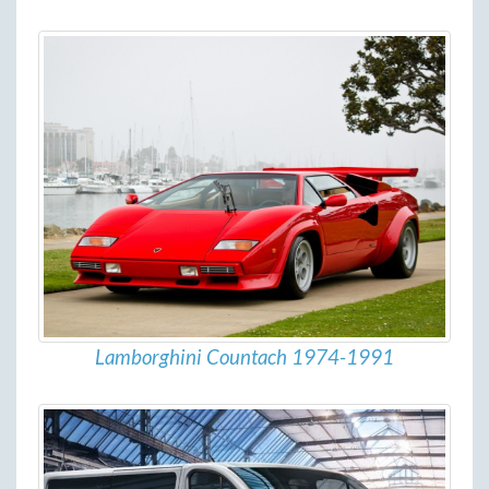
Lamborghini Countach 1974-1991