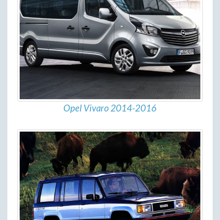
Opel Vivaro 2014-2016