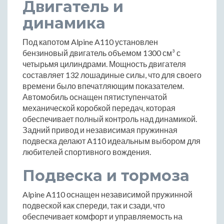
Двигатель и
динамика
Под капотом Alpine A110 установлен
бензиновый двигатель объемом 1300 см³ с
четырьмя цилиндрами. Мощность двигателя
составляет 132 лошадиные силы, что для своего
времени было впечатляющим показателем.
Автомобиль оснащен пятиступенчатой
механической коробкой передач, которая
обеспечивает полный контроль над динамикой.
Задний привод и независимая пружинная
подвеска делают A110 идеальным выбором для
любителей спортивного вождения.
Подвеска и тормоза
Alpine A110 оснащен независимой пружинной
подвеской как спереди, так и сзади, что
обеспечивает комфорт и управляемость на