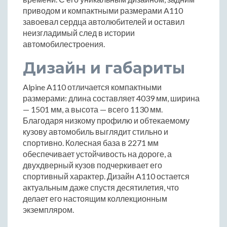
приводом и компактными размерами A110
завоевал сердца автолюбителей и оставил
неизгладимый след в истории
автомобилестроения.
Дизайн и габариты
Alpine A110 отличается компактными
размерами: длина составляет 4039 мм, ширина
— 1501 мм, а высота — всего 1130 мм.
Благодаря низкому профилю и обтекаемому
кузову автомобиль выглядит стильно и
спортивно. Колесная база в 2271 мм
обеспечивает устойчивость на дороге, а
двухдверный кузов подчеркивает его
спортивный характер. Дизайн A110 остается
актуальным даже спустя десятилетия, что
делает его настоящим коллекционным
экземпляром.