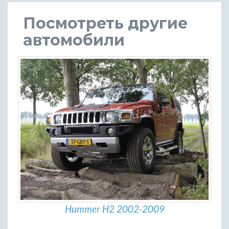
Посмотреть другие
автомобили
Hummer H2 2002-2009