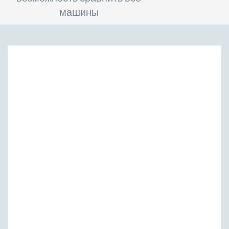
машины