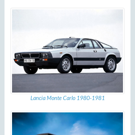
Lancia Monte Carlo 1980-1981