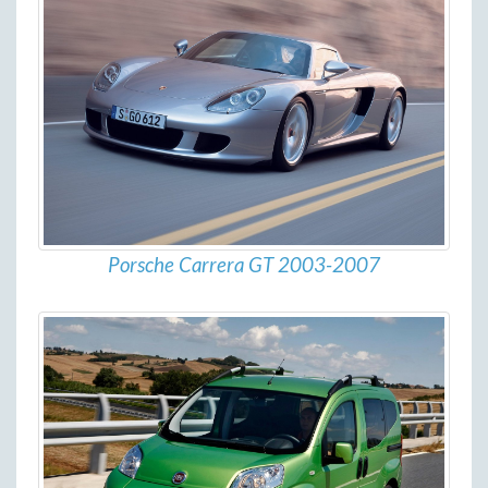
Porsche Carrera GT 2003-2007