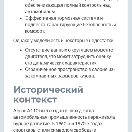
обеспечивающая полный контроль над
автомобилем.
Эффективная тормозная система и
подвеска, гарантирующие безопасность и
комфорт.
Однако у модели есть и некоторые недостатки:
Отсутствие данных о крутящем моменте
двигателя, что может затруднить оценку
его динамических характеристик.
Ограниченное пространство в салоне из-
за компактных размеров кузова.
Исторический
контекст
Alpine A110 был создан в эпоху, когда
автомобильная промышленность переживала
бурное развитие. В 1960-х и 1970-х годах
спорткары стали символом свободы и