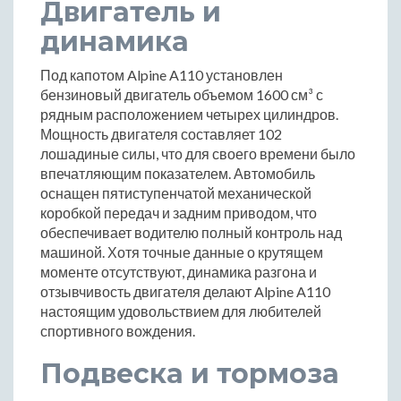
Двигатель и
динамика
Под капотом Alpine A110 установлен
бензиновый двигатель объемом 1600 см³ с
рядным расположением четырех цилиндров.
Мощность двигателя составляет 102
лошадиные силы, что для своего времени было
впечатляющим показателем. Автомобиль
оснащен пятиступенчатой механической
коробкой передач и задним приводом, что
обеспечивает водителю полный контроль над
машиной. Хотя точные данные о крутящем
моменте отсутствуют, динамика разгона и
отзывчивость двигателя делают Alpine A110
настоящим удовольствием для любителей
спортивного вождения.
Подвеска и тормоза