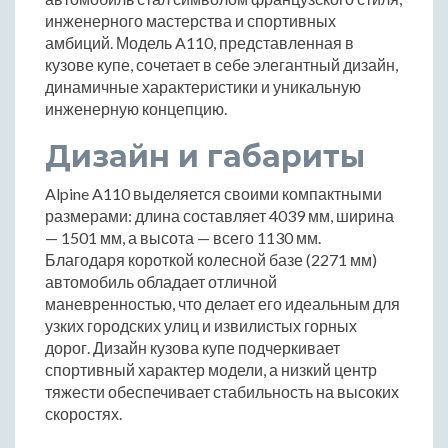
инженерного мастерства и спортивных
амбиций. Модель A110, представленная в
кузове купе, сочетает в себе элегантный дизайн,
динамичные характеристики и уникальную
инженерную концепцию.
Дизайн и габариты
Alpine A110 выделяется своими компактными
размерами: длина составляет 4039 мм, ширина
— 1501 мм, а высота — всего 1130 мм.
Благодаря короткой колесной базе (2271 мм)
автомобиль обладает отличной
маневренностью, что делает его идеальным для
узких городских улиц и извилистых горных
дорог. Дизайн кузова купе подчеркивает
спортивный характер модели, а низкий центр
тяжести обеспечивает стабильность на высоких
скоростях.