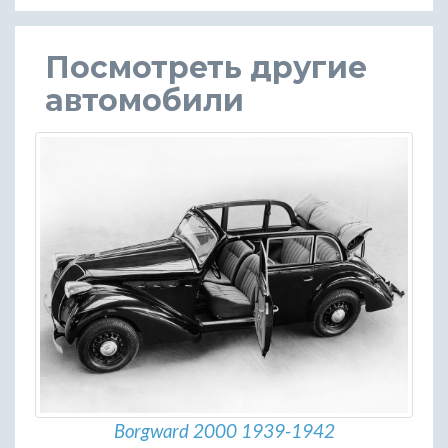
Посмотреть другие
автомобили
Borgward 2000 1939-1942