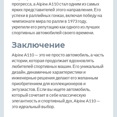
прогресса, а Alpine A110 стал одним из самых
ярких представителей этого направления. Его
успехи в раллийных гонках, включая победу на
чемпионате мира по ралли в 1973 году,
укрепили его репутацию как одного из лучших
спортивных автомобилей своего времени.
Заключение
Alpine A110 — это не просто автомобиль, а часть
истории, которая продолжает вдохновлять
любителей спортивных машин. Его уникальный
дизайн, динамичные характеристики и
инженерные решения делают его желанным
приобретением для коллекционеров и
энтузиастов. Если вы ищете автомобиль,
который сочетает в себе классическую
элегантность и спортивный дух, Alpine A110 —
это идеальный выбор.