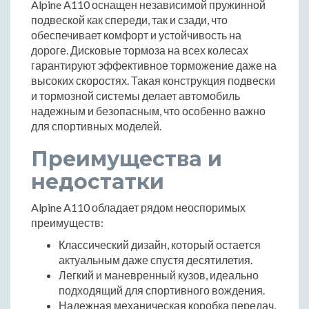
Alpine A110 оснащен независимой пружинной
подвеской как спереди, так и сзади, что
обеспечивает комфорт и устойчивость на
дороге. Дисковые тормоза на всех колесах
гарантируют эффективное торможение даже на
высоких скоростях. Такая конструкция подвески
и тормозной системы делает автомобиль
надежным и безопасным, что особенно важно
для спортивных моделей.
Преимущества и
недостатки
Alpine A110 обладает рядом неоспоримых
преимуществ:
Классический дизайн, который остается
актуальным даже спустя десятилетия.
Легкий и маневренный кузов, идеально
подходящий для спортивного вождения.
Надежная механическая коробка передач,