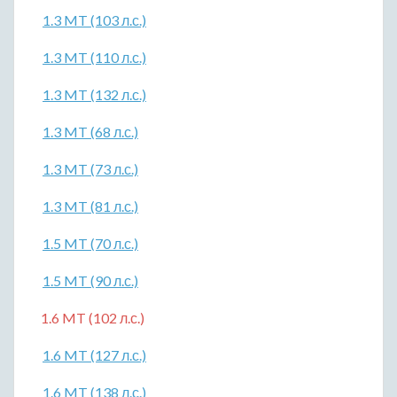
1.3 MT (103 л.с.)
1.3 MT (110 л.с.)
1.3 MT (132 л.с.)
1.3 MT (68 л.с.)
1.3 MT (73 л.с.)
1.3 MT (81 л.с.)
1.5 MT (70 л.с.)
1.5 MT (90 л.с.)
1.6 MT (102 л.с.)
1.6 MT (127 л.с.)
1.6 MT (138 л.с.)