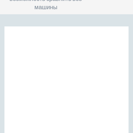
машины