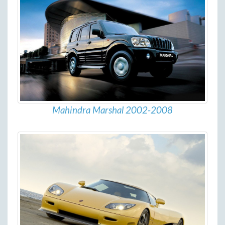
Mahindra Marshal 2002-2008