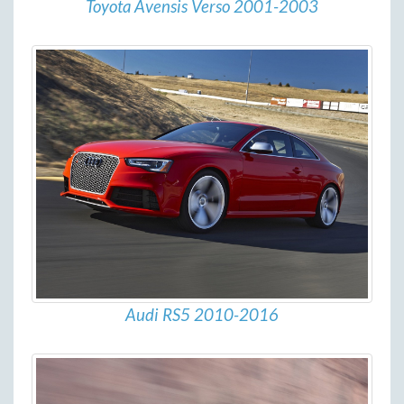
Toyota Avensis Verso 2001-2003
Audi RS5 2010-2016