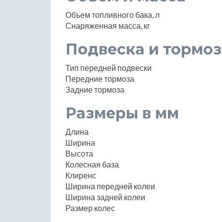
Объем топливного бака, л
Снаряженная масса, кг
Подвеска и тормоз
Тип передней подвески
Передние тормоза
Задние тормоза
Размеры в мм
Длина
Ширина
Высота
Колесная база
Клиренс
Ширина передней колеи
Ширина задней колеи
Размер колес