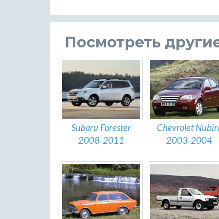
Посмотреть други
Chevrolet Nubir
Subaru Forester
2003-2004
2008-2011