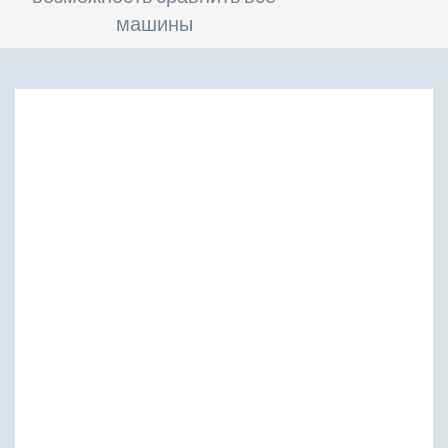
машины