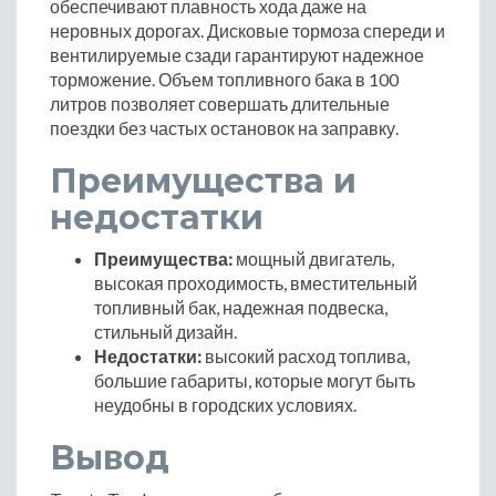
обеспечивают плавность хода даже на
неровных дорогах. Дисковые тормоза спереди и
вентилируемые сзади гарантируют надежное
торможение. Объем топливного бака в 100
литров позволяет совершать длительные
поездки без частых остановок на заправку.
Преимущества и
недостатки
Преимущества:
мощный двигатель,
высокая проходимость, вместительный
топливный бак, надежная подвеска,
стильный дизайн.
Недостатки:
высокий расход топлива,
большие габариты, которые могут быть
неудобны в городских условиях.
Вывод