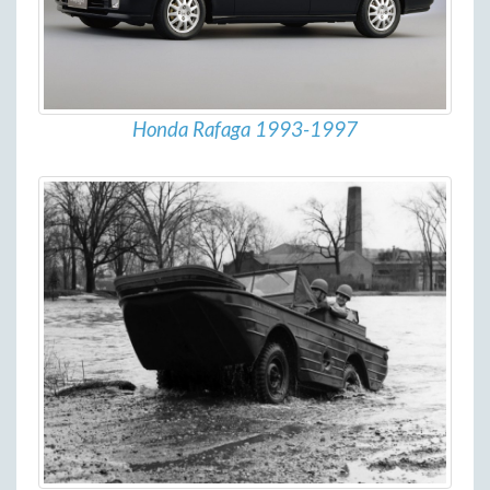
Honda Rafaga 1993-1997