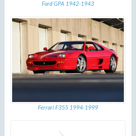
Ford GPA 1942-1943
Ferrari F355 1994-1999