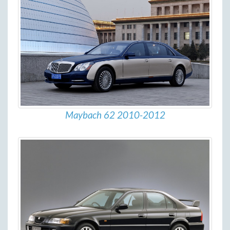
Maybach 62 2010-2012