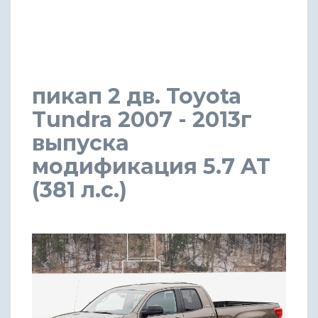
пикап 2 дв. Toyota
Tundra 2007 - 2013г
выпуска
модификация 5.7 AT
(381 л.с.)