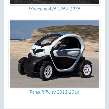
Москвич 426 1967-1976
Renault Twizy 2011-2016