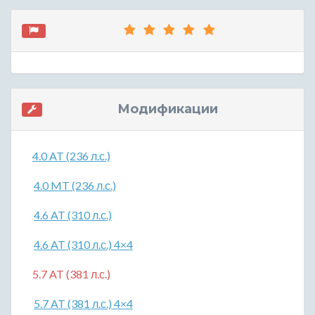
Модификации
4.0 AT (236 л.с.)
4.0 MT (236 л.с.)
4.6 AT (310 л.с.)
4.6 AT (310 л.с.) 4×4
5.7 AT (381 л.с.)
5.7 AT (381 л.с.) 4×4