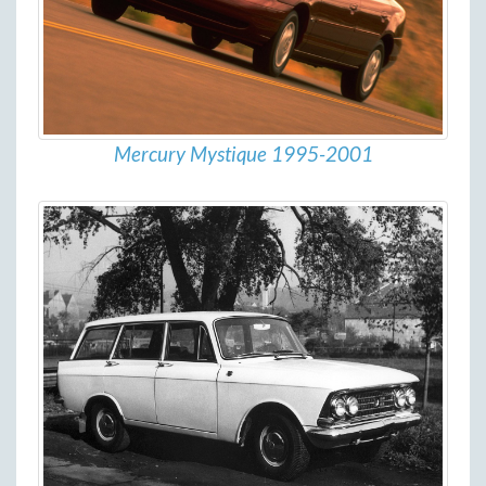
Mercury Mystique 1995-2001