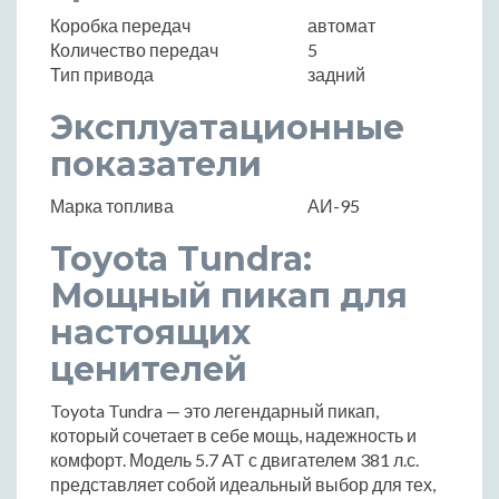
Коробка передач
автомат
Количество передач
5
Тип привода
задний
Эксплуатационные
показатели
Марка топлива
АИ-95
Toyota Tundra:
Мощный пикап для
настоящих
ценителей
Toyota Tundra — это легендарный пикап,
который сочетает в себе мощь, надежность и
комфорт. Модель 5.7 AT с двигателем 381 л.с.
представляет собой идеальный выбор для тех,