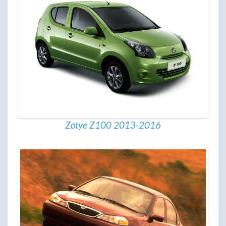
Zotye Z100 2013-2016