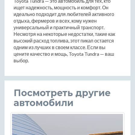
Toyota Tundra — это автомобиль для тех, кто
ищет надежность, мощность и комфорт. Он
идеально подходит для любителей активного
отдыха, фермеров и всех, кому нужен
универсальный и практичный транспорт.
Несмотря на некоторые недостатки, такие как
высокий расход топлива, этот пикап остается
одним из лучших в своем классе. Если вы
цените качество и мощь, Toyota Tundra — ваш
выбор.
Посмотреть другие
автомобили