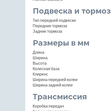
Подвеска и тормоз
Тип передней подвески
Передние тормоза
Задние тормоза
Размеры в мм
Длина
Ширина
Высота
Колесная база
Клиренс
Ширина передней колеи
Ширина задней колеи
Трансмиссия
Коробка передач