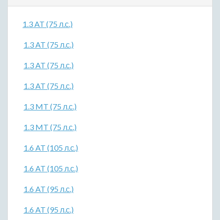
1.3 AT (75 л.с.)
1.3 AT (75 л.с.)
1.3 AT (75 л.с.)
1.3 AT (75 л.с.)
1.3 MT (75 л.с.)
1.3 MT (75 л.с.)
1.6 AT (105 л.с.)
1.6 AT (105 л.с.)
1.6 AT (95 л.с.)
1.6 AT (95 л.с.)