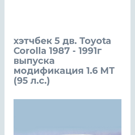
хэтчбек 5 дв. Toyota
Corolla 1987 - 1991г
выпуска
модификация 1.6 MT
(95 л.с.)