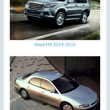
Haval H9 2014-2016