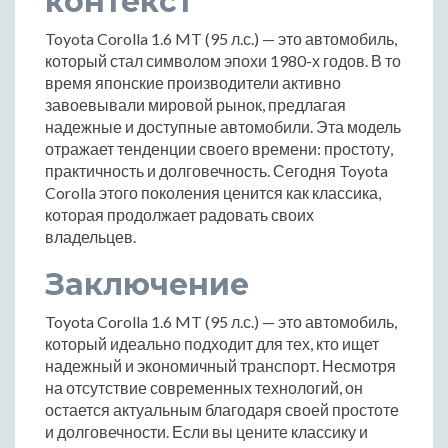
контекст
Toyota Corolla 1.6 MT (95 л.с.) — это автомобиль,
который стал символом эпохи 1980-х годов. В то
время японские производители активно
завоевывали мировой рынок, предлагая
надежные и доступные автомобили. Эта модель
отражает тенденции своего времени: простоту,
практичность и долговечность. Сегодня Toyota
Corolla этого поколения ценится как классика,
которая продолжает радовать своих
владельцев.
Заключение
Toyota Corolla 1.6 MT (95 л.с.) — это автомобиль,
который идеально подходит для тех, кто ищет
надежный и экономичный транспорт. Несмотря
на отсутствие современных технологий, он
остается актуальным благодаря своей простоте
и долговечности. Если вы цените классику и