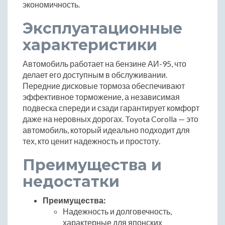
экономичность.
Эксплуатационные
характеристики
Автомобиль работает на бензине АИ-95, что
делает его доступным в обслуживании.
Передние дисковые тормоза обеспечивают
эффективное торможение, а независимая
подвеска спереди и сзади гарантирует комфорт
даже на неровных дорогах. Toyota Corolla — это
автомобиль, который идеально подходит для
тех, кто ценит надежность и простоту.
Преимущества и
недостатки
Преимущества:
Надежность и долговечность,
характерные для японских