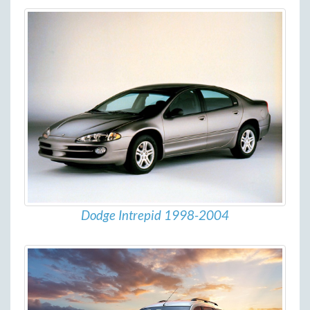
Dodge Intrepid 1998-2004