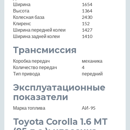
Ширина
1654
Высота
1364
Колесная база
2430
Клиренс
152
Ширина передней колеи
1427
Ширина задней колеи
1410
Трансмиссия
Коробка передач
механика
Количество передач
4
Тип привода
передний
Эксплуатационные
показатели
Марка топлива
АИ-95
Toyota Corolla 1.6 MT