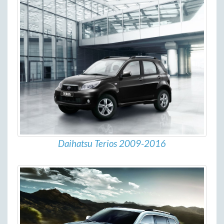
Daihatsu Terios 2009-2016