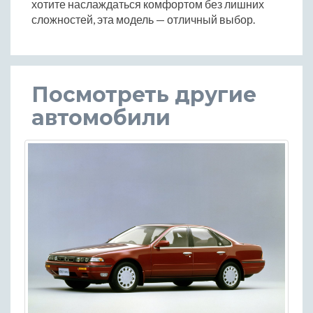
хотите наслаждаться комфортом без лишних
сложностей, эта модель — отличный выбор.
Посмотреть другие
автомобили