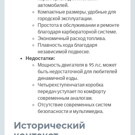
автомобилей.
Компактные размеры, удобные для
городской эксплуатации.
Простота в обслуживании и ремонте
благодаря карбюраторной системе.
Экономичный расход топлива.
Плавность хода благодаря
независимой подвеске.
Недостатки:
Мощность двигателя в 95 л.с. может
быть недостаточной для любителей
динамичной езды.
Четырехступенчатая коробка
передач уступает по комфорту
современным аналогам.
Отсутствие современных систем
безопасности и мультимедиа.
Исторический