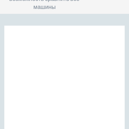
машины