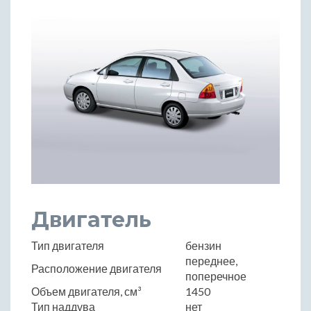
Двигатель
Тип двигателя
бензин
переднее,
Расположение двигателя
поперечное
Объем двигателя, см³
1450
Тип наддува
нет