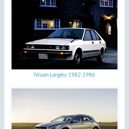
Nissan Langley 1982-1986