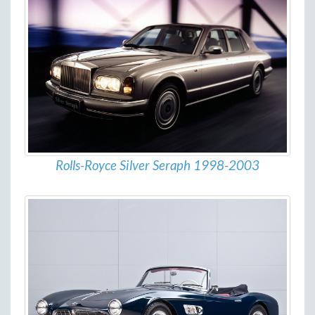
Rolls-Royce Silver Seraph 1998-2003