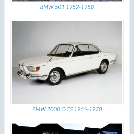
BMW 501 1952-1958
BMW 2000 C-CS 1965-1970