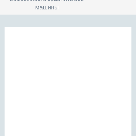
машины