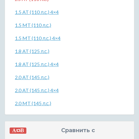
1.5 AT (110 л.с.) 4×4
1.5 MT (110 л.с.)
1.5 MT (110 л.с.) 4×4
1.8 AT (125 л.с.)
1.8 AT (125 л.с.) 4×4
2.0 AT (145 л.с.)
2.0 AT (145 л.с.) 4×4
2.0 MT (145 л.с.)
Сравнить с