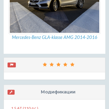
Mercedes-Benz GLA-klasse AMG 2014-2016
Модификации
1.5 AT (110 л.с.)