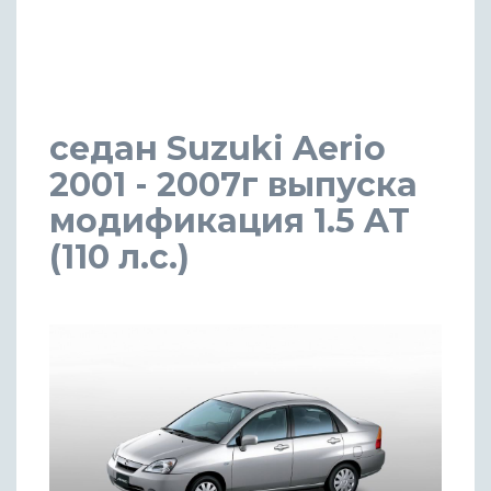
седан Suzuki Aerio
2001 - 2007г выпуска
модификация 1.5 AT
(110 л.с.)