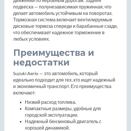
движении по неровным дорогам. Задняя
подвеска — полунезависимая пружинная, что
делает автомобиль устойчивым на поворотах.
Тормозная система включает вентилируемые
дисковые тормоза спереди и барабанные сзади,
что обеспечивает надежное торможение в
любых условиях.
Преимущества и
недостатки
Suzuki Aerio — это автомобиль, который
идеально подходит для тех, кто ищет надежный
и экономичный транспорт. Его преимущества
включают:
Низкий расход топлива.
Компактные размеры, удобные для
городской эксплуатации.
Надежный бензиновый двигатель с
хорошей динамикой.