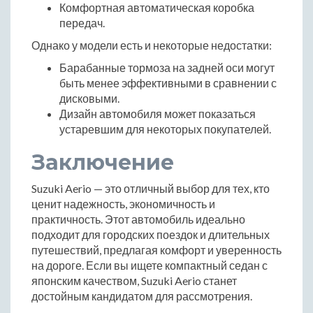
Комфортная автоматическая коробка
передач.
Однако у модели есть и некоторые недостатки:
Барабанные тормоза на задней оси могут
быть менее эффективными в сравнении с
дисковыми.
Дизайн автомобиля может показаться
устаревшим для некоторых покупателей.
Заключение
Suzuki Aerio — это отличный выбор для тех, кто
ценит надежность, экономичность и
практичность. Этот автомобиль идеально
подходит для городских поездок и длительных
путешествий, предлагая комфорт и уверенность
на дороге. Если вы ищете компактный седан с
японским качеством, Suzuki Aerio станет
достойным кандидатом для рассмотрения.