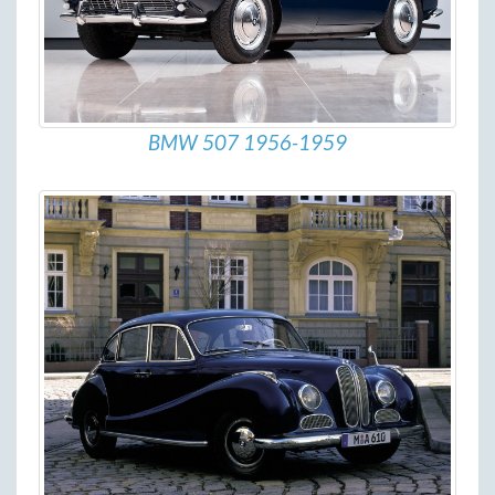
BMW 507 1956-1959