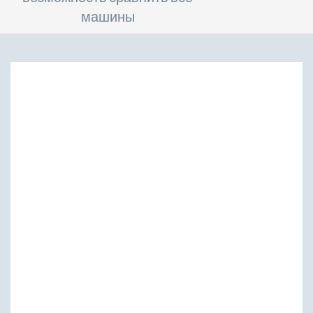
машины