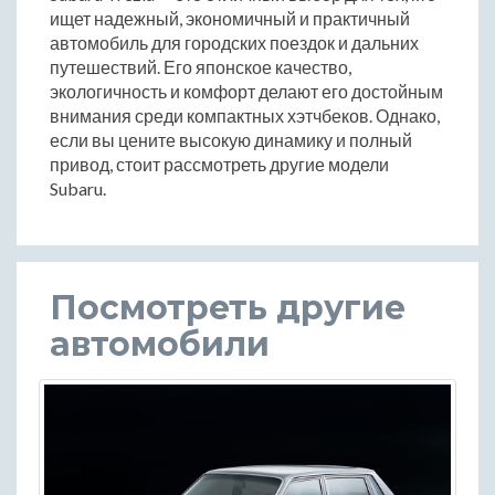
ищет надежный, экономичный и практичный
автомобиль для городских поездок и дальних
путешествий. Его японское качество,
экологичность и комфорт делают его достойным
внимания среди компактных хэтчбеков. Однако,
если вы цените высокую динамику и полный
привод, стоит рассмотреть другие модели
Subaru.
Посмотреть другие
автомобили