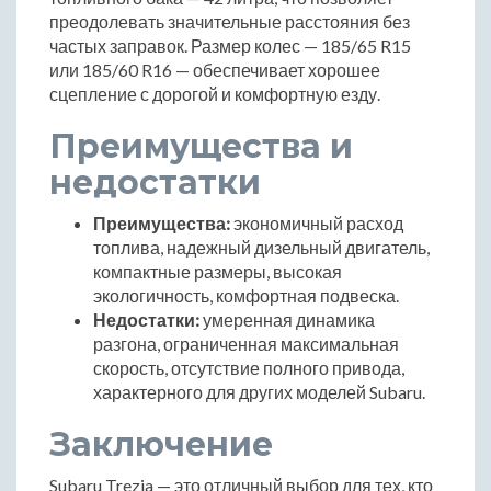
преодолевать значительные расстояния без
частых заправок. Размер колес — 185/65 R15
или 185/60 R16 — обеспечивает хорошее
сцепление с дорогой и комфортную езду.
Преимущества и
недостатки
Преимущества:
экономичный расход
топлива, надежный дизельный двигатель,
компактные размеры, высокая
экологичность, комфортная подвеска.
Недостатки:
умеренная динамика
разгона, ограниченная максимальная
скорость, отсутствие полного привода,
характерного для других моделей Subaru.
Заключение
Subaru Trezia — это отличный выбор для тех, кто