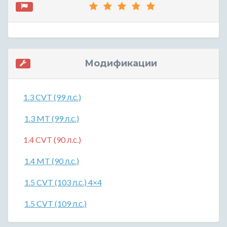
Модификации
1.3 CVT (99 л.с.)
1.3 MT (99 л.с.)
1.4 CVT (90 л.с.)
1.4 MT (90 л.с.)
1.5 CVT (103 л.с.) 4×4
1.5 CVT (109 л.с.)