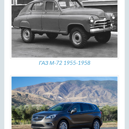
ГАЗ М-72 1955-1958