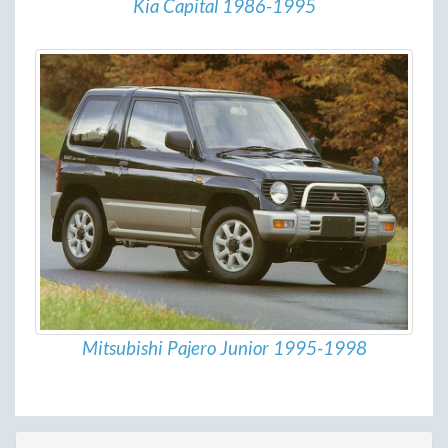
Kia Capital 1986-1995
Mitsubishi Pajero Junior 1995-1998