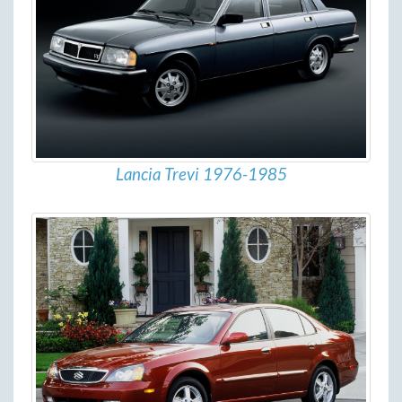
Lancia Trevi 1976-1985