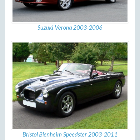
Suzuki Verona 2003-2006
Bristol Blenheim Speedster 2003-2011