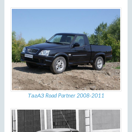
ТагАЗ Road Partner 2008-2011