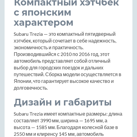
Компактный хэтчбек
с японским
характером
Subaru Trezia — это компактный пятидверный
хэтчбек, который сочетает в себе надежность,
экономичность и практичность.
Производившийся с 2010 по 2016 год, этот
автомобиль представляет собой отличный
выбор для городских поездок и дальних
путешествий. Сборка модели осуществляется в
Японии, что гарантирует высокое качество и
долговечность.
Дизайн и габариты
Subaru Trezia имеет компактные размеры: длина
составляет 3990 мм, ширина — 1695 мм, а
высота — 1585 мм. Благодаря колесной базе в
2550 мм и клиренсу 145 мм, автомобиль