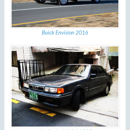
Buick Envision 2016