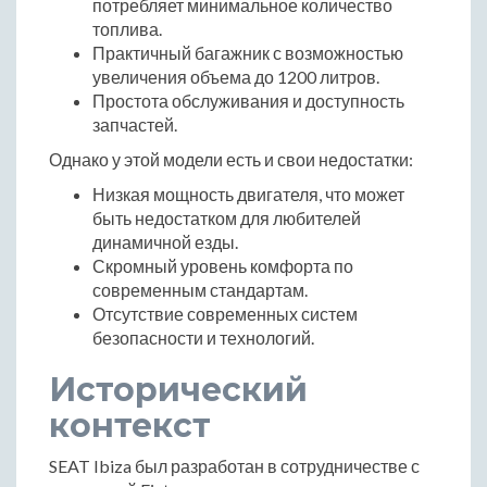
потребляет минимальное количество
топлива.
Практичный багажник с возможностью
увеличения объема до 1200 литров.
Простота обслуживания и доступность
запчастей.
Однако у этой модели есть и свои недостатки:
Низкая мощность двигателя, что может
быть недостатком для любителей
динамичной езды.
Скромный уровень комфорта по
современным стандартам.
Отсутствие современных систем
безопасности и технологий.
Исторический
контекст
SEAT Ibiza был разработан в сотрудничестве с