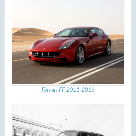
Ferrari FF 2011-2016