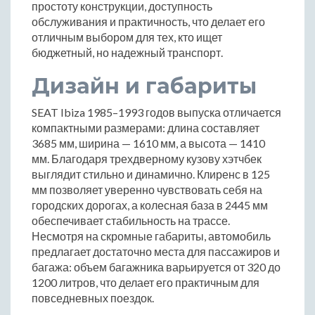
простоту конструкции, доступность
обслуживания и практичность, что делает его
отличным выбором для тех, кто ищет
бюджетный, но надежный транспорт.
Дизайн и габариты
SEAT Ibiza 1985–1993 годов выпуска отличается
компактными размерами: длина составляет
3685 мм, ширина — 1610 мм, а высота — 1410
мм. Благодаря трехдверному кузову хэтчбек
выглядит стильно и динамично. Клиренс в 125
мм позволяет уверенно чувствовать себя на
городских дорогах, а колесная база в 2445 мм
обеспечивает стабильность на трассе.
Несмотря на скромные габариты, автомобиль
предлагает достаточно места для пассажиров и
багажа: объем багажника варьируется от 320 до
1200 литров, что делает его практичным для
повседневных поездок.