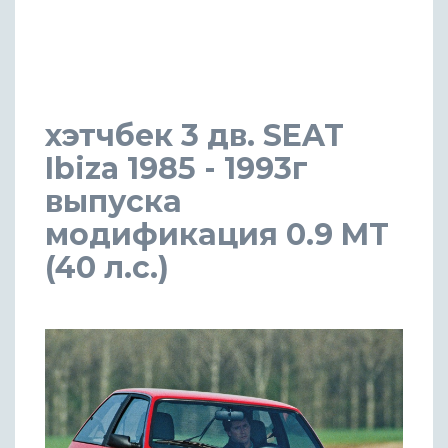
хэтчбек 3 дв. SEAT
Ibiza 1985 - 1993г
выпуска
модификация 0.9 MT
(40 л.с.)