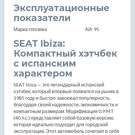
Эксплуатационные
показатели
Марка топлива
АИ-95
SEAT Ibiza:
Компактный хэтчбек
с испанским
характером
SEAT Ibiza — это легендарный испанский
хэтчбек, который впервые появился на рынке в
1985 году и быстро завоевал популярность
благодаря своей надежности, экономичности и
компактным размерам. Модификация 0.9 MT
(40 л.с.) представляет собой базовую версию,
которая идеально подходит для городской
эксплуатации. Этот автомобиль сочетает в себе