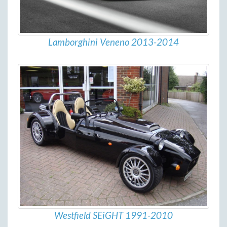
Lamborghini Veneno 2013-2014
Westfield SEiGHT 1991-2010