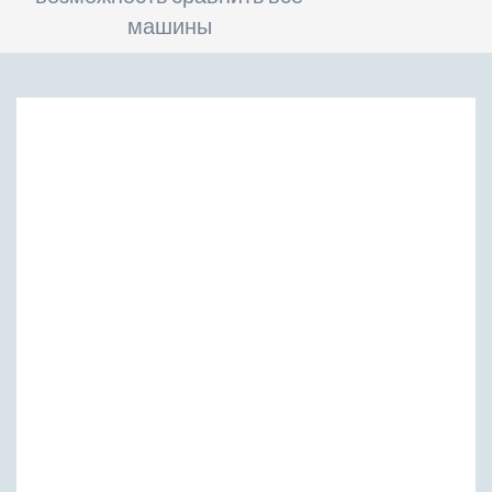
машины