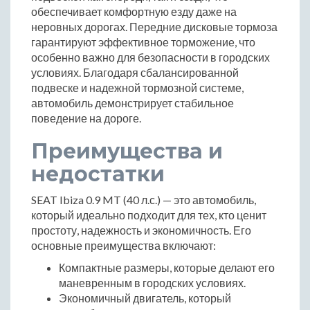
обеспечивает комфортную езду даже на
неровных дорогах. Передние дисковые тормоза
гарантируют эффективное торможение, что
особенно важно для безопасности в городских
условиях. Благодаря сбалансированной
подвеске и надежной тормозной системе,
автомобиль демонстрирует стабильное
поведение на дороге.
Преимущества и
недостатки
SEAT Ibiza 0.9 MT (40 л.с.) — это автомобиль,
который идеально подходит для тех, кто ценит
простоту, надежность и экономичность. Его
основные преимущества включают:
Компактные размеры, которые делают его
маневренным в городских условиях.
Экономичный двигатель, который