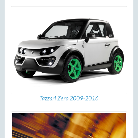
Tazzari Zero 2009-2016