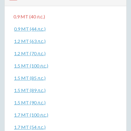
0.9 MT (40 л.с.)
0.9 MT (44 л.с.)
1.2 MT (63 л.с.)
1.2 MT (70 л.с.)
1.5 MT (100 л.с.)
1.5 MT (85 л.с.)
1.5 MT (89 л.с.)
1.5 MT (90 л.с.)
1.7 MT (100 л.с.)
1.7 MT (54 л.с.)