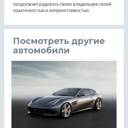
продолжает радовать своих владельцев своей
практичностью и неприхотливостью.
Посмотреть другие
автомобили