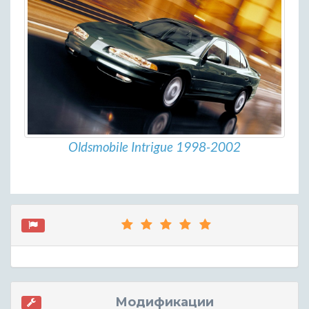
Oldsmobile Intrigue 1998-2002
Модификации